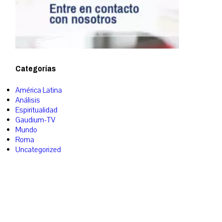
Categorías
América Latina
Análisis
Espiritualidad
Gaudium-TV
Mundo
Roma
Uncategorized