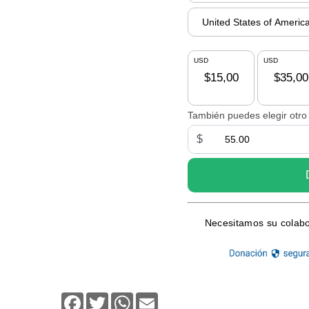
Facebook
Twitter
WhatsApp
Email