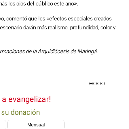
más los ojos del público este año».
tivo, comentó que los «efectos especiales creados
 escenario darán más realismo, profundidad, color y
rmaciones de la Arquidiócesis de Maringá.