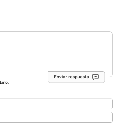
Enviar respuesta
tario.
.