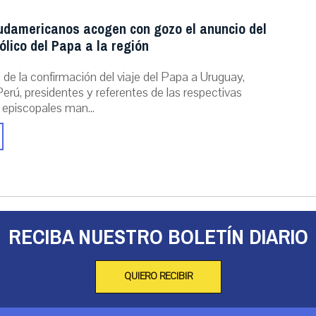
udamericanos acogen con gozo el anuncio del
ólico del Papa a la región
de la confirmación del viaje del Papa a Uruguay,
erú, presidentes y referentes de las respectivas
 episcopales man...
RECIBA NUESTRO BOLETÍN DIARIO
QUIERO RECIBIR