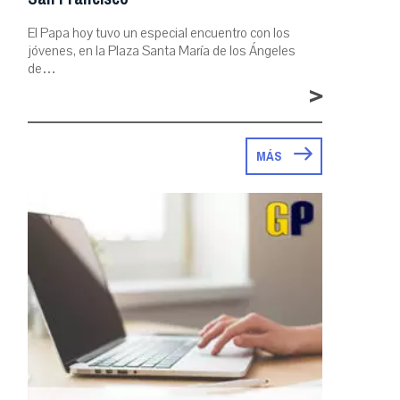
El Papa hoy tuvo un especial encuentro con los
jóvenes, en la Plaza Santa María de los Ángeles
de…
>
MÁS