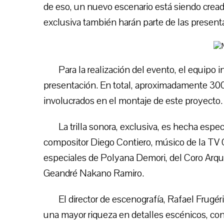
de eso, un nuevo escenario está siendo cread
exclusiva también harán parte de las present
Para la realización del evento, el equipo 
presentación. En total, aproximadamente 300 
involucrados en el montaje de este proyecto.
La trilla sonora, exclusiva, es hecha espe
compositor Diego Contiero, músico de la TV 
especiales de Polyana Demori, del Coro Arqu
Geandré Nakano Ramiro.
El director de escenografía, Rafael Frugér
una mayor riqueza en detalles escénicos, c