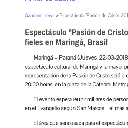
Gaudium news
>
Espectáculo "Pasión de Cristo 2018
Espectáculo "Pasión de Cristo
fieles en Maringá, Brasil
Maringá – Paraná (Jueves, 22-03-2018
espectáculo cultural de Maringá y la mayor pre
representación de la Pasión de Cristo será pr
20:00 horas, en la plaza de la Catedral Metro
El evento espera reunir millares de person
en el Evangelio según San Marcos – el más an
El área que será usada para el espectácul