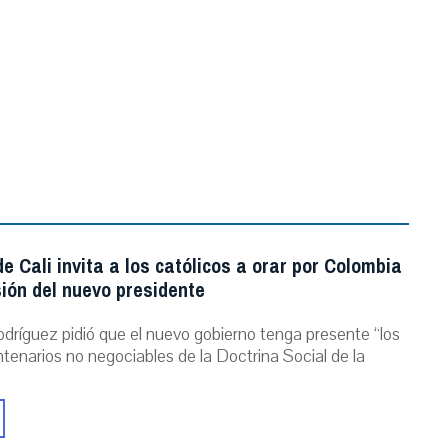
e Cali invita a los católicos a orar por Colombia
ión del nuevo presidente
dríguez pidió que el nuevo gobierno tenga presente “los
ntenarios no negociables de la Doctrina Social de la