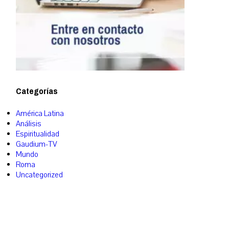
Categorías
América Latina
Análisis
Espiritualidad
Gaudium-TV
Mundo
Roma
Uncategorized