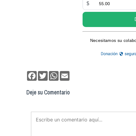
Facebook
Twitter
WhatsApp
Email
Deje su Comentario