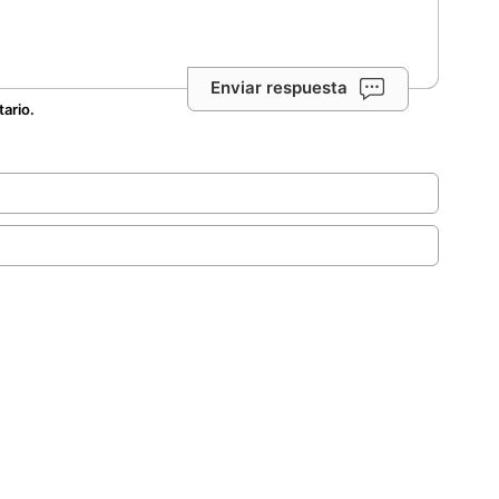
Enviar respuesta
tario.
.