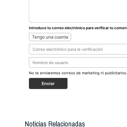
Introduce tu correo electrónico para verificar tu comen
Tengo una cuenta
No te enviaremos correos de marketing ni publicitarios
Enviar
Noticias Relacionadas