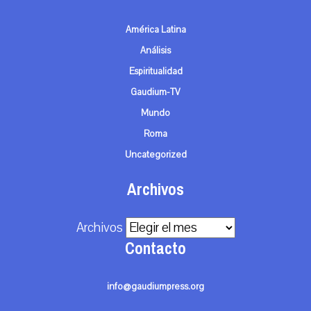
América Latina
Análisis
Espiritualidad
Gaudium-TV
Mundo
Roma
Uncategorized
Archivos
Archivos
Contacto
info@gaudiumpress.org