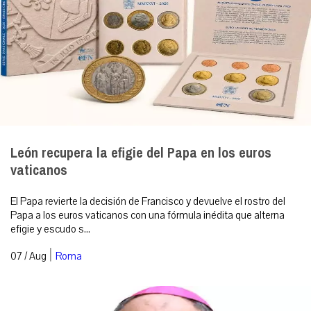
León recupera la efigie del Papa en los euros
vaticanos
El Papa revierte la decisión de Francisco y devuelve el rostro del
Papa a los euros vaticanos con una fórmula inédita que alterna
efigie y escudo s...
|
07 / Aug
Roma