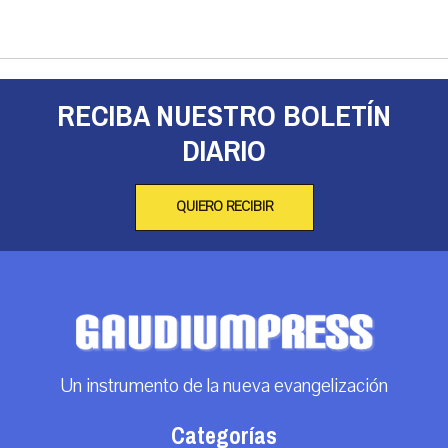
RECIBA NUESTRO BOLETÍN
DIARIO
QUIERO RECIBIR
Un instrumento de la nueva evangelización
Categorías