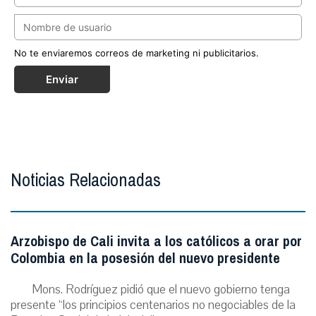
No te enviaremos correos de marketing ni publicitarios.
Enviar
Noticias Relacionadas
Arzobispo de Cali invita a los católicos a orar por
Colombia en la posesión del nuevo presidente
Mons. Rodríguez pidió que el nuevo gobierno tenga
presente “los principios centenarios no negociables de la