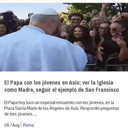
El Papa con los jóvenes en Asís: ver la Iglesia
como Madre, seguir el ejemplo de San Francisco
El Papa hoy tuvo un especial encuentro con los jóvenes, en la
Plaza Santa María de los Ángeles de Asís. Respondió preguntas
de tres jóvenes. ...
|
06 / Aug
Roma