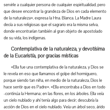
servirle a cualquier persona de cualquier espiritualidad, pero
que desee encontrar la grandeza de Dios en cada elemento
de la naturaleza», expresa la Hna. Blanca. La Madre Laura
decía a sus religiosas que el sagrario era la misma selva,
donde encontrarían también al gran objeto de apostolado
de su vida, los indígenas.
Contemplativa de la naturaleza, y devotísima
de la Eucaristía, por gracias místicas
«Ella fue una contemplativa de la naturaleza, y Dios se
le revela en eso que llamamos el golpe del hormiguero,
porque siendo tan niña, en medio de la naturaleza, Dios le
hace sentir que es Padre». «Ella encontraba a Dios en todo
-continúa la Hermana; en las flores, en los árboles. Ella veía
un cielo nublado y ahí tenía algo para decir; descubría la
acción de Dios en el cielo nublado. Veía un árbol seco, árido