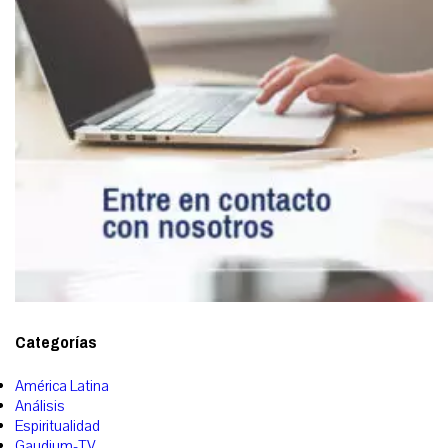
Categorías
América Latina
Análisis
Espiritualidad
Gaudium-TV