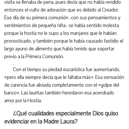
visita se llenaba de pena, pues decía que no había rendido
entonces el culto de adoración que es debido al Creador.
Ese día de su primera comunión -con sus pensamientos y
sentimientos de pequeña niña- se había sentido molesta
porque la hostia no le supo a los manjares que le habían
pronosticado, y también porque le había causado fastidio el
largo ayuno de alimento que había tenido que soportar
previo a la Primera Comunión.
Con el tiempo su piedad eucarística fue aumentando,
«pero ella siempre decía que le faltaba más». Esa sensación
de carencia fue aliviada completamente con el «golpe del
banco». Las lauritas también heredaron esa acendrado
amor por la Hostia.
¿Qué cualidades especialmente Dios quiso
evidenciar en la Madre Laura?