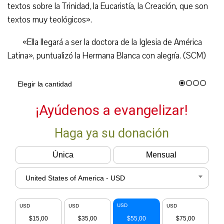
textos sobre la Trinidad, la Eucaristía, la Creación, que son
textos muy teológicos».
«Ella llegará a ser la doctora de la Iglesia de América
Latina», puntualizó la Hermana Blanca con alegría. (SCM)