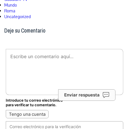
Mundo
Roma
Uncategorized
Deje su Comentario
Enviar respuesta
Introduce tu correo electrónico
para verificar tu comentario.
Tengo una cuenta