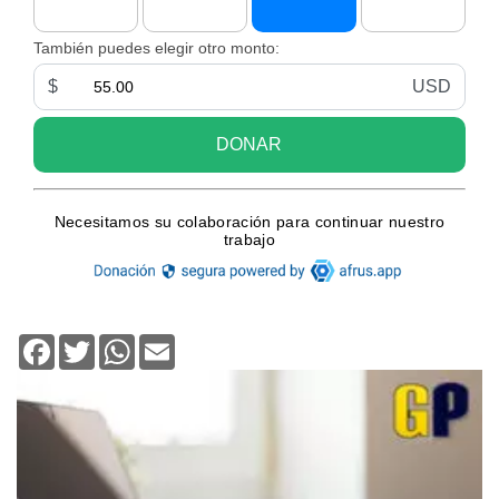
Facebook
Twitter
WhatsApp
Email