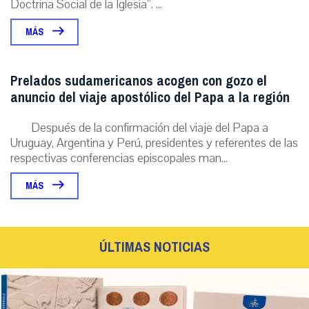
Doctrina Social de la Iglesia”. ...
MÁS
Prelados sudamericanos acogen con gozo el
anuncio del viaje apostólico del Papa a la región
Después de la confirmación del viaje del Papa a
Uruguay, Argentina y Perú, presidentes y referentes de las
respectivas conferencias episcopales man...
MÁS
ÚLTIMAS NOTICIAS