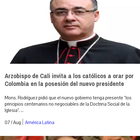
Arzobispo de Cali invita a los católicos a orar por
Colombia en la posesión del nuevo presidente
Mons. Rodríguez pidió que el nuevo gobierno tenga presente “los
principios centenarios no negociables de la Doctrina Social de la
Iglesia”. ...
|
07 / Aug
América Latina