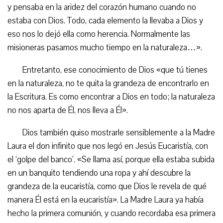
y pensaba en la aridez del corazón humano cuando no
estaba con Dios. Todo, cada elemento la llevaba a Dios y
eso nos lo dejó ella como herencia. Normalmente las
misioneras pasamos mucho tiempo en la naturaleza…».
Entretanto, ese conocimiento de Dios «que tú tienes
en la naturaleza, no te quita la grandeza de encontrarlo en
la Escritura. Es como encontrar a Dios en todo; la naturaleza
no nos aparta de Él, nos lleva a Él».
Dios también quiso mostrarle sensiblemente a la Madre
Laura el don infinito que nos legó en Jesús Eucaristía, con
el ‘golpe del banco’. «Se llama así, porque ella estaba subida
en un banquito tendiendo una ropa y ahí descubre la
grandeza de la eucaristía, como que Dios le revela de qué
manera Él está en la eucaristía». La Madre Laura ya había
hecho la primera comunión, y cuando recordaba esa primera