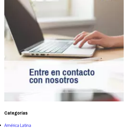
Categorías
América Latina