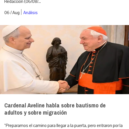
Redacción (06/08/...
|
06 / Aug
Análisis
Cardenal Aveline habla sobre bautismo de
adultos y sobre migración
“Preparamos el camino para llegar a la puerta, pero entraron por la