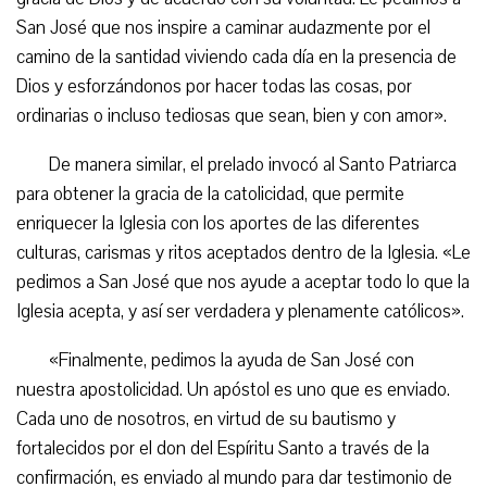
San José que nos inspire a caminar audazmente por el
camino de la santidad viviendo cada día en la presencia de
Dios y esforzándonos por hacer todas las cosas, por
ordinarias o incluso tediosas que sean, bien y con amor».
De manera similar, el prelado invocó al Santo Patriarca
para obtener la gracia de la catolicidad, que permite
enriquecer la Iglesia con los aportes de las diferentes
culturas, carismas y ritos aceptados dentro de la Iglesia. «Le
pedimos a San José que nos ayude a aceptar todo lo que la
Iglesia acepta, y así ser verdadera y plenamente católicos».
«Finalmente, pedimos la ayuda de San José con
nuestra apostolicidad. Un apóstol es uno que es enviado.
Cada uno de nosotros, en virtud de su bautismo y
fortalecidos por el don del Espíritu Santo a través de la
confirmación, es enviado al mundo para dar testimonio de