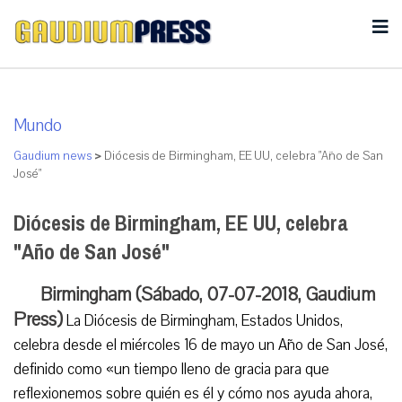
Mundo
Gaudium news
>
Diócesis de Birmingham, EE UU, celebra "Año de San
José"
Diócesis de Birmingham, EE UU, celebra
"Año de San José"
Birmingham (Sábado, 07-07-2018, Gaudium
Press)
La Diócesis de Birmingham, Estados Unidos,
celebra desde el miércoles 16 de mayo un Año de San José,
definido como «un tiempo lleno de gracia para que
reflexionemos sobre quién es él y cómo nos ayuda ahora,