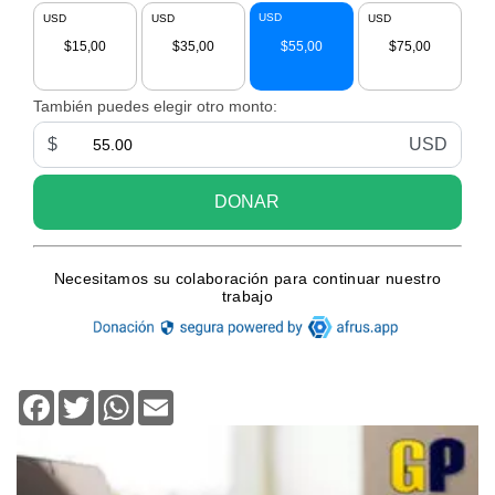
Facebook
Twitter
WhatsApp
Email