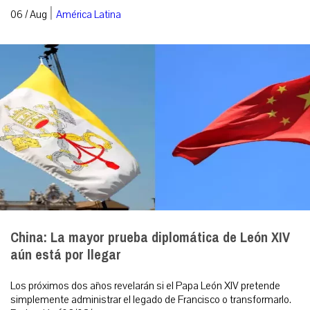
|
06 / Aug
América Latina
China: La mayor prueba diplomática de León XIV
aún está por llegar
Los próximos dos años revelarán si el Papa León XIV pretende
simplemente administrar el legado de Francisco o transformarlo.