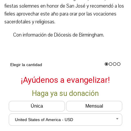
fiestas solemnes en honor de San José y recomendó a los
fieles aprovechar este año para orar por las vocaciones
sacerdotales y religiosas.
Con información de Diócesis de Birmingham.