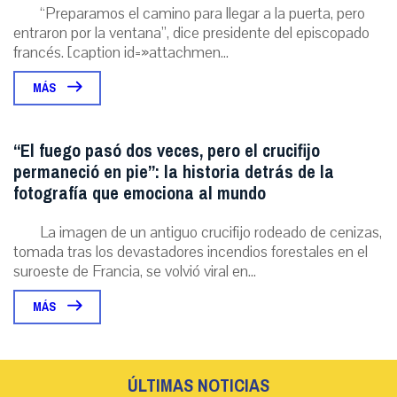
“Preparamos el camino para llegar a la puerta, pero
entraron por la ventana”, dice presidente del episcopado
francés. [caption id=»attachmen...
MÁS
“El fuego pasó dos veces, pero el crucifijo
permaneció en pie”: la historia detrás de la
fotografía que emociona al mundo
La imagen de un antiguo crucifijo rodeado de cenizas,
tomada tras los devastadores incendios forestales en el
suroeste de Francia, se volvió viral en...
MÁS
ÚLTIMAS NOTICIAS