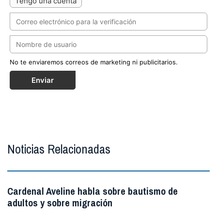
Tengo una cuenta
No te enviaremos correos de marketing ni publicitarios.
Enviar
Noticias Relacionadas
Cardenal Aveline habla sobre bautismo de
adultos y sobre migración