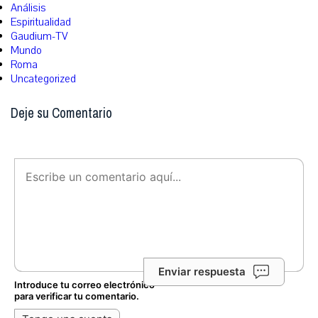
Análisis
Espiritualidad
Gaudium-TV
Mundo
Roma
Uncategorized
Deje su Comentario
Enviar respuesta
Introduce tu correo electrónico
para verificar tu comentario.