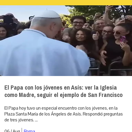
El Papa con los jóvenes en Asís: ver la Iglesia
como Madre, seguir el ejemplo de San Francisco
El Papa hoy tuvo un especial encuentro con los jóvenes, en la
Plaza Santa María de los Ángeles de Asís. Respondió preguntas
de tres jóvenes. ...
|
06 / Aug
Roma