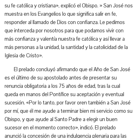
su fe católica y cristiana», explicó el Obispo. » San José nos
muestra en los Evangelios lo que significa salir en fe,
responder al llamado de Dios con confianza. Le pedimos
que interceda por nosotros para que podamos vivir con
más confianza y valentía nuestra fe católica y así llevar a
más personas a la unidad, la santidad y la catolicidad de la
Iglesia de Cristo».
El prelado concluyó afirmando que el Año de San José
es el último de su apostolado antes de presentar su
renuncia obligatoria a los 75 años de edad, tras la cual
queda en manos del Pontífice su aceptación y eventual
sucesión. «Por lo tanto, por favor oren también a San José
por mí, que él me ayude a terminar bien mi servicio como su
Obispo, y que ayude al Santo Padre a elegir un buen
sucesor en el momento correcto», indicó. El prelado
anunció la concesión de una indulgencia plenaria para las