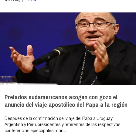
Prelados sudamericanos acogen con gozo el
anuncio del viaje apostólico del Papa a la región
Después de la confirmación del viaje del Papa a Uruguay,
Argentina y Perú, presidentes y referentes de las respectivas
conferencias episcopales man...