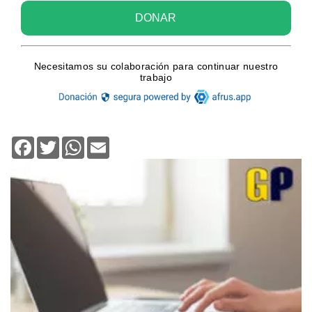
Facebook
Twitter
WhatsApp
Email