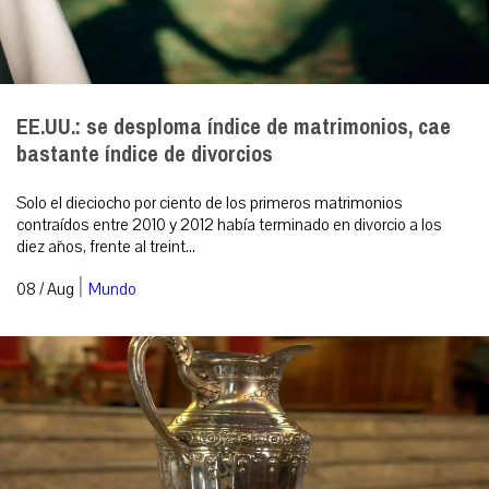
EE.UU.: se desploma índice de matrimonios, cae
bastante índice de divorcios
Solo el dieciocho por ciento de los primeros matrimonios
contraídos entre 2010 y 2012 había terminado en divorcio a los
diez años, frente al treint...
|
08 / Aug
Mundo