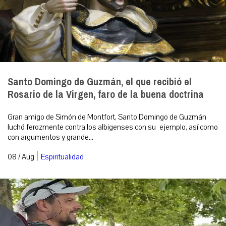
Santo Domingo de Guzmán, el que recibió el
Rosario de la Virgen, faro de la buena doctrina
Gran amigo de Simón de Montfort, Santo Domingo de Guzmán
luchó ferozmente contra los albigenses con su ejemplo, así como
con argumentos y grande...
|
08 / Aug
Espiritualidad