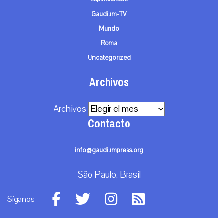
Gaudium-TV
Mundo
Roma
Uncategorized
Archivos
Archivos
Contacto
info@gaudiumpress.org
São Paulo, Brasil
Síganos