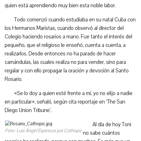
quien está aprendiendo muy bien esta noble labor.
Todo comenzó cuando estudiaba en su natal Cuba con
los Hermanos Maristas, cuando observó al director del
Colegio haciendo rosarios a mano. Fue tanto el interés del
pequeño, que el religioso le enseñó, cuenta a cuenta, a
realizarlos. Desde entonces no ha parado de hacer
camándulas, las cuales realiza no para vender, sino para
regalar y con ello propagar la oración y devoción al Santo
Rosario.
«Se lo doy a quien esté frente a mí, yo no elijo a nadie
en particular», señaló, según cita reportaje en ‘The San
Diego Union Tribune’.
Al día de hoy Toni
Foto: Luis Ángel Espinoza por Cathopic.
no sabe cuántos