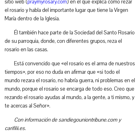
sitio web (
praymyrosary.com
) en el que explica cómo rezar
el rosario y habla del importante lugar que tiene la Virgen
María dentro de la Iglesia.
Él también hace parte de la Sociedad del Santo Rosario
de su parroquia, donde, con diferentes grupos, reza el
rosario en las casas.
Está convencido que «el rosario es el arma de nuestros
tiempos», por eso no duda en afirmar que «si todo el
mundo rezara el rosario, no habría guerra, ni problemas en el
mundo, porque el rosario se encarga de todo eso. Creo que
rezando el rosario ayudas al mundo, a la gente, a ti mismo, y
te acercas al Señor».
Con información de sandiegouniontribune.com y
carifilii.es.