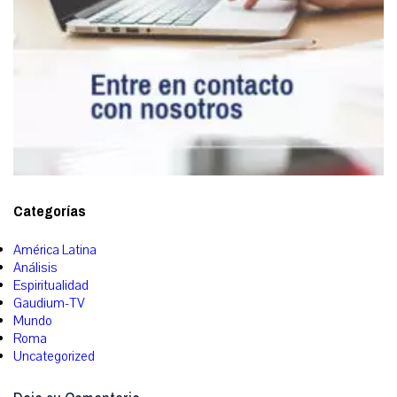
Categorías
América Latina
Análisis
Espiritualidad
Gaudium-TV
Mundo
Roma
Uncategorized