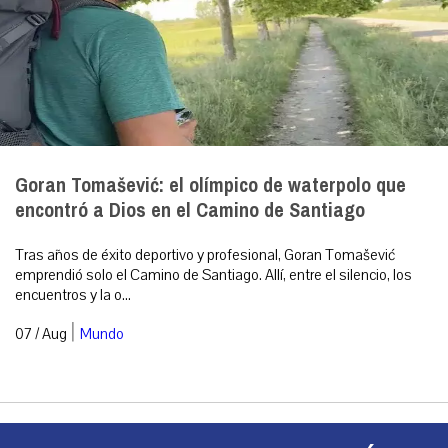
Goran Tomašević: el olímpico de waterpolo que
encontró a Dios en el Camino de Santiago
Tras años de éxito deportivo y profesional, Goran Tomašević
emprendió solo el Camino de Santiago. Allí, entre el silencio, los
encuentros y la o...
|
07 / Aug
Mundo