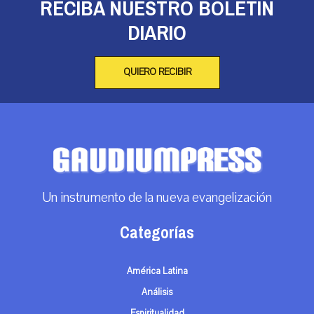
RECIBA NUESTRO BOLETÍN
DIARIO
QUIERO RECIBIR
Un instrumento de la nueva evangelización
Categorías
América Latina
Análisis
Espiritualidad