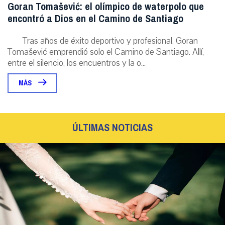
Goran Tomašević: el olímpico de waterpolo que
encontró a Dios en el Camino de Santiago
Tras años de éxito deportivo y profesional, Goran
Tomašević emprendió solo el Camino de Santiago. Allí,
entre el silencio, los encuentros y la o...
MÁS
ÚLTIMAS NOTICIAS