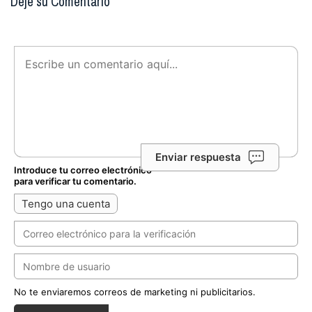
Deje su Comentario
Enviar respuesta
Introduce tu correo electrónico
para verificar tu comentario.
Tengo una cuenta
No te enviaremos correos de marketing ni publicitarios.