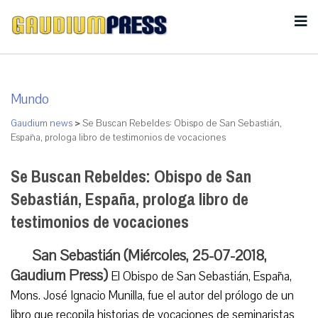
Mundo
Gaudium news
>
Se Buscan Rebeldes: Obispo de San Sebastián,
España, prologa libro de testimonios de vocaciones
Se Buscan Rebeldes: Obispo de San
Sebastián, España, prologa libro de
testimonios de vocaciones
San Sebastián (Miércoles, 25-07-2018,
Gaudium Press)
El Obispo de San Sebastián, España,
Mons. José Ignacio Munilla, fue el autor del prólogo de un
libro que recopila historias de vocaciones de seminaristas