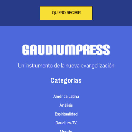
QUIERO RECIBIR
Un instrumento de la nueva evangelización
Categorías
América Latina
Análisis
Espiritualidad
Gaudium-TV