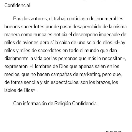
Confidencial.
Para los autores, el trabajo cotidiano de innumerables
buenos sacerdotes puede pasar desapercibido de la misma
manera como nunca es noticia el desempeño impecable de
miles de aviones pero sí la caída de uno solo de ellos. «Hay
miles y miles de sacerdotes en todo el mundo que dan
diariamente la vida por las personas que más lo necesitan»,
expresaron. «Hombres de Dios que apenas salen en los
medios, que no hacen campañas de marketing, pero que,
de forma sencilla y sin espectáculos, son los brazos, los
labios de Dios».
Con información de Religión Confidencial.