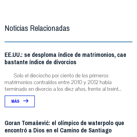
Noticias Relacionadas
EE.UU.: se desploma índice de matrimonios, cae
bastante índice de divorcios
Solo el dieciocho por ciento de los primeros
matrimonios contraídos entre 2010 y 2012 había
terminado en divorcio a los diez años, frente al treint...
MÁS
Goran Tomašević: el olímpico de waterpolo que
encontró a Dios en el Camino de Santiago