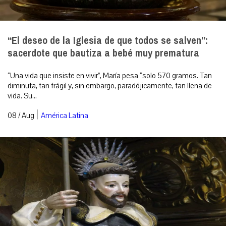
“El deseo de la Iglesia de que todos se salven”:
sacerdote que bautiza a bebé muy prematura
“Una vida que insiste en vivir”, María pesa “solo 570 gramos. Tan
diminuta, tan frágil y, sin embargo, paradójicamente, tan llena de
vida. Su...
|
08 / Aug
América Latina