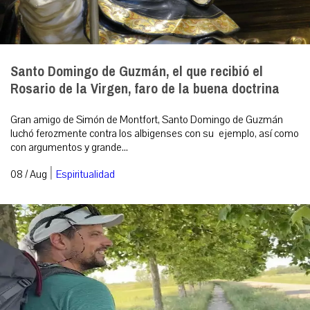
Santo Domingo de Guzmán, el que recibió el
Rosario de la Virgen, faro de la buena doctrina
Gran amigo de Simón de Montfort, Santo Domingo de Guzmán
luchó ferozmente contra los albigenses con su ejemplo, así como
con argumentos y grande...
|
08 / Aug
Espiritualidad