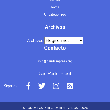
Mundo
Roma
Uncategorized
Archivos
Archivos
Contacto
info@gaudiumpress.org
São Paulo, Brasil
Síganos
© TODOS LOS DERECHOS RESERVADOS - 2026