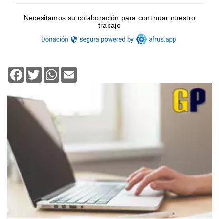
Facebook
Twitter
WhatsApp
Email