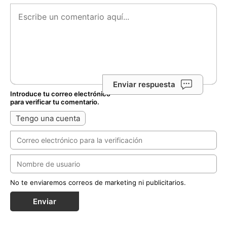
Enviar respuesta
Introduce tu correo electrónico
para verificar tu comentario.
Tengo una cuenta
No te enviaremos correos de marketing ni publicitarios.
Enviar