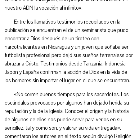
nuestro ADN la vocación al infinito».
Entre los llamativos testimonios recopilados en la
publicación se encuentran el de un seminarista que pudo
encontrar a Dios después de un tiroteo con
narcotraficantes en Nicaragua y un joven que soñaba ser
futbolista profesional pero dejó sus sueños terrenaless por
abrazar a Cristo. Testimonios desde Tanzania, Indonesia,
Japón y España confirman la acción de Dios en la vida de
los hombres sin importar el lugar en el que se encuentran.
«No corren buenos tiempos para los sacerdotes. Los
escándalos provocados por algunos han dejado herida su
reputación y la de la Iglesia. Conocer el origen y la historia
de algunos de ellos nos puede servir para verlos en su
sencillez, tal y como son, y valorar su vida entregada»,
comentaron los autores en el texto según divulgó Religión