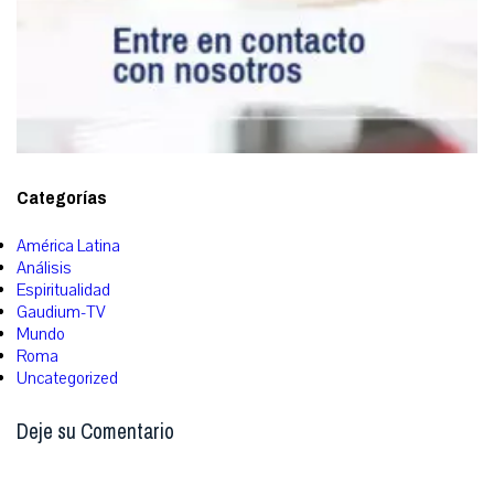
Categorías
América Latina
Análisis
Espiritualidad
Gaudium-TV
Mundo
Roma
Uncategorized
Deje su Comentario