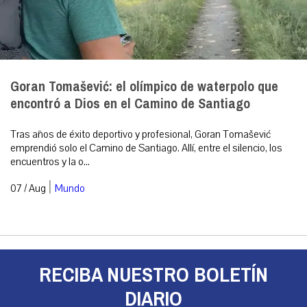
Goran Tomašević: el olímpico de waterpolo que
encontró a Dios en el Camino de Santiago
Tras años de éxito deportivo y profesional, Goran Tomašević
emprendió solo el Camino de Santiago. Allí, entre el silencio, los
encuentros y la o...
|
07 / Aug
Mundo
RECIBA NUESTRO BOLETÍN
DIARIO