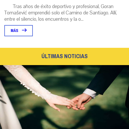
Tras años de éxito deportivo y profesional, Goran
Tomašević emprendió solo el Camino de Santiago. Allí,
entre el silencio, los encuentros y la o...
MÁS
ÚLTIMAS NOTICIAS