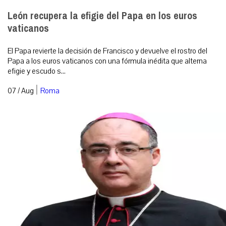
León recupera la efigie del Papa en los euros
vaticanos
El Papa revierte la decisión de Francisco y devuelve el rostro del
Papa a los euros vaticanos con una fórmula inédita que alterna
efigie y escudo s...
|
07 / Aug
Roma