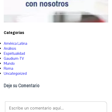
Categorías
América Latina
Análisis
Espiritualidad
Gaudium-TV
Mundo
Roma
Uncategorized
Deje su Comentario