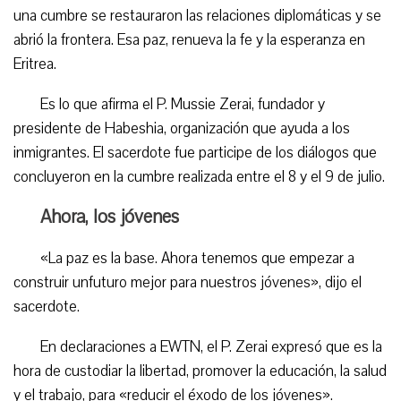
una cumbre se restauraron las relaciones diplomáticas y se
abrió la frontera. Esa paz, renueva la fe y la esperanza en
Eritrea.
Es lo que afirma el P. Mussie Zerai, fundador y
presidente de Habeshia, organización que ayuda a los
inmigrantes. El sacerdote fue participe de los diálogos que
concluyeron en la cumbre realizada entre el 8 y el 9 de julio.
Ahora, los jóvenes
«La paz es la base. Ahora tenemos que empezar a
construir unfuturo mejor para nuestros jóvenes», dijo el
sacerdote.
En declaraciones a EWTN, el P. Zerai expresó que es la
hora de custodiar la libertad, promover la educación, la salud
y el trabajo, para «reducir el éxodo de los jóvenes».