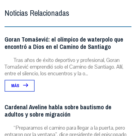
Noticias Relacionadas
Goran Tomašević: el olímpico de waterpolo que
encontró a Dios en el Camino de Santiago
Tras años de éxito deportivo y profesional, Goran
Tomašević emprendió solo el Camino de Santiago. Allí,
entre el silencio, los encuentros y la o...
MÁS
Cardenal Aveline habla sobre bautismo de
adultos y sobre migración
“Preparamos el camino para llegar a la puerta, pero
entraron por la ventana”, dice presidente del episcopado