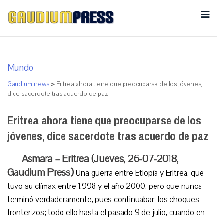
Mundo
Gaudium news
>
Eritrea ahora tiene que preocuparse de los jóvenes,
dice sacerdote tras acuerdo de paz
Eritrea ahora tiene que preocuparse de los
jóvenes, dice sacerdote tras acuerdo de paz
Asmara – Eritrea (Jueves, 26-07-2018,
Gaudium Press)
Una guerra entre Etiopía y Eritrea, que
tuvo su clímax entre 1.998 y el año 2000, pero que nunca
terminó verdaderamente, pues continuaban los choques
fronterizos; todo ello hasta el pasado 9 de julio, cuando en