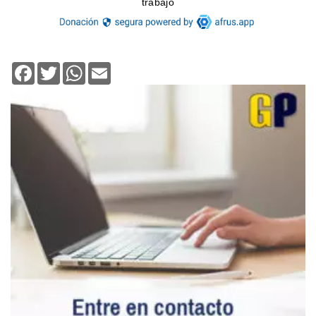
Facebook
Twitter
WhatsApp
Email