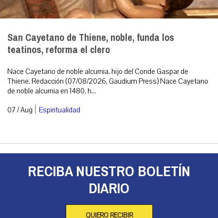
San Cayetano de Thiene, noble, funda los
teatinos, reforma el clero
Nace Cayetano de noble alcurnia, hijo del Conde Gaspar de
Thiene. Redacción (07/08/2026, Gaudium Press) Nace Cayetano
de noble alcurnia en 1480, h...
|
07 / Aug
Espiritualidad
RECIBA NUESTRO BOLETÍN
DIARIO
QUIERO RECIBIR