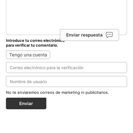
Enviar respuesta
Introduce tu correo electrónico
para verificar tu comentario.
Tengo una cuenta
No te enviaremos correos de marketing ni publicitarios.
Enviar