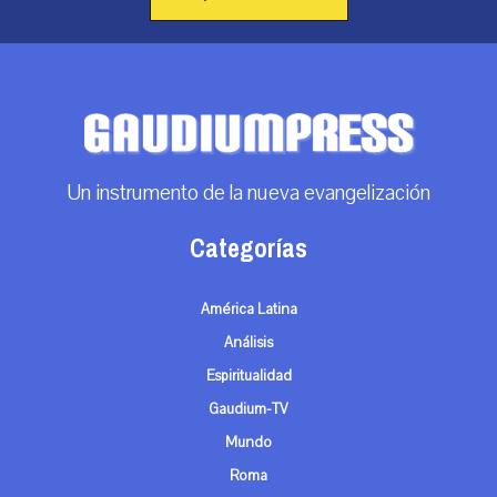
Un instrumento de la nueva evangelización
Categorías
América Latina
Análisis
Espiritualidad
Gaudium-TV
Mundo
Roma