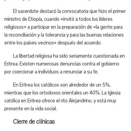
El sacerdote destacó la convocatoria que hizo el primer
ministro de Etiopía, cuando «invitó a todos los líderes
religiosos» a participar en la preparación de «la gente para
la reconciliación y la tolerancia y para las buenas relaciones
entre los países vecinos» después del acuerdo.
La libertad religiosa ha sido seriamente cuestionada en
Eritrea. Existen numerosas denuncias contra el gobierno
por coercionar a individuos a renunciar a su fe.
En Eritrea los católicos son alrededor de un 5%,
mientras que los ortodoxos orientales un 40%. La Iglesia
católica en Eritrea ofrece el rito Alejandrino, y está muy
presente en la vida social.
Cierre de clínicas