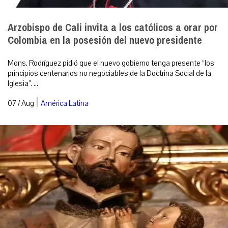
Arzobispo de Cali invita a los católicos a orar por
Colombia en la posesión del nuevo presidente
Mons. Rodríguez pidió que el nuevo gobierno tenga presente “los
principios centenarios no negociables de la Doctrina Social de la
Iglesia”. ...
|
07 / Aug
América Latina