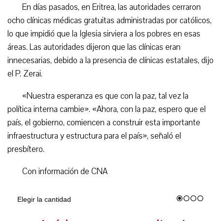
En días pasados, en Eritrea, las autoridades cerraron
ocho clínicas médicas gratuitas administradas por católicos,
lo que impidió que la Iglesia sirviera a los pobres en esas
áreas. Las autoridades dijeron que las clínicas eran
innecesarias, debido a la presencia de clínicas estatales, dijo
el P. Zerai.
«Nuestra esperanza es que con la paz, tal vez la
política interna cambie». «Ahora, con la paz, espero que el
país, el gobierno, comiencen a construir esta importante
infraestructura y estructura para el país», señaló el
presbítero.
Con información de CNA