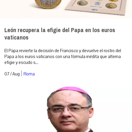
León recupera la efigie del Papa en los euros
vaticanos
El Papa revierte la decisión de Francisco y devuelve el rostro del
Papa a los euros vaticanos con una fórmula inédita que alterna
efigie y escudo s...
|
07 / Aug
Roma