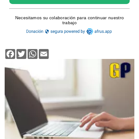
Facebook
Twitter
WhatsApp
Email