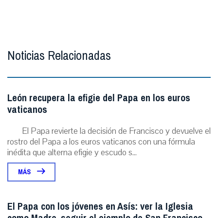
Noticias Relacionadas
León recupera la efigie del Papa en los euros
vaticanos
El Papa revierte la decisión de Francisco y devuelve el
rostro del Papa a los euros vaticanos con una fórmula
inédita que alterna efigie y escudo s...
MÁS
El Papa con los jóvenes en Asís: ver la Iglesia