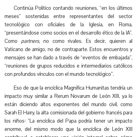
Continúa Politico contando reuniones, “en los últimos
meses” sostenidas entre representantes del sector
tecnológico con oficiales de la Iglesia, en Roma,
“presentándose como socios en el desarrollo ético de la IA”.
Como
partners
, no como rivales. Es decir, quieren al
Vaticano de amigo, no de contraparte. Estos encuentros y
mensajes se han dado a través de “eventos de embajada”,
“reuniones de grupos reducidos e intermediarios católicos
con profundos vínculos con el mundo tecnológico”.
Eso de que la encíclica Magnifica Humanitas tendría un
impacto muy similar a Rerum Novarum de León XIII, ya lo
están diciendo altos exponentes del mundo civil, como
Sarah El Haïry, la alta comisionada del gobierno francés para
los niños: “La encíclica del Papa podría tener un impacto
enorme, del mismo modo que la encíclica de León XIII