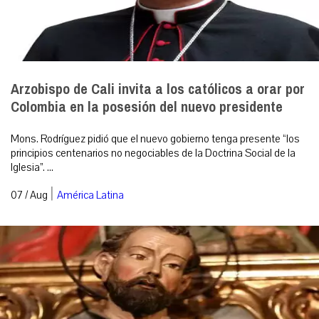
Arzobispo de Cali invita a los católicos a orar por
Colombia en la posesión del nuevo presidente
Mons. Rodríguez pidió que el nuevo gobierno tenga presente “los
principios centenarios no negociables de la Doctrina Social de la
Iglesia”. ...
|
07 / Aug
América Latina