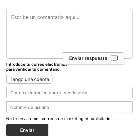
Enviar respuesta
Introduce tu correo electrónico
para verificar tu comentario.
Tengo una cuenta
No te enviaremos correos de marketing ni publicitarios.
Enviar