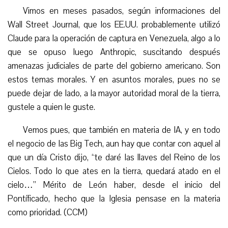
Vimos en meses pasados, según informaciones del
Wall Street Journal, que los EE.UU. probablemente utilizó
Claude para la operación de captura en Venezuela, algo a lo
que se opuso luego Anthropic, suscitando después
amenazas judiciales de parte del gobierno americano. Son
estos temas morales. Y en asuntos morales, pues no se
puede dejar de lado, a la mayor autoridad moral de la tierra,
gustele a quien le guste.
Vemos pues, que también en materia de IA, y en todo
el negocio de las Big Tech, aun hay que contar con aquel al
que un día Cristo dijo, “te daré las llaves del Reino de los
Cielos. Todo lo que ates en la tierra, quedará atado en el
cielo…” Mérito de León haber, desde el inicio del
Pontíficado, hecho que la Iglesia pensase en la materia
como prioridad. (CCM)