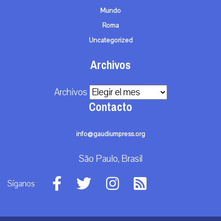
Mundo
Roma
Uncategorized
Archivos
Archivos
Contacto
info@gaudiumpress.org
São Paulo, Brasil
Síganos