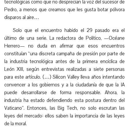
tecnológicas como que no desprecian la voz del sucesor de
Pedro, a menos que creamos que les gusta botar pólvora
disparos al aire…
Solo que el encuentro habido el 29 pasado era el
último de una serie. La redactora de Politico, —Océane
Herrero— no duda en afirmar que esos encuentros
constituían “una discreta campaña de presión por parte de
la industria tecnológica antes de la primera encíclica de
León XIII, según entrevistas realizadas a siete personas
para este artículo. (…) Silicon Valley lleva años intentando
convencer a los gobiernos y a la ciudadanía de que la IA
puede desarrollarse de forma responsable. Ahora, la
industria ha estado defendiendo esta postura dentro del
Vaticano”. Entonces, las Big Tech, no solo escrutan las
leyes del mercado: ellos saben la importancia de las leyes
de la moral.