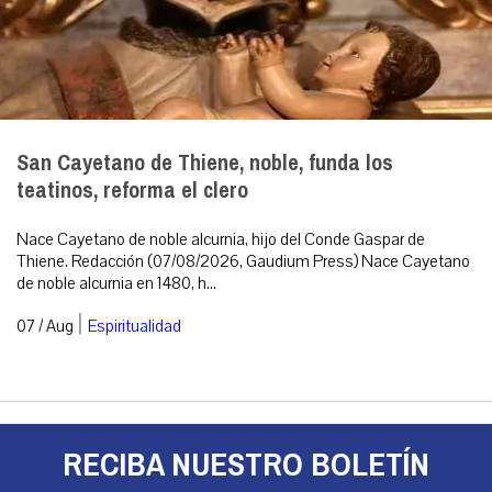
San Cayetano de Thiene, noble, funda los
teatinos, reforma el clero
Nace Cayetano de noble alcurnia, hijo del Conde Gaspar de
Thiene. Redacción (07/08/2026, Gaudium Press) Nace Cayetano
de noble alcurnia en 1480, h...
|
07 / Aug
Espiritualidad
RECIBA NUESTRO BOLETÍN