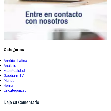
Categorías
América Latina
Análisis
Espiritualidad
Gaudium-TV
Mundo
Roma
Uncategorized
Deje su Comentario