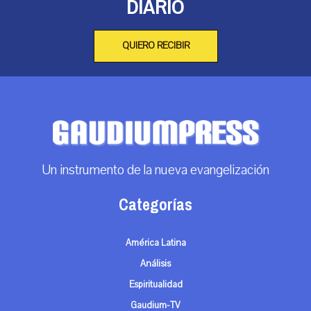
DIARIO
QUIERO RECIBIR
Un instrumento de la nueva evangelización
Categorías
América Latina
Análisis
Espiritualidad
Gaudium-TV