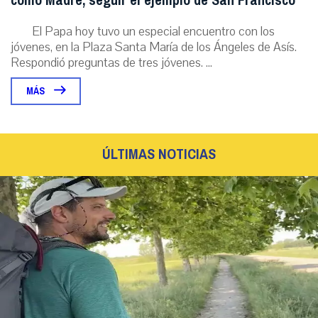
como Madre, seguir el ejemplo de San Francisco
El Papa hoy tuvo un especial encuentro con los
jóvenes, en la Plaza Santa María de los Ángeles de Asís.
Respondió preguntas de tres jóvenes. ...
MÁS
ÚLTIMAS NOTICIAS