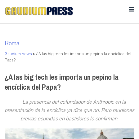
Roma
Gaudium news
>
¿A las big tech les importa un pepino la encíclica del
Papa?
¿A las big tech les importa un pepino la
encíclica del Papa?
La presencia del cofundador de Anthropic en la
presentación de la encíclica ya dice que no. Pero reuniones
previas ocurridas en bastidores lo confirman.