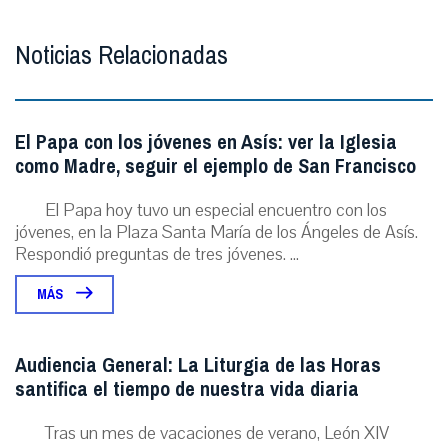
Noticias Relacionadas
El Papa con los jóvenes en Asís: ver la Iglesia
como Madre, seguir el ejemplo de San Francisco
El Papa hoy tuvo un especial encuentro con los
jóvenes, en la Plaza Santa María de los Ángeles de Asís.
Respondió preguntas de tres jóvenes. ...
MÁS
Audiencia General: La Liturgia de las Horas
santifica el tiempo de nuestra vida diaria
Tras un mes de vacaciones de verano, León XIV