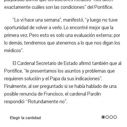
exactamente cuáles son las condiciones” del Pontífice.
“Lo vi hace una semana”, manifestó, “y luego no tuve
oportunidad de volver a verlo. Lo encontré mejor que la
primera vez. Pero esto es solo una evaluación externa; por
lo demás, tendremos que atenernos a lo que nos digan los
médicos”.
El Cardenal Secretario de Estado afirmó también que al
Pontífice, “le presentamos los asuntos y problemas que
requieren solución y el Papa da sus indicaciones”.
Finalmente, al ser preguntado si se había hablado de una
posible renuncia de Francisco, el cardenal Parolin
respondió: “Rotundamente no”.