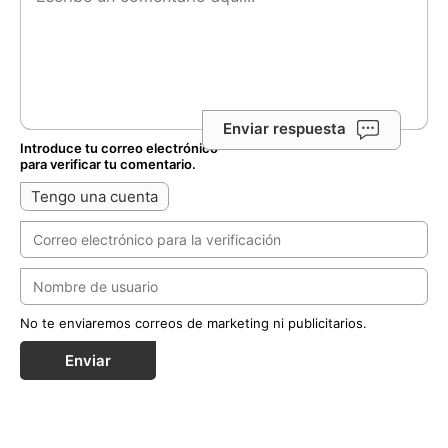
Enviar respuesta
Introduce tu correo electrónico
para verificar tu comentario.
Tengo una cuenta
No te enviaremos correos de marketing ni publicitarios.
Enviar