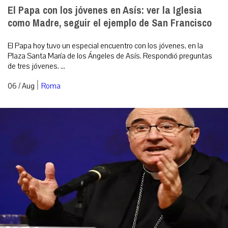
El Papa con los jóvenes en Asís: ver la Iglesia
como Madre, seguir el ejemplo de San Francisco
El Papa hoy tuvo un especial encuentro con los jóvenes, en la
Plaza Santa María de los Ángeles de Asís. Respondió preguntas
de tres jóvenes. ...
|
06 / Aug
Roma