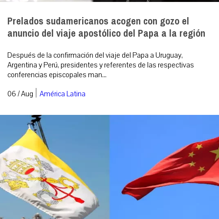
Prelados sudamericanos acogen con gozo el
anuncio del viaje apostólico del Papa a la región
Después de la confirmación del viaje del Papa a Uruguay,
Argentina y Perú, presidentes y referentes de las respectivas
conferencias episcopales man...
|
06 / Aug
América Latina