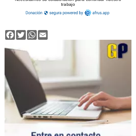
Facebook
Twitter
WhatsApp
Email