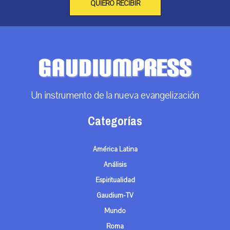
QUIERO RECIBIR
Un instrumento de la nueva evangelización
Categorías
América Latina
Análisis
Espiritualidad
Gaudium-TV
Mundo
Roma