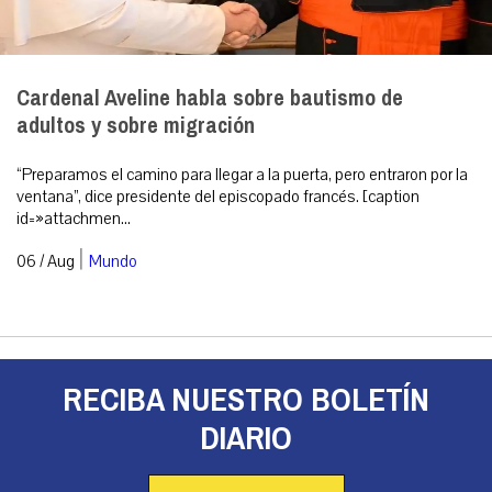
Cardenal Aveline habla sobre bautismo de
adultos y sobre migración
“Preparamos el camino para llegar a la puerta, pero entraron por la
ventana”, dice presidente del episcopado francés. [caption
id=»attachmen...
|
06 / Aug
Mundo
RECIBA NUESTRO BOLETÍN
DIARIO