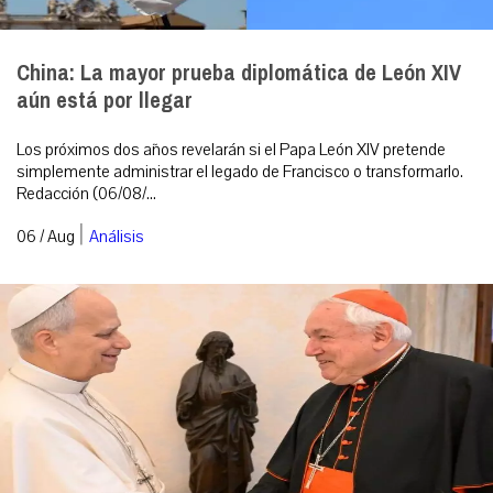
China: La mayor prueba diplomática de León XIV
aún está por llegar
Los próximos dos años revelarán si el Papa León XIV pretende
simplemente administrar el legado de Francisco o transformarlo.
Redacción (06/08/...
|
06 / Aug
Análisis