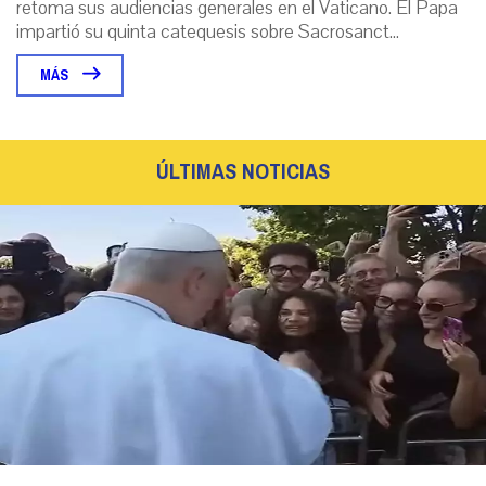
retoma sus audiencias generales en el Vaticano. El Papa
impartió su quinta catequesis sobre Sacrosanct...
MÁS
ÚLTIMAS NOTICIAS