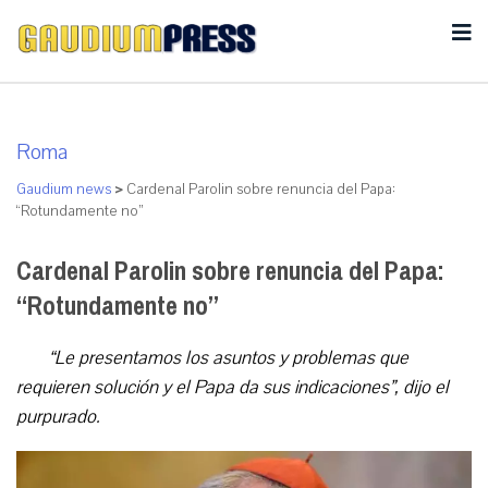
Roma
Gaudium news
>
Cardenal Parolin sobre renuncia del Papa:
“Rotundamente no”
Cardenal Parolin sobre renuncia del Papa:
“Rotundamente no”
“Le presentamos los asuntos y problemas que
requieren solución y el Papa da sus indicaciones”, dijo el
purpurado.