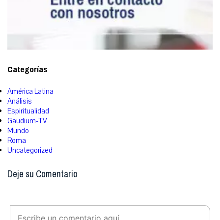
Categorías
América Latina
Análisis
Espiritualidad
Gaudium-TV
Mundo
Roma
Uncategorized
Deje su Comentario