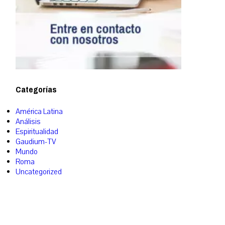
Categorías
América Latina
Análisis
Espiritualidad
Gaudium-TV
Mundo
Roma
Uncategorized