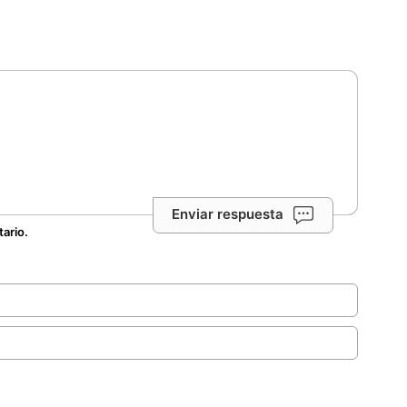
Enviar respuesta
tario.
.