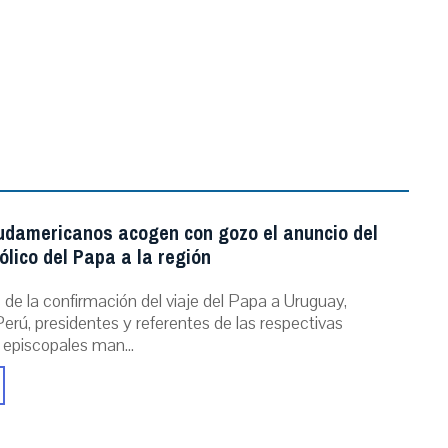
udamericanos acogen con gozo el anuncio del
ólico del Papa a la región
de la confirmación del viaje del Papa a Uruguay,
erú, presidentes y referentes de las respectivas
 episcopales man...