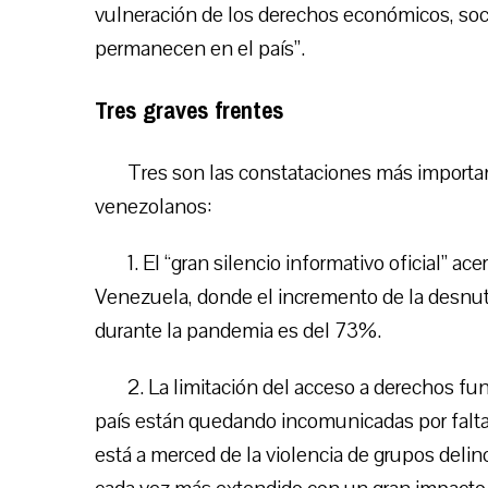
vulneración de los derechos económicos, soc
permanecen en el país”.
Tres graves frentes
Tres son las constataciones más important
venezolanos:
1. El “gran silencio informativo oficial” ace
Venezuela, donde el incremento de la desnut
durante la pandemia es del 73%.
2. La limitación del acceso a derechos f
país están quedando incomunicadas por falta d
está a merced de la violencia de grupos delinc