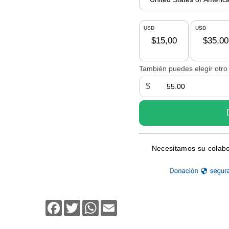
Facebook
Twitter
WhatsApp
Email