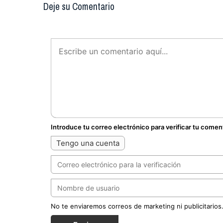
Deje su Comentario
Introduce tu correo electrónico para verificar tu comen
Tengo una cuenta
No te enviaremos correos de marketing ni publicitarios