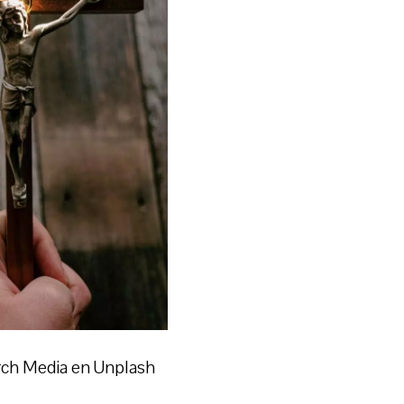
rch Media en Unplash