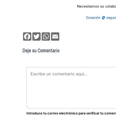
Facebook
Twitter
WhatsApp
Email
Deje su Comentario
Introduce tu correo electrónico para verificar tu comen