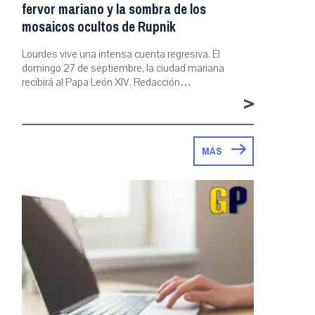
fervor mariano y la sombra de los
mosaicos ocultos de Rupnik
Lourdes vive una intensa cuenta regresiva. El
domingo 27 de septiembre, la ciudad mariana
recibirá al Papa León XIV. Redacción…
>
MÁS