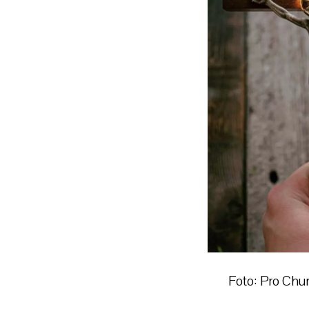
Foto: Pro Chu