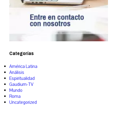
Categorías
América Latina
Análisis
Espiritualidad
Gaudium-TV
Mundo
Roma
Uncategorized