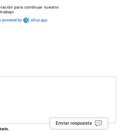
Enviar respuesta
tario.