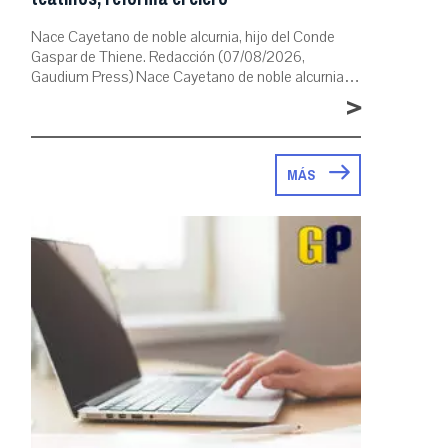
Nace Cayetano de noble alcurnia, hijo del Conde
Gaspar de Thiene. Redacción (07/08/2026,
Gaudium Press) Nace Cayetano de noble alcurnia…
>
MÁS