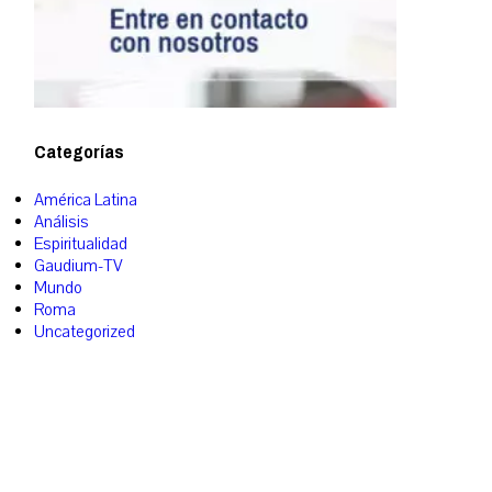
Categorías
América Latina
Análisis
Espiritualidad
Gaudium-TV
Mundo
Roma
Uncategorized