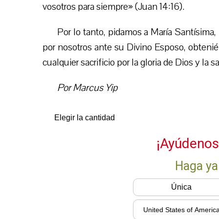
vosotros para siempre» (Juan 14:16).
Por lo tanto, pidamos a María Santísima, 
por nosotros ante su Divino Esposo, obtenién
cualquier sacrificio por la gloria de Dios y la 
Por Marcus Yip