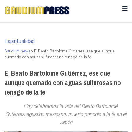
Espiritualidad
Gaudium news
>
El Beato Bartolomé Gutiérrez, ese que aunque
quemado con aguas sulfurosas no renegó de la fe
El Beato Bartolomé Gutiérrez, ese que
aunque quemado con aguas sulfurosas no
renegó de la fe
Hoy celebramos la vida del Beato Bartolomé
Gutiérrez, agustino mexicano, muerto por odio a la fe en el
Japón