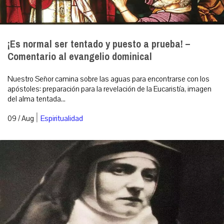
¡Es normal ser tentado y puesto a prueba! –
Comentario al evangelio dominical
Nuestro Señor camina sobre las aguas para encontrarse con los
apóstoles: preparación para la revelación de la Eucaristía, imagen
del alma tentada...
|
09 / Aug
Espiritualidad