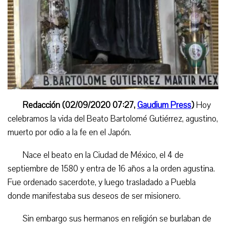
Redacción (02/09/2020 07:27,
Gaudium Press
)
Hoy
celebramos la vida del Beato Bartolomé Gutiérrez, agustino,
muerto por odio a la fe en el Japón
.
Nace el beato en la Ciudad de México, el 4 de
septiembre de 1580 y entra de 16 años a la orden agustina.
Fue ordenado sacerdote, y luego trasladado a Puebla
donde manifestaba sus deseos de ser misionero.
Sin embargo sus hermanos en religión se burlaban de