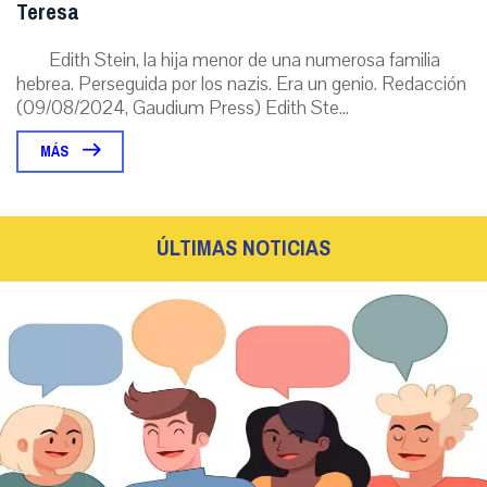
Teresa
Edith Stein, la hija menor de una numerosa familia
hebrea. Perseguida por los nazis. Era un genio. Redacción
(09/08/2024, Gaudium Press) Edith Ste...
MÁS
ÚLTIMAS NOTICIAS