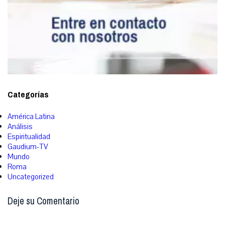
Categorías
América Latina
Análisis
Espiritualidad
Gaudium-TV
Mundo
Roma
Uncategorized
Deje su Comentario