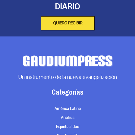
DIARIO
QUIERO RECIBIR
Un instrumento de la nueva evangelización
Categorías
América Latina
Análisis
Espiritualidad