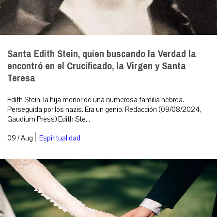
Santa Edith Stein, quien buscando la Verdad la
encontró en el Crucificado, la Virgen y Santa
Teresa
Edith Stein, la hija menor de una numerosa familia hebrea.
Perseguida por los nazis. Era un genio. Redacción (09/08/2024,
Gaudium Press) Edith Ste...
|
09 / Aug
Espiritualidad