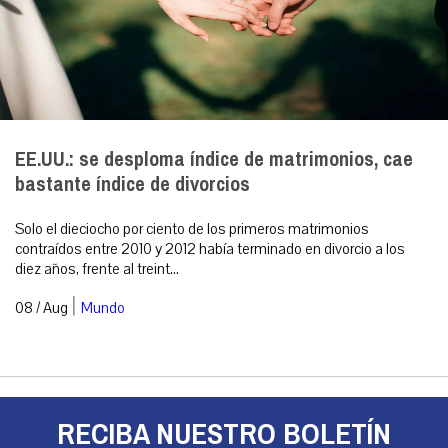
EE.UU.: se desploma índice de matrimonios, cae
bastante índice de divorcios
Solo el dieciocho por ciento de los primeros matrimonios
contraídos entre 2010 y 2012 había terminado en divorcio a los
diez años, frente al treint...
|
08 / Aug
Mundo
RECIBA NUESTRO BOLETÍN