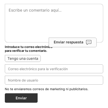
Enviar respuesta
Introduce tu correo electrónico
para verificar tu comentario.
Tengo una cuenta
No te enviaremos correos de marketing ni publicitarios.
Enviar