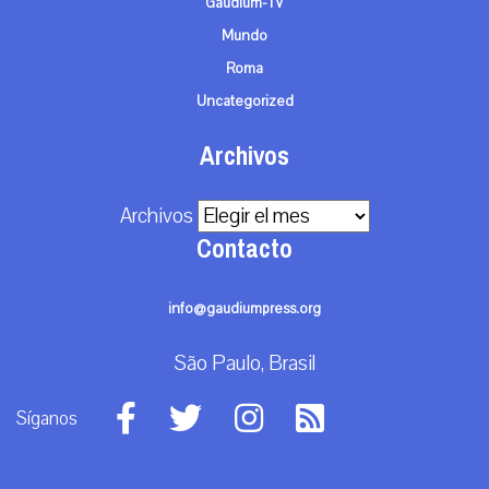
Gaudium-TV
Mundo
Roma
Uncategorized
Archivos
Archivos
Contacto
info@gaudiumpress.org
São Paulo, Brasil
Síganos