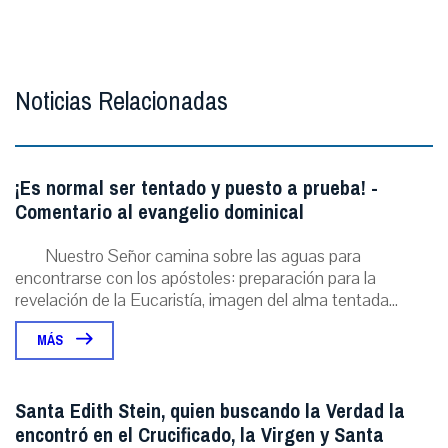
Noticias Relacionadas
¡Es normal ser tentado y puesto a prueba! -
Comentario al evangelio dominical
Nuestro Señor camina sobre las aguas para
encontrarse con los apóstoles: preparación para la
revelación de la Eucaristía, imagen del alma tentada...
MÁS
Santa Edith Stein, quien buscando la Verdad la
encontró en el Crucificado, la Virgen y Santa