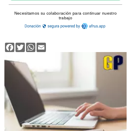
Facebook
Twitter
WhatsApp
Email