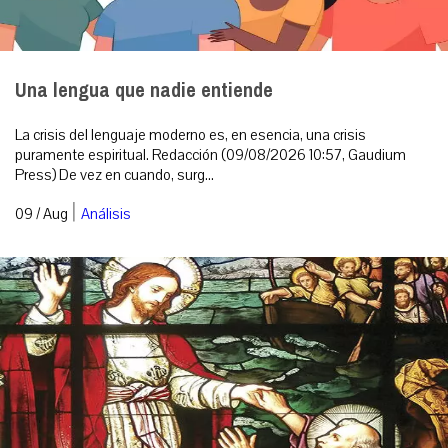
Una lengua que nadie entiende
La crisis del lenguaje moderno es, en esencia, una crisis
puramente espiritual. Redacción (09/08/2026 10:57, Gaudium
Press) De vez en cuando, surg...
|
09 / Aug
Análisis