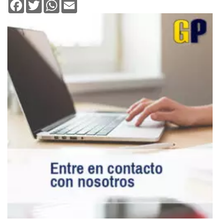
Facebook
Twitter
WhatsApp
Email