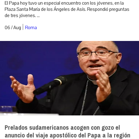
El Papa hoy tuvo un especial encuentro con los jóvenes, en la
Plaza Santa María de los Ángeles de Asís. Respondió preguntas
de tres jóvenes. ...
|
06 / Aug
Roma
Prelados sudamericanos acogen con gozo el
anuncio del viaje apostólico del Papa a la región