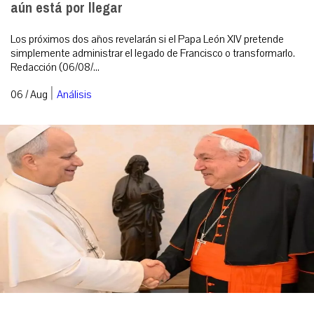
aún está por llegar
Los próximos dos años revelarán si el Papa León XIV pretende
simplemente administrar el legado de Francisco o transformarlo.
Redacción (06/08/...
|
06 / Aug
Análisis