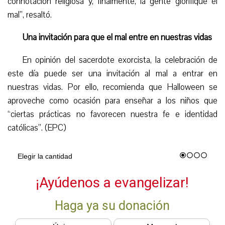
connotación religiosa y, finalmente, la gente glorifique el
mal”, resaltó.
Una invitación para que el mal entre en nuestras vidas
En opinión del sacerdote exorcista, la celebración de
este día
puede ser
una invitación al mal a entrar en
nuestras vidas. Por ello, recomienda que Halloween se
aproveche como ocasión para enseñar a los niños que
“ciertas prácticas no favorecen nuestra fe e identidad
católicas”. (EPC)