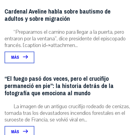
Cardenal Aveline habla sobre bautismo de
adultos y sobre migración
“Preparamos el camino para llegar a la puerta, pero
entraron por la ventana”, dice presidente del episcopado
francés. [caption id=»attachmen...
MÁS
“El fuego pasó dos veces, pero el crucifijo
permaneció en pie”: la historia detrás de la
fotografía que emociona al mundo
La imagen de un antiguo crucifijo rodeado de cenizas,
tomada tras los devastadores incendios forestales en el
suroeste de Francia, se volvió viral en...
MÁS