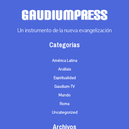
Un instrumento de la nueva evangelización
Categorías
América Latina
Análisis
Espiritualidad
Gaudium-TV
Mundo
Roma
Uncategorized
Archivos