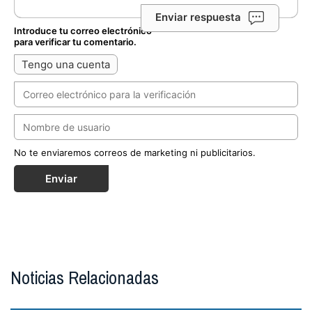
Enviar respuesta
Introduce tu correo electrónico
para verificar tu comentario.
Tengo una cuenta
No te enviaremos correos de marketing ni publicitarios.
Enviar
Noticias Relacionadas