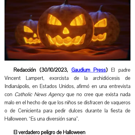
Redacción (30/10/2023,
Gaudium Press
)
El padre
Vincent Lampert, exorcista de la archidiócesis de
Indianápolis, en Estados Unidos, afirmó en una entrevista
con
Catholic News Agency
que no cree que exista nada
malo en el hecho de que los niños se disfracen de vaqueros
o de Cenicienta para pedir dulces durante la fiesta de
Halloween. “Es una diversión sana
”
.
El verdadero peligro de Halloween