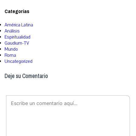
Categorías
América Latina
Análisis
Espiritualidad
Gaudium-TV
Mundo
Roma
Uncategorized
Deje su Comentario