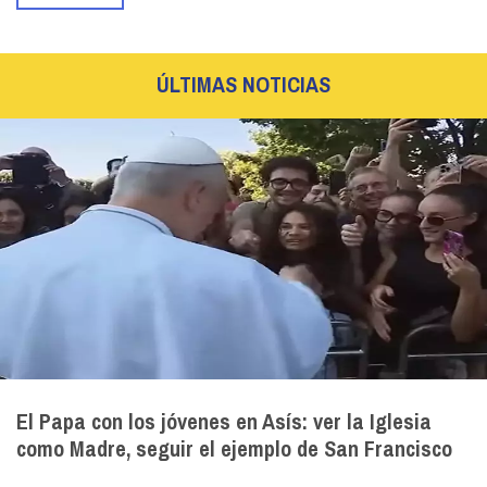
ÚLTIMAS NOTICIAS
El Papa con los jóvenes en Asís: ver la Iglesia
como Madre, seguir el ejemplo de San Francisco