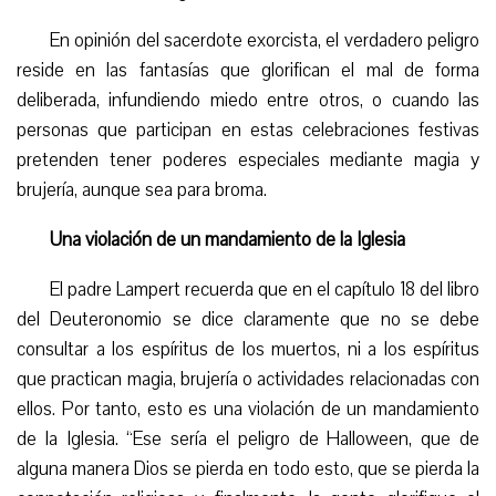
En opinión del sacerdote exorcista, el verdadero peligro
reside en las fantasías que glorifican el mal de forma
deliberada, infundiendo miedo entre otros, o cuando las
personas que participan en estas celebraciones festivas
pretenden tener poderes especiales mediante magia y
brujería, aunque sea para broma.
Una violación de un mandamiento de la Iglesia
El padre Lampert recuerda que en el capítulo 18 del libro
del Deuteronomio se dice claramente que no se debe
consultar a los espíritus de los muertos, ni a los espíritus
que practican magia, brujería o actividades relacionadas con
ellos. Por tanto, esto es una violación de un mandamiento
de la Iglesia. “Ese sería el peligro de Halloween, que de
alguna manera Dios se pierda en todo esto, que se pierda la