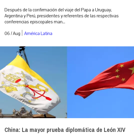
Después de la confirmación del viaje del Papa a Uruguay,
Argentina y Perú, presidentes y referentes de las respectivas
conferencias episcopales man...
|
06 / Aug
América Latina
China: La mayor prueba diplomática de León XIV