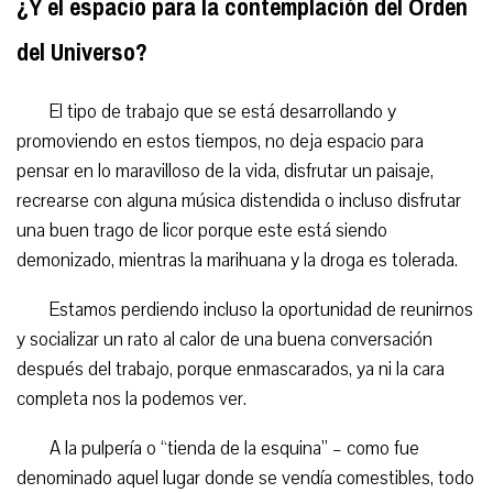
¿Y el espacio para la contemplación del Orden
del Universo?
El tipo de trabajo que se está desarrollando y
promoviendo en estos tiempos, no deja espacio para
pensar en lo maravilloso de la vida, disfrutar un paisaje,
recrearse con alguna música distendida o incluso disfrutar
una buen trago de licor porque este está siendo
demonizado, mientras la marihuana y la droga es tolerada.
Estamos perdiendo incluso la oportunidad de reunirnos
y socializar un rato al calor de una buena conversación
después del trabajo, porque enmascarados, ya ni la cara
completa nos la podemos ver.
A la pulpería o “tienda de la esquina” – como fue
denominado aquel lugar donde se vendía comestibles, todo