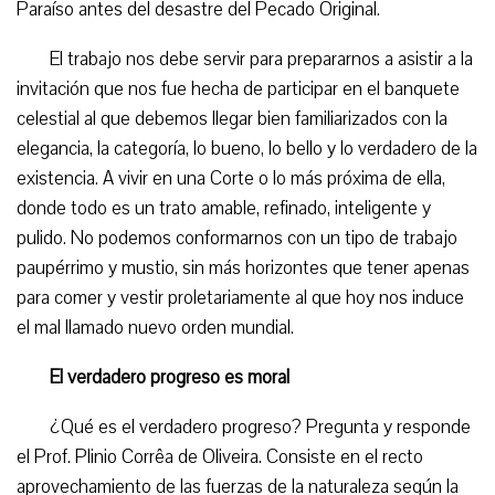
Paraíso antes del desastre del Pecado Original.
El trabajo nos debe servir para prepararnos a asistir a la
invitación que nos fue hecha de participar en el banquete
celestial al que debemos llegar bien familiarizados con la
elegancia, la categoría, lo bueno, lo bello y lo verdadero de la
existencia. A vivir en una Corte o lo más próxima de ella,
donde todo es un trato amable, refinado, inteligente y
pulido. No podemos conformarnos con un tipo de trabajo
paupérrimo y mustio, sin más horizontes que tener apenas
para comer y vestir proletariamente al que hoy nos induce
el mal llamado nuevo orden mundial.
El verdadero progreso es moral
¿Qué es el verdadero progreso? Pregunta y responde
el Prof. Plinio Corrêa de Oliveira. Consiste en el recto
aprovechamiento de las fuerzas de la naturaleza según la