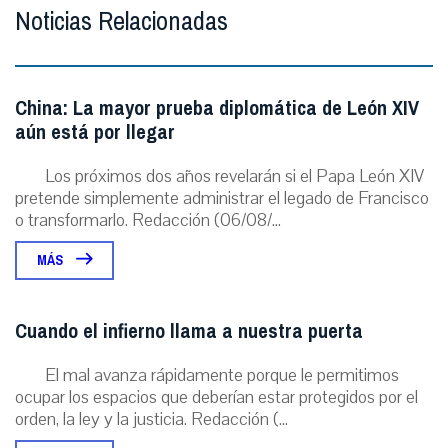
Noticias Relacionadas
China: La mayor prueba diplomática de León XIV
aún está por llegar
Los próximos dos años revelarán si el Papa León XIV
pretende simplemente administrar el legado de Francisco
o transformarlo. Redacción (06/08/...
MÁS
Cuando el infierno llama a nuestra puerta
El mal avanza rápidamente porque le permitimos
ocupar los espacios que deberían estar protegidos por el
orden, la ley y la justicia. Redacción (...