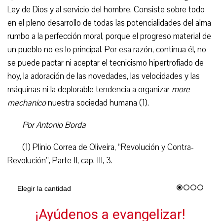
Ley de Dios y al servicio del hombre. Consiste sobre todo
en el pleno desarrollo de todas las potencialidades del alma
rumbo a la perfección moral, porque el progreso material de
un pueblo no es lo principal. Por esa razón, continua él, no
se puede pactar ni aceptar el tecnicismo hipertrofiado de
hoy, la adoración de las novedades, las velocidades y las
máquinas ni la deplorable tendencia a organizar
more
mechanico
nuestra sociedad humana (1).
Por Antonio Borda
(1) Plinio Correa de Oliveira, “Revolución y Contra-
Revolución”, Parte II, cap. III, 3.