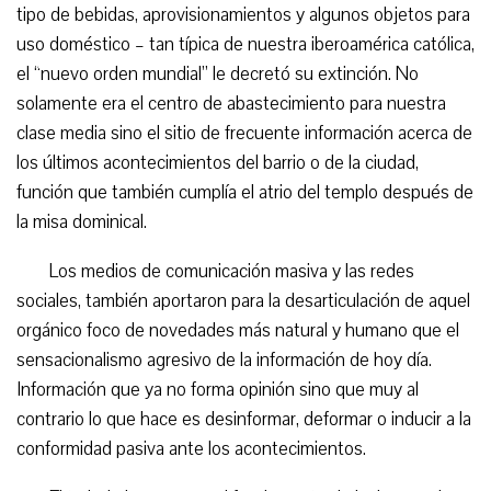
tipo de bebidas, aprovisionamientos y algunos objetos para
uso doméstico – tan típica de nuestra iberoamérica católica,
el “nuevo orden mundial” le decretó su extinción. No
solamente era el centro de abastecimiento para nuestra
clase media sino el sitio de frecuente información acerca de
los últimos acontecimientos del barrio o de la ciudad,
función que también cumplía el atrio del templo después de
la misa dominical.
Los medios de comunicación masiva y las redes
sociales, también aportaron para la desarticulación de aquel
orgánico foco de novedades más natural y humano que el
sensacionalismo agresivo de la información de hoy día.
Información que ya no forma opinión sino que muy al
contrario lo que hace es desinformar, deformar o inducir a la
conformidad pasiva ante los acontecimientos.