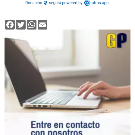
Facebook
Twitter
WhatsApp
Email