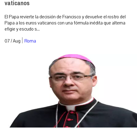
vaticanos
El Papa revierte la decisión de Francisco y devuelve el rostro del
Papa a los euros vaticanos con una fórmula inédita que alterna
efigie y escudo s...
|
07 / Aug
Roma