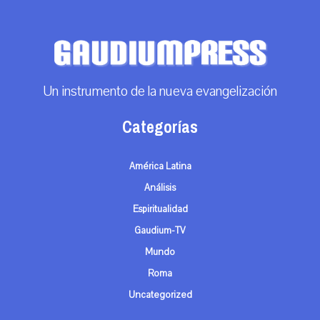
Un instrumento de la nueva evangelización
Categorías
América Latina
Análisis
Espiritualidad
Gaudium-TV
Mundo
Roma
Uncategorized