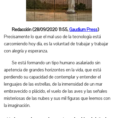
Redacción (28/09/2020 11:55,
Gaudium Press
)
Precisamente lo que el mal uso de la tecnología está
carcomiendo hoy día, es la voluntad de trabajar y trabajar
con alegría y esperanza.
Se está formando un tipo humano asalariado sin
apetencia de grandes horizontes en la vida, que está
perdiendo su capacidad de contemplar y entender el
lenguajes de las estrellas, de la inmensidad de un mar
embravecido o plácido, el vuelo de las aves y las señales
misteriosas de las nubes y sus mil figuras que leemos con
la imaginación.