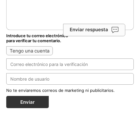
Enviar respuesta
Introduce tu correo electrónico
para verificar tu comentario.
Tengo una cuenta
No te enviaremos correos de marketing ni publicitarios.
Enviar