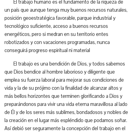
El trabajo humano es el fundamento de la riqueza de
un país que aunque tenga muy buenos recursos naturales,
posición geoestratégica favorable, parque industrial y
tecnológico suficiente, acceso a buenos recursos
energéticos, pero si medran en su territorio entes
robotizados y con vacaciones programadas, nunca
conseguirá progreso espiritual ni material
El trabajo es una bendición de Dios, y todos sabemos
que Dios bendice al hombre laborioso y diligente que
emplea su fuerza laboral para mejorar sus condiciones de
vida y la de su prójimo con la finalidad de alcanzar altos y
más bellos horizontes que terminen glorificando a Dios y
preparándonos para vivir una vida eterna maravillosa al lado
de Él y de los seres más sublimes, bondadosos y nobles de
la creación en el lugar más espléndido que podamos soñar.
Así debió ser seguramente la concepción del trabajo en el