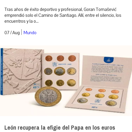
Tras años de éxito deportivo y profesional, Goran Tomašević
emprendió solo el Camino de Santiago. Allí, entre el silencio, los
encuentros y la o...
|
07 / Aug
Mundo
León recupera la efigie del Papa en los euros