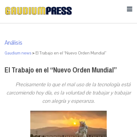
Análisis
Gaudium news
>
El Trabajo en el “Nuevo Orden Mundial”
El Trabajo en el “Nuevo Orden Mundial”
Precisamente lo que el mal uso de la tecnología está
carcomiendo hoy día, es la voluntad de trabajar y trabajar
con alegría y esperanza.