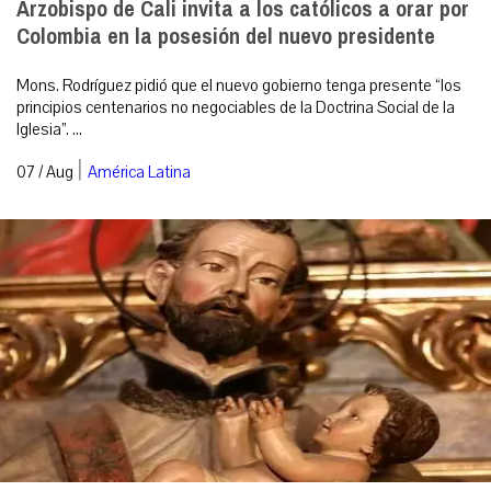
Arzobispo de Cali invita a los católicos a orar por
Colombia en la posesión del nuevo presidente
Mons. Rodríguez pidió que el nuevo gobierno tenga presente “los
principios centenarios no negociables de la Doctrina Social de la
Iglesia”. ...
|
07 / Aug
América Latina