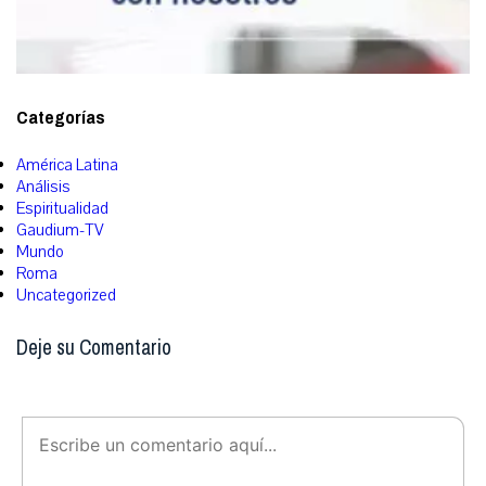
Categorías
América Latina
Análisis
Espiritualidad
Gaudium-TV
Mundo
Roma
Uncategorized
Deje su Comentario