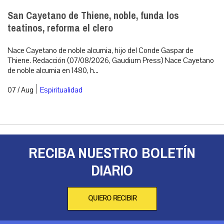
San Cayetano de Thiene, noble, funda los
teatinos, reforma el clero
Nace Cayetano de noble alcurnia, hijo del Conde Gaspar de
Thiene. Redacción (07/08/2026, Gaudium Press) Nace Cayetano
de noble alcurnia en 1480, h...
|
07 / Aug
Espiritualidad
RECIBA NUESTRO BOLETÍN
DIARIO
QUIERO RECIBIR