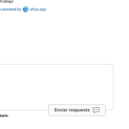
Enviar respuesta
tario.