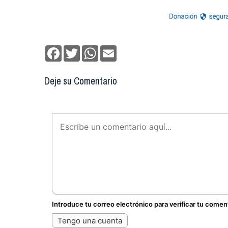
Facebook
Twitter
WhatsApp
Email
Deje su Comentario
Introduce tu correo electrónico para verificar tu comen
Tengo una cuenta