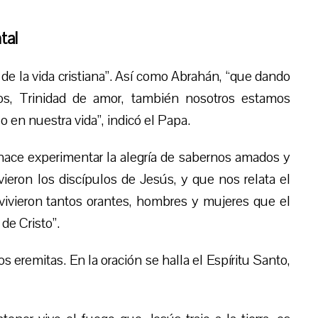
tal
de la vida cristiana”. Así como Abrahán, “que dando
Dios, Trinidad de amor, también nosotros estamos
o en nuestra vida”, indicó el Papa.
 hace experimentar la alegría de sabernos amados y
vieron los discípulos de Jesús, y que nos relata el
vivieron tantos orantes, hombres y mujeres que el
de Cristo”.
 eremitas. En la oración se halla el Espíritu Santo,