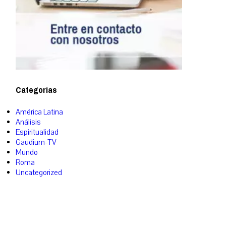
Categorías
América Latina
Análisis
Espiritualidad
Gaudium-TV
Mundo
Roma
Uncategorized