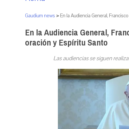
Gaudium news
>
En la Audiencia General, Francisco 
En la Audiencia General, Franc
oración y Espíritu Santo
Las audiencias se siguen realizan