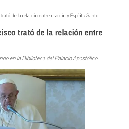
trató de la relación entre oración y Espíritu Santo
isco trató de la relación entre
do en la Biblioteca del Palacio Apostólico.