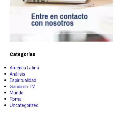
Categorías
América Latina
Análisis
Espiritualidad
Gaudium-TV
Mundo
Roma
Uncategorized