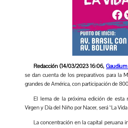
Redacción (14/03/2023 16:06,
Gaudium
se dan cuenta de los preparativos para la 
grandes de América, con participación de 80
El lema de la próxima edición de esta 
Virgen y Día del Niño por Nacer, será “La Vida
La concentración en la capital peruana ini