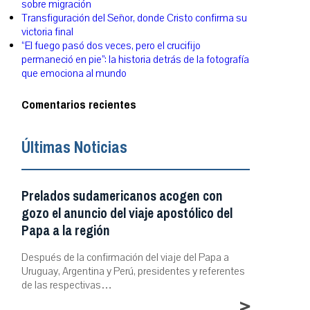
sobre migración
Transfiguración del Señor, donde Cristo confirma su
victoria final
“El fuego pasó dos veces, pero el crucifijo
permaneció en pie”: la historia detrás de la fotografía
que emociona al mundo
Comentarios recientes
Últimas Noticias
Prelados sudamericanos acogen con
gozo el anuncio del viaje apostólico del
Papa a la región
Después de la confirmación del viaje del Papa a
Uruguay, Argentina y Perú, presidentes y referentes
de las respectivas…
>