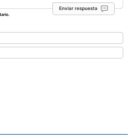
Enviar respuesta
tario.
.