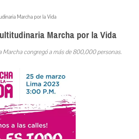
udinaria Marcha por la Vida
ultitudinaria Marcha por la Vida
a la Marcha congregó a más de 800,000 personas.