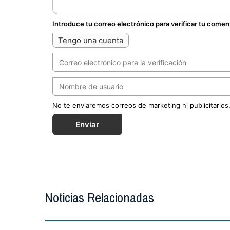
Introduce tu correo electrónico para verificar tu comen
Tengo una cuenta
No te enviaremos correos de marketing ni publicitarios
Enviar
Noticias Relacionadas