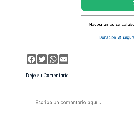
Facebook
Twitter
WhatsApp
Email
Deje su Comentario