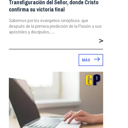
Transfiguración del Señor, donde Cristo
confirma su victoria final
Sabemos por los evangelios sinópticos, que
después de la primera predicción de la Pasión a sus
apóstoles y discípulos,…
>
MÁS