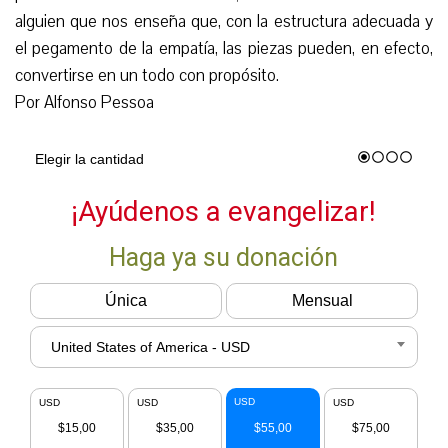
alguien que nos enseña que, con la estructura adecuada y
el pegamento de la empatía, las piezas pueden, en efecto,
convertirse en un todo con propósito.
Por A
l
fonso Pessoa