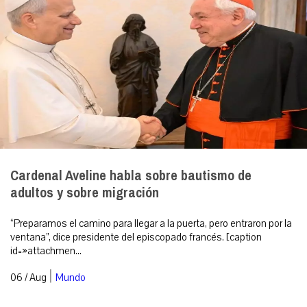
Cardenal Aveline habla sobre bautismo de
adultos y sobre migración
“Preparamos el camino para llegar a la puerta, pero entraron por la
ventana”, dice presidente del episcopado francés. [caption
id=»attachmen...
|
06 / Aug
Mundo