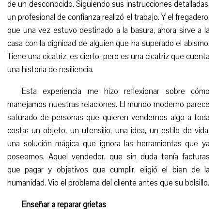
de un desconocido. Siguiendo sus instrucciones detalladas,
un profesional de confianza realizó el trabajo. Y el fregadero,
que una vez estuvo destinado a la basura, ahora sirve a la
casa con la dignidad de alguien que ha superado el abismo.
Tiene una cicatriz, es cierto, pero es una cicatriz que cuenta
una historia de resiliencia.
Esta experiencia me hizo reflexionar sobre cómo
manejamos nuestras relaciones. El mundo moderno parece
saturado de personas que quieren vendernos algo a toda
costa: un objeto, un utensilio, una idea, un estilo de vida,
una solución mágica que ignora las herramientas que ya
poseemos. Aquel vendedor, que sin duda tenía facturas
que pagar y objetivos que cumplir, eligió el bien de la
humanidad. Vio el problema del cliente antes que su bolsillo.
Enseñar a reparar grietas