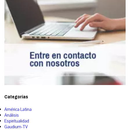
Categorías
América Latina
Análisis
Espiritualidad
Gaudium-TV