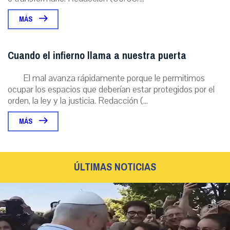
MÁS
Cuando el infierno llama a nuestra puerta
El mal avanza rápidamente porque le permitimos
ocupar los espacios que deberían estar protegidos por el
orden, la ley y la justicia. Redacción (...
MÁS
ÚLTIMAS NOTICIAS