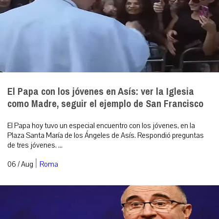
El Papa con los jóvenes en Asís: ver la Iglesia
como Madre, seguir el ejemplo de San Francisco
El Papa hoy tuvo un especial encuentro con los jóvenes, en la
Plaza Santa María de los Ángeles de Asís. Respondió preguntas
de tres jóvenes. ...
|
06 / Aug
Roma