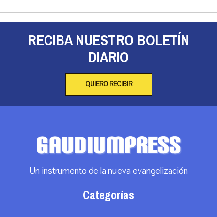
RECIBA NUESTRO BOLETÍN
DIARIO
QUIERO RECIBIR
Un instrumento de la nueva evangelización
Categorías