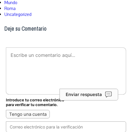
Mundo
Roma
Uncategorized
Deje su Comentario
Enviar respuesta
Introduce tu correo electrónico
para verificar tu comentario.
Tengo una cuenta