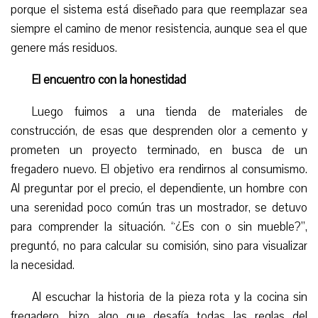
porque el sistema está diseñado para que reemplazar sea
siempre el camino de menor resistencia, aunque sea el que
genere más residuos.
El encuentro con la honestidad
Luego fuimos a una tienda de materiales de
construcción, de esas que desprenden olor a cemento y
prometen un proyecto terminado, en busca de un
fregadero nuevo. El objetivo era rendirnos al consumismo.
Al preguntar por el precio, el dependiente, un hombre con
una serenidad poco común tras un mostrador, se detuvo
para comprender la situación. “¿Es con o sin mueble?”,
preguntó, no para calcular su comisión, sino para visualizar
la necesidad.
Al escuchar la historia de la pieza rota y la cocina sin
fregadero, hizo algo que desafía todas las reglas del