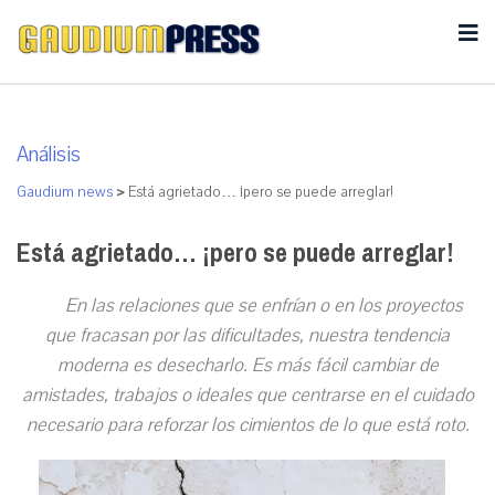
Análisis
Gaudium news
>
Está agrietado… ¡pero se puede arreglar!
Está agrietado… ¡pero se puede arreglar!
En las relaciones que se enfrían o en los proyectos
que fracasan por las dificultades, nuestra tendencia
moderna es desecharlo. Es más fácil cambiar de
amistades, trabajos o ideales que centrarse en el cuidado
necesario para reforzar los cimientos de lo que está roto.