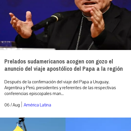
Prelados sudamericanos acogen con gozo el
anuncio del viaje apostólico del Papa a la región
Después de la confirmación del viaje del Papa a Uruguay,
Argentina y Perú, presidentes y referentes de las respectivas
conferencias episcopales man...
|
06 / Aug
América Latina