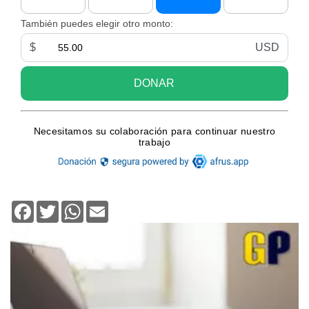
Facebook
Twitter
WhatsApp
Email