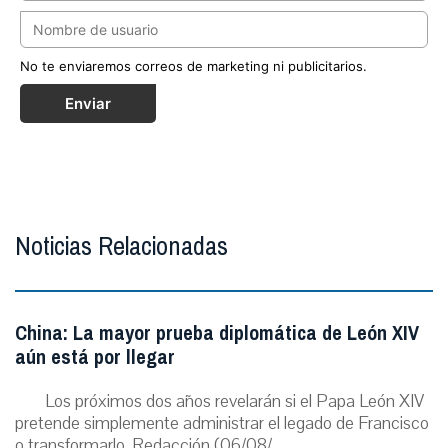
No te enviaremos correos de marketing ni publicitarios.
Enviar
Noticias Relacionadas
China: La mayor prueba diplomática de León XIV
aún está por llegar
Los próximos dos años revelarán si el Papa León XIV
pretende simplemente administrar el legado de Francisco
o transformarlo. Redacción (06/08/...