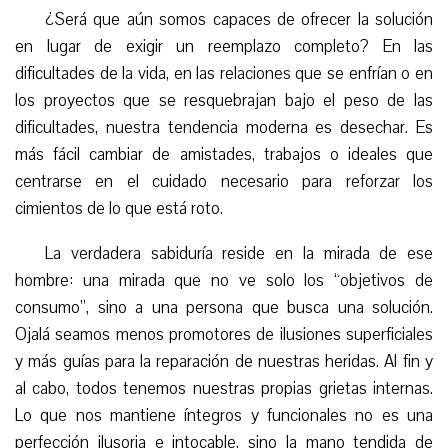
¿Será que aún somos capaces de ofrecer la solución
en lugar de exigir un reemplazo completo? En las
dificultades de la vida, en las relaciones que se enfrían o en
los proyectos que se resquebrajan bajo el peso de las
dificultades, nuestra tendencia moderna es desechar. Es
más fácil cambiar de amistades, trabajos o ideales que
centrarse en el cuidado necesario para reforzar los
cimientos de lo que está roto.
La verdadera sabiduría reside en la mirada de ese
hombre: una mirada que no ve
solo los
“objetivo
s
de
consumo”, sino a una persona que busca una solución.
Ojalá seamos menos promotores de ilusiones superficiales
y más guías para la reparación de nuestras heridas. Al fin y
al cabo, todos tenemos nuestras propias grietas internas.
Lo que nos mantiene íntegros y funcionales no es una
perfección ilusoria e intocable, sino la mano tendida de