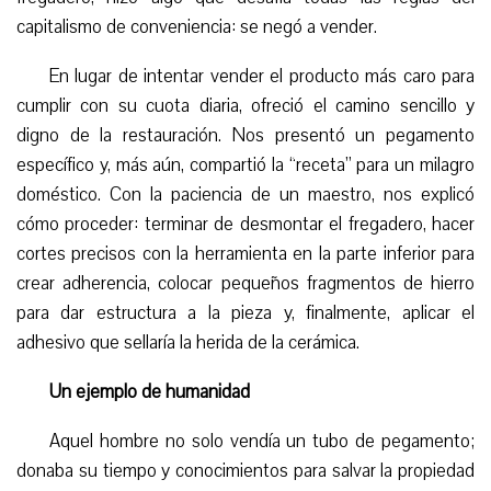
capitalismo de conveniencia: se negó a vender.
En lugar de intentar vender el producto más caro para
cumplir con su cuota diaria, ofreció el camino sencillo y
digno de la restauración. Nos presentó un pegamento
específico y, más aún, compartió la “receta” para un milagro
doméstico. Con la paciencia de un maestro, nos explicó
cómo proceder: terminar de desmontar el fregadero, hacer
cortes precisos con la herramienta en la parte inferior para
crear adherencia, colocar pequeños fragmentos de hierro
para dar estructura a la pieza y, finalmente, aplicar el
adhesivo que sellaría la herida de la cerámica.
Un ejemplo de humanidad
Aquel hombre no solo vendía un tubo de pegamento;
donaba su tiempo y conocimientos para salvar la propiedad