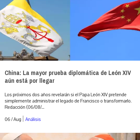
China: La mayor prueba diplomática de León XIV
aún está por llegar
Los próximos dos años revelarán si el Papa León XIV pretende
simplemente administrar el legado de Francisco o transformarlo.
Redacción (06/08/...
|
06 / Aug
Análisis