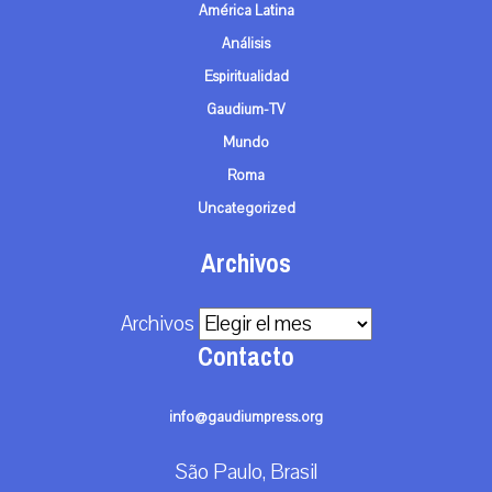
América Latina
Análisis
Espiritualidad
Gaudium-TV
Mundo
Roma
Uncategorized
Archivos
Archivos
Contacto
info@gaudiumpress.org
São Paulo, Brasil