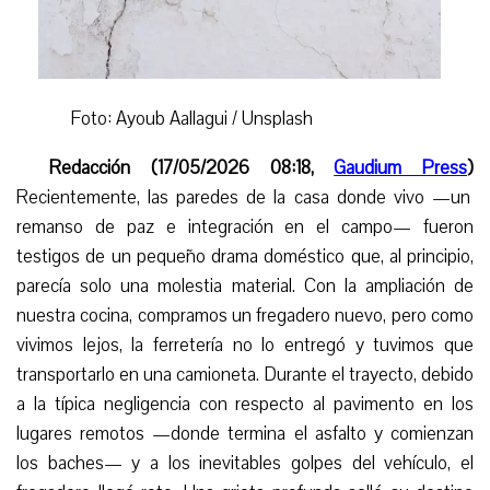
Foto: Ayoub Aallagui / Unsplash
Redacción (17/05/2026 08:18,
Gaudium Press
)
Recientemente, las paredes de la casa donde vivo —un
remanso de paz e integración en el campo— fueron
testigos de un pequeño drama doméstico que, al principio,
parecía solo una molestia material. Con la ampliación de
nuestra cocina, compramos un fregadero nuevo, pero como
vivimos lejos, la ferretería no lo entregó y tuvimos que
transportarlo en una camioneta. Durante el trayecto, debido
a la típica negligencia con respecto al pavimento en los
lugares
remotos —donde termina el asfalto y comienzan
los baches— y a los inevitables golpes del vehículo, el