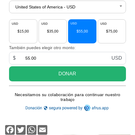
Facebook
Twitter
WhatsApp
Email