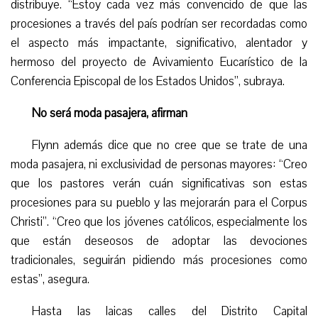
distribuye. “Estoy cada vez más convencido de que las
procesiones a través del país podrían ser recordadas como
el aspecto más impactante, significativo, alentador y
hermoso del proyecto de Avivamiento Eucarístico de la
Conferencia Episcopal de los Estados Unidos”, subraya.
No será moda pasajera, afirman
Flynn además dice que no cree que se trate de una
moda pasajera, ni exclusividad de personas mayores: “Creo
que los pastores verán cuán significativas son estas
procesiones para su pueblo y las mejorarán para el Corpus
Christi”. “Creo que los jóvenes católicos, especialmente los
que están deseosos de adoptar las devociones
tradicionales, seguirán pidiendo más procesiones como
estas”, asegura.
Hasta las laicas calles del Distrito Capital