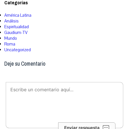
Categorías
América Latina
Análisis
Espiritualidad
Gaudium-TV
Mundo
Roma
Uncategorized
Deje su Comentario
Enviar respuesta