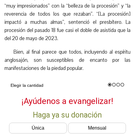
“muy impresionados” con la “belleza de la procesión” y “la
reverencia de todos los que rezaban”. “[La procesión]
impactó a muchas almas”, sentenció el presbítero. La
procesión del pasado 18 fue casi el doble de asistida que la
del 20 de mayo de 2023.
Bien, al final parece que todos, incluyendo al espíritu
anglosajón, son susceptibles de encanto por las
manifestaciones de la piedad popular.