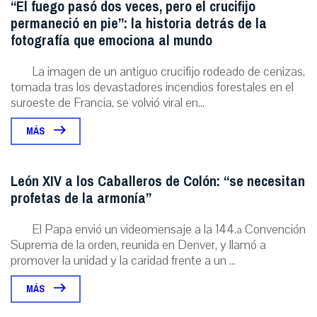
“El fuego pasó dos veces, pero el crucifijo
permaneció en pie”: la historia detrás de la
fotografía que emociona al mundo
La imagen de un antiguo crucifijo rodeado de cenizas,
tomada tras los devastadores incendios forestales en el
suroeste de Francia, se volvió viral en...
MÁS
León XIV a los Caballeros de Colón: “se necesitan
profetas de la armonía”
El Papa envió un videomensaje a la 144.ª Convención
Suprema de la orden, reunida en Denver, y llamó a
promover la unidad y la caridad frente a un ...
MÁS