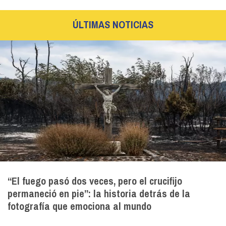
ÚLTIMAS NOTICIAS
“El fuego pasó dos veces, pero el crucifijo
permaneció en pie”: la historia detrás de la
fotografía que emociona al mundo