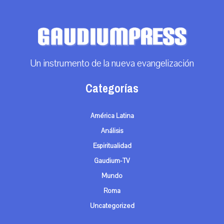
Un instrumento de la nueva evangelización
Categorías
América Latina
Análisis
Espiritualidad
Gaudium-TV
Mundo
Roma
Uncategorized