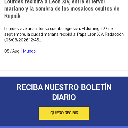
Lourdes recibirá a León XIV, entre el fervor
mariano y la sombra de los mosaicos ocultos de
Rupnik
Lourdes vive una intensa cuenta regresiva. El domingo 27 de
septiembre, la ciudad mariana recibirá al Papa León XIV. Redacción
(05/08/2026 12:45...
|
05 / Aug
Mundo
RECIBA NUESTRO BOLETÍN
DIARIO
QUIERO RECIBIR