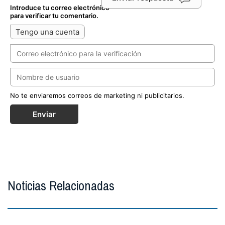
Introduce tu correo electrónico
para verificar tu comentario.
Tengo una cuenta
No te enviaremos correos de marketing ni publicitarios.
Enviar
Noticias Relacionadas