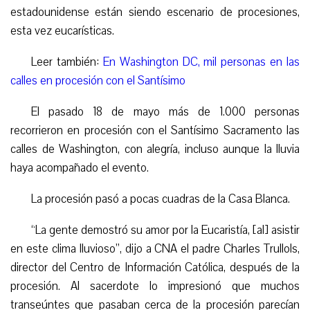
estadounidense están siendo escenario de procesiones,
esta vez eucarísticas.
Leer también:
En Washington DC, mil personas en las
calles en procesión con el Santísimo
El pasado 18 de mayo más de 1.000 personas
recorrieron en procesión con el Santísimo Sacramento las
calles de Washington, con alegría, incluso aunque la lluvia
haya acompañado el evento.
La procesión pasó a pocas cuadras de la Casa Blanca.
“La gente demostró su amor por la Eucaristía, [al] asistir
en este clima lluvioso”, dijo a CNA el padre Charles Trullols,
director del Centro de Información Católica, después de la
procesión. Al sacerdote lo impresionó que muchos
transeúntes que pasaban cerca de la procesión parecían