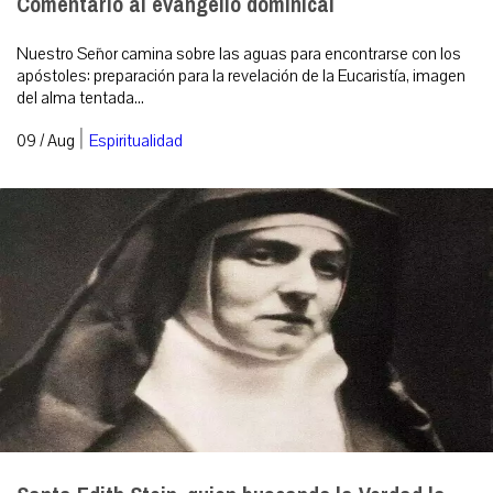
Comentario al evangelio dominical
Nuestro Señor camina sobre las aguas para encontrarse con los
apóstoles: preparación para la revelación de la Eucaristía, imagen
del alma tentada...
|
09 / Aug
Espiritualidad