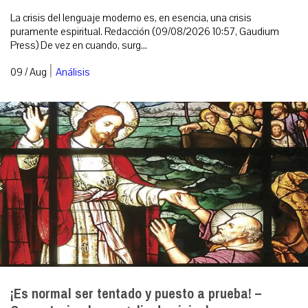
La crisis del lenguaje moderno es, en esencia, una crisis
puramente espiritual. Redacción (09/08/2026 10:57, Gaudium
Press) De vez en cuando, surg...
|
09 / Aug
Análisis
¡Es normal ser tentado y puesto a prueba! –