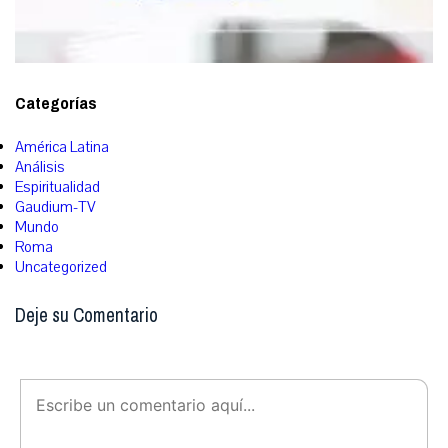
Categorías
América Latina
Análisis
Espiritualidad
Gaudium-TV
Mundo
Roma
Uncategorized
Deje su Comentario