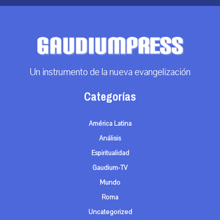
Un instrumento de la nueva evangelización
Categorías
América Latina
Análisis
Espiritualidad
Gaudium-TV
Mundo
Roma
Uncategorized