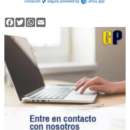
Facebook
Twitter
WhatsApp
Email