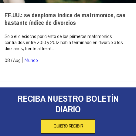
EE.UU.: se desploma índice de matrimonios, cae
bastante índice de divorcios
Solo el dieciocho por ciento de los primeros matrimonios
contraídos entre 2010 y 2012 había terminado en divorcio a los
diez años, frente al treint...
|
08 / Aug
Mundo
RECIBA NUESTRO BOLETÍN
DIARIO
QUIERO RECIBIR