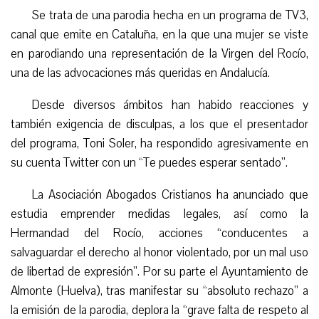
Se trata de una parodia hecha en un programa de TV3,
canal que emite en Cataluña, en la que una mujer se viste
en parodiando una representación de la Virgen del Rocío,
una de las advocaciones más queridas en Andalucía.
Desde diversos ámbitos han habido reacciones y
también exigencia de disculpas, a los que el presentador
del programa, Toni Soler, ha respondido agresivamente en
su cuenta Twitter con un “Te puedes esperar sentado”.
La Asociación Abogados Cristianos ha anunciado que
estudia emprender medidas legales, así como la
Hermandad del Rocío, acciones “conducentes a
salvaguardar el derecho al honor violentado, por un mal uso
de libertad de expresión”. Por su parte el Ayuntamiento de
Almonte (Huelva), tras manifestar su “absoluto rechazo” a
la emisión de la parodia, deplora la “grave falta de respeto al