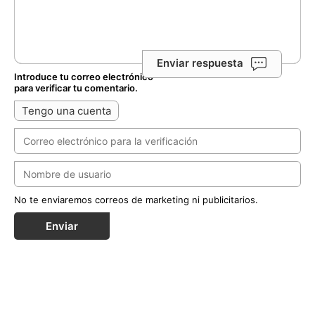
Enviar respuesta
Introduce tu correo electrónico
para verificar tu comentario.
Tengo una cuenta
No te enviaremos correos de marketing ni publicitarios.
Enviar