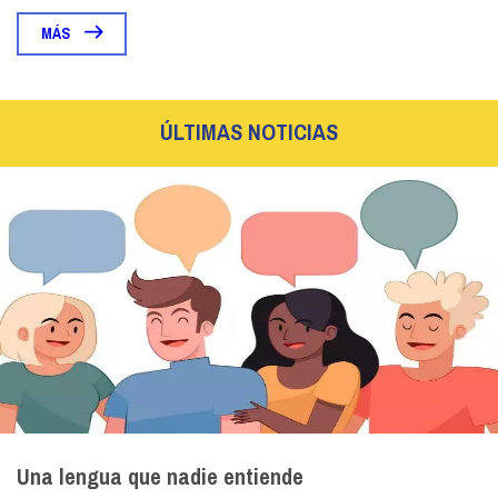
MÁS
ÚLTIMAS NOTICIAS
Una lengua que nadie entiende