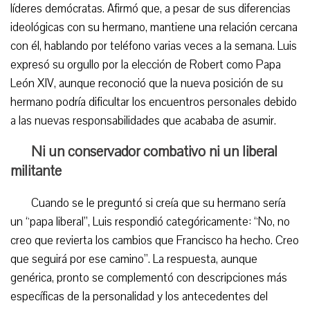
líderes demócratas. Afirmó que, a pesar de sus diferencias
ideológicas con su hermano, mantiene una relación cercana
con él, hablando por teléfono varias veces a la semana. Luis
expresó su orgullo por la elección de Robert como Papa
León XIV, aunque reconoció que la nueva posición de su
hermano podría dificultar los encuentros personales debido
a las nuevas responsabilidades que acababa de asumir.
Ni un conservador combativo ni un liberal
militante
Cuando se le preguntó si creía que su hermano sería
un “papa liberal”, Luis respondió categóricamente: “No, no
creo que revierta los cambios que Francisco ha hecho. Creo
que seguirá por ese camino”. La respuesta, aunque
genérica, pronto se complementó con descripciones más
específicas de la personalidad y los antecedentes del