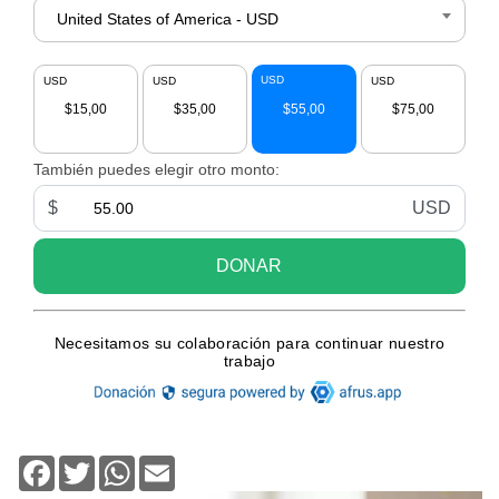
Facebook
Twitter
WhatsApp
Email