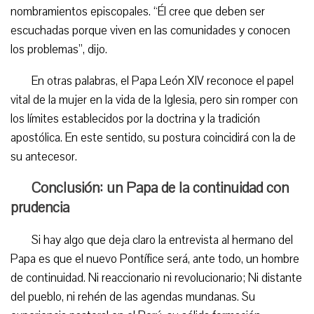
nombramientos episcopales. “Él cree que deben ser
escuchadas porque viven en las comunidades y conocen
los problemas”, dijo.
En otras palabras, el Papa León XIV reconoce el papel
vital de la mujer en la vida de la Iglesia, pero sin romper con
los límites establecidos por la doctrina y la tradición
apostólica. En este sentido, su postura coincidirá con la de
su antecesor.
Conclusión: un Papa de la continuidad con
prudencia
Si hay algo que deja claro la entrevista al hermano del
Papa es que el nuevo Pontífice será, ante todo, un hombre
de continuidad. Ni reaccionario ni revolucionario; Ni distante
del pueblo, ni rehén de las agendas mundanas. Su