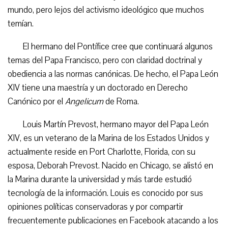
mundo, pero lejos del activismo ideológico que muchos
temían.
El hermano del Pontífice cree que continuará algunos
temas del Papa Francisco, pero con claridad doctrinal y
obediencia a las normas canónicas. De hecho, el Papa León
XIV tiene una maestría y un doctorado en Derecho
Canónico por el
Angelicum
de Roma.
Louis Martín Prevost, hermano mayor del Papa León
XIV, es un veterano de la Marina de los Estados Unidos y
actualmente reside en Port Charlotte, Florida, con su
esposa, Deborah Prevost. Nacido en Chicago, se alistó en
la Marina durante la universidad y más tarde estudió
tecnología de la información. Louis es conocido por sus
opiniones políticas conservadoras y por compartir
frecuentemente publicaciones en Facebook atacando a los