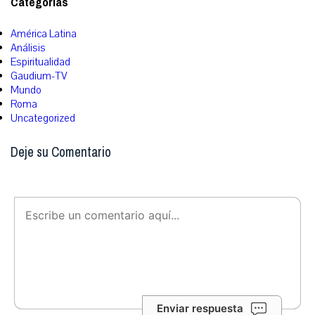
Categorías
América Latina
Análisis
Espiritualidad
Gaudium-TV
Mundo
Roma
Uncategorized
Deje su Comentario
Enviar respuesta