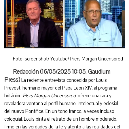
Foto: screenshot/ Youtube/ Piers Morgan Uncensored
Redacción (
16/05/2025 10:05
,
Gaudium
Press
)
La reciente entrevista concedida por Louis
Prevost, hermano mayor del Papa León XIV, al programa
británico
Piers Morgan Uncensored
, ofrece una rara y
reveladora ventana al perfil humano, intelectual y eclesial
del nuevo Pontífice. En un tono franco, a veces incluso
coloquial, Louis pinta el retrato de un hombre moderado,
firme en las verdades de la fe y atento a las realidades del