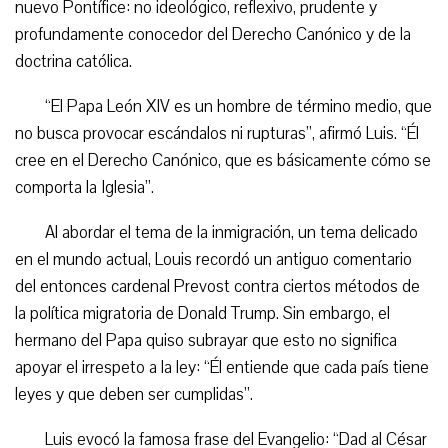
nuevo Pontífice: no ideológico, reflexivo, prudente y
profundamente conocedor del Derecho Canónico y de la
doctrina católica.
“El Papa León XIV es un hombre de término medio, que
no busca provocar escándalos ni rupturas”, afirmó Luis. “Él
cree en el Derecho Canónico, que es básicamente cómo se
comporta la Iglesia”.
Al abordar el tema de la inmigración, un tema delicado
en el mundo actual, Louis recordó un antiguo comentario
del entonces cardenal Prevost contra ciertos métodos de
la política migratoria de Donald Trump. Sin embargo, el
hermano del Papa quiso subrayar que esto no significa
apoyar el irrespeto a la ley: “Él entiende que cada país tiene
leyes y que deben ser cumplidas”.
Luis evocó la famosa frase del Evangelio: “Dad al César