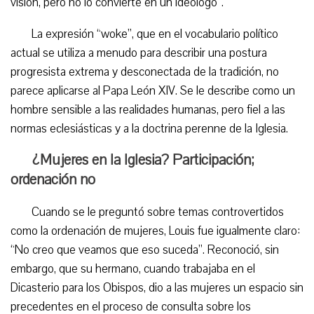
visión, pero no lo convierte en un ideólogo”.
La expresión “woke”, que en el vocabulario político
actual se utiliza a menudo para describir una postura
progresista extrema y desconectada de la tradición, no
parece aplicarse al Papa León XIV. Se le describe como un
hombre sensible a las realidades humanas, pero fiel a las
normas eclesiásticas y a la doctrina perenne de la Iglesia.
¿Mujeres en la Iglesia? Participación;
ordenación no
Cuando se le preguntó sobre temas controvertidos
como la ordenación de mujeres, Louis fue igualmente claro:
“No creo que veamos que eso suceda”. Reconoció, sin
embargo, que su hermano, cuando trabajaba en el
Dicasterio para los Obispos, dio a las mujeres un espacio sin
precedentes en el proceso de consulta sobre los