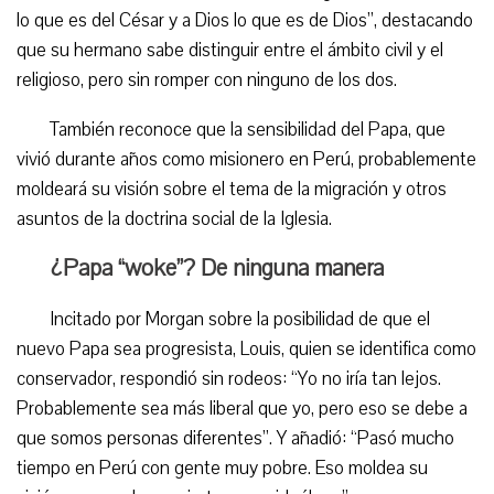
lo que es del César y a Dios lo que es de Dios”, destacando
que su hermano sabe distinguir entre el ámbito civil y el
religioso, pero sin romper con ninguno de los dos.
También reconoce que la sensibilidad del Papa, que
vivió durante años como misionero en Perú, probablemente
moldeará su visión sobre el tema de la migración y otros
asuntos de la doctrina social de la Iglesia.
¿Papa “woke”? De ninguna manera
Incitado por Morgan sobre la posibilidad de que el
nuevo Papa sea progresista, Louis, quien se identifica como
conservador, respondió sin rodeos: “Yo no iría tan lejos.
Probablemente sea más liberal que yo, pero eso se debe a
que somos personas diferentes”. Y añadió: “Pasó mucho
tiempo en Perú con gente muy pobre. Eso moldea su