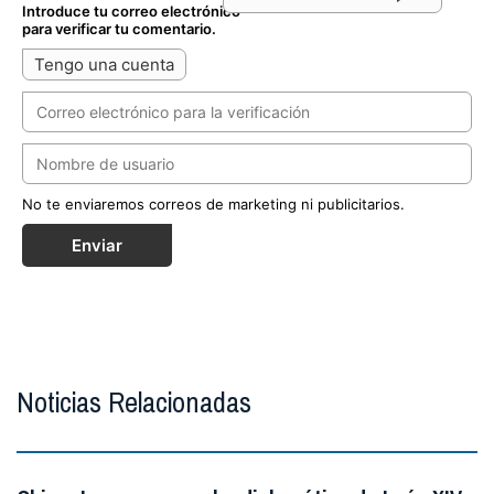
Introduce tu correo electrónico
para verificar tu comentario.
Tengo una cuenta
No te enviaremos correos de marketing ni publicitarios.
Enviar
Noticias Relacionadas