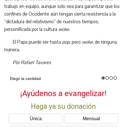
trabajo en equipo, aunque solo sea para garantizar que los
confines de Occidente aún tengan cierta resistencia a la
“dictadura del relativismo” de nuestros tiempos,
personificada por la cultura
woke
.
El Papa puede ser hasta
pop
, pero
woke
, de ninguna
manera.
Por Rafael Tavares