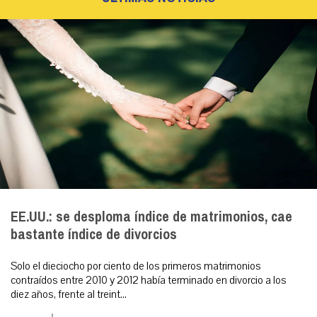
EE.UU.: se desploma índice de matrimonios, cae
bastante índice de divorcios
Solo el dieciocho por ciento de los primeros matrimonios
contraídos entre 2010 y 2012 había terminado en divorcio a los
diez años, frente al treint...