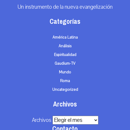
Un instrumento de la nueva evangelización
Categorías
América Latina
Análisis
Espiritualidad
Gaudium-TV
Mundo
Roma
Uncategorized
Archivos
Archivos
Contacto