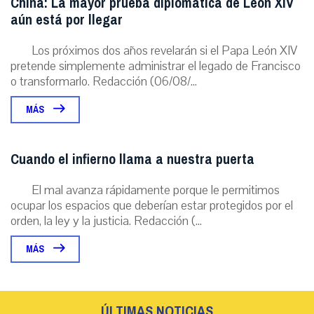
China: La mayor prueba diplomática de León XIV
aún está por llegar
Los próximos dos años revelarán si el Papa León XIV
pretende simplemente administrar el legado de Francisco
o transformarlo. Redacción (06/08/...
MÁS
Cuando el infierno llama a nuestra puerta
El mal avanza rápidamente porque le permitimos
ocupar los espacios que deberían estar protegidos por el
orden, la ley y la justicia. Redacción (...
MÁS
ÚLTIMAS NOTICIAS