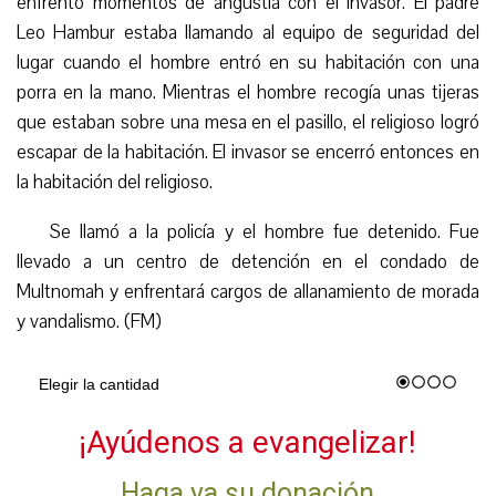
enfrentó momentos de angustia con el invasor. El padre
Leo Hambur estaba llamando al equipo de seguridad del
lugar cuando el hombre entró en su habitación con una
porra en la mano. Mientras el hombre recogía unas tijeras
que estaban sobre una mesa en el pasillo, el religioso logró
escapar de la habitación. El invasor se encerró entonces en
la habitación del religioso.
Se llamó a la policía y el hombre fue detenido. Fue
llevado a un centro de detención en el condado de
Multnomah y enfrentará cargos de allanamiento de morada
y vandalismo. (FM)