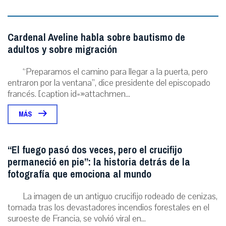
Cardenal Aveline habla sobre bautismo de
adultos y sobre migración
“Preparamos el camino para llegar a la puerta, pero
entraron por la ventana”, dice presidente del episcopado
francés. [caption id=»attachmen...
MÁS
“El fuego pasó dos veces, pero el crucifijo
permaneció en pie”: la historia detrás de la
fotografía que emociona al mundo
La imagen de un antiguo crucifijo rodeado de cenizas,
tomada tras los devastadores incendios forestales en el
suroeste de Francia, se volvió viral en...