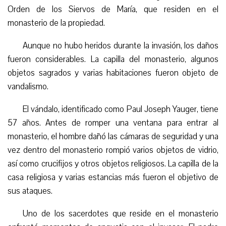
Orden de los Siervos de María, que residen en el
monasterio de la propiedad.
Aunque no hubo heridos durante la invasión, los daños
fueron considerables. La capilla del monasterio, algunos
objetos sagrados y varias habitaciones fueron objeto de
vandalismo.
El vándalo, identificado como Paul Joseph Yauger, tiene
57 años. Antes de romper una ventana para entrar al
monasterio, el hombre dañó las cámaras de seguridad y una
vez dentro del monasterio rompió varios objetos de vidrio,
así como crucifijos y otros objetos religiosos. La capilla de la
casa religiosa y varias estancias más fueron el objetivo de
sus ataques.
Uno de los sacerdotes que reside en el monasterio