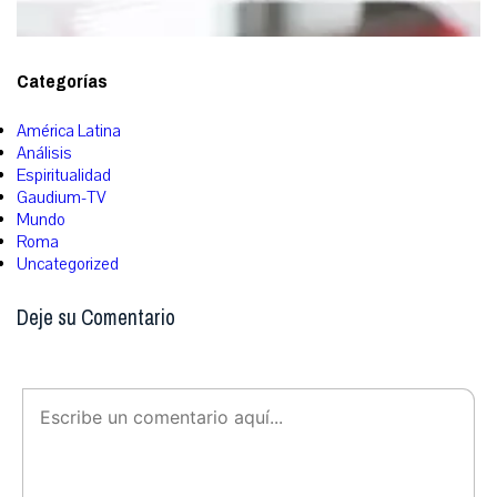
Categorías
América Latina
Análisis
Espiritualidad
Gaudium-TV
Mundo
Roma
Uncategorized
Deje su Comentario