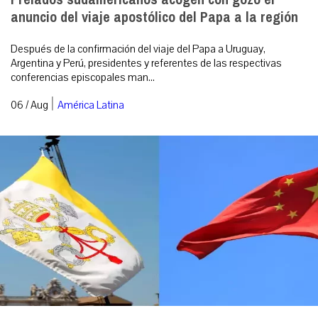
anuncio del viaje apostólico del Papa a la región
Después de la confirmación del viaje del Papa a Uruguay,
Argentina y Perú, presidentes y referentes de las respectivas
conferencias episcopales man...
|
06 / Aug
América Latina