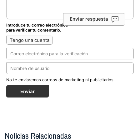
Enviar respuesta
Introduce tu correo electrónico
para verificar tu comentario.
Tengo una cuenta
No te enviaremos correos de marketing ni publicitarios.
Enviar
Noticias Relacionadas