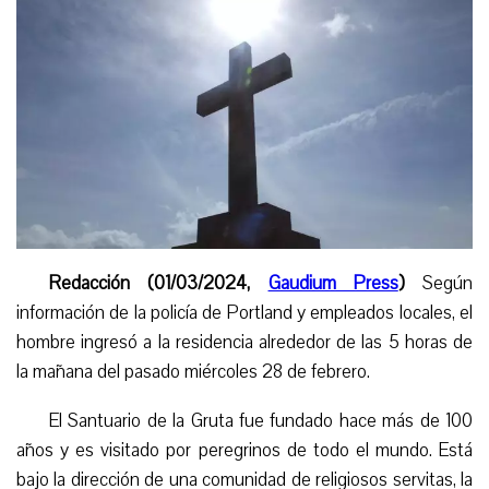
Redacción (01/03/2024,
Gaudium Press
)
Según
información de la policía de Portland y empleados locales, el
hombre ingresó a la residencia alrededor de las 5
horas de
la mañana
del pasado miércoles 28 de febrero.
El Santuario de la Gruta fue fundado hace más de 100
años y es visitado por peregrinos de todo el mundo. Está
bajo la dirección de una comunidad de religiosos servitas, la