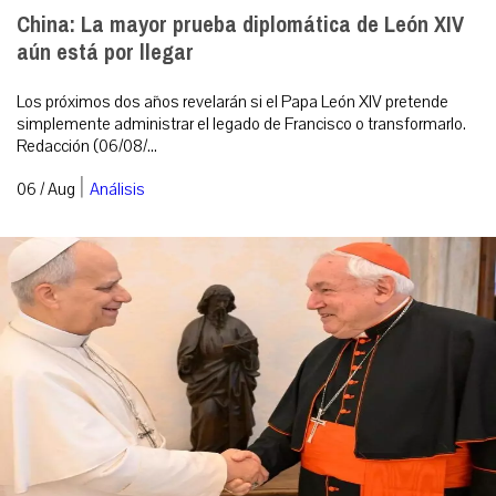
China: La mayor prueba diplomática de León XIV
aún está por llegar
Los próximos dos años revelarán si el Papa León XIV pretende
simplemente administrar el legado de Francisco o transformarlo.
Redacción (06/08/...
|
06 / Aug
Análisis