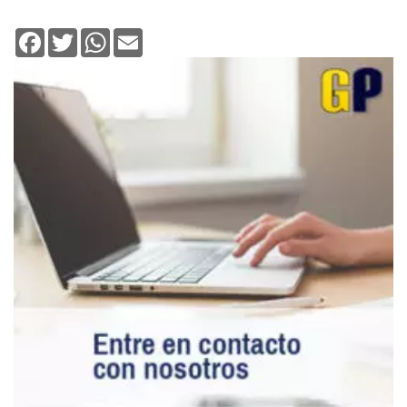
Facebook
Twitter
WhatsApp
Email