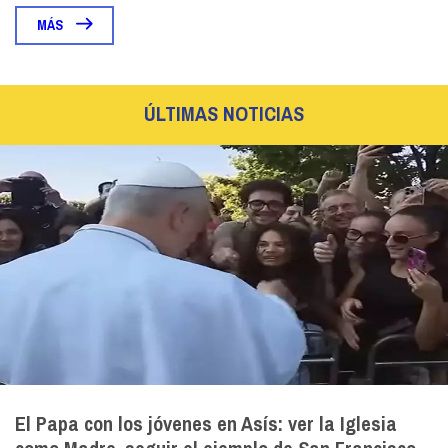
MÁS
ÚLTIMAS NOTICIAS
El Papa con los jóvenes en Asís: ver la Iglesia