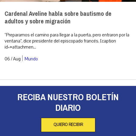
Cardenal Aveline habla sobre bautismo de
adultos y sobre migración
“Preparamos el camino para llegar a la puerta, pero entraron por la
ventana”, dice presidente del episcopado francés. [caption
id=»attachmen...
|
06 / Aug
Mundo
RECIBA NUESTRO BOLETÍN
DIARIO
QUIERO RECIBIR