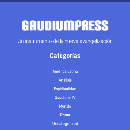
Un instrumento de la nueva evangelización
Categorías
América Latina
Análisis
Espiritualidad
Gaudium-TV
Mundo
Roma
Uncategorized