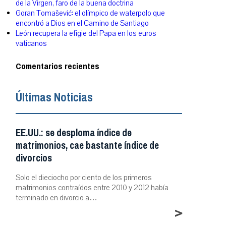
de la Virgen, faro de la buena doctrina
Goran Tomašević: el olímpico de waterpolo que
encontró a Dios en el Camino de Santiago
León recupera la efigie del Papa en los euros
vaticanos
Comentarios recientes
Últimas Noticias
EE.UU.: se desploma índice de
matrimonios, cae bastante índice de
divorcios
Solo el dieciocho por ciento de los primeros
matrimonios contraídos entre 2010 y 2012 había
terminado en divorcio a…
>