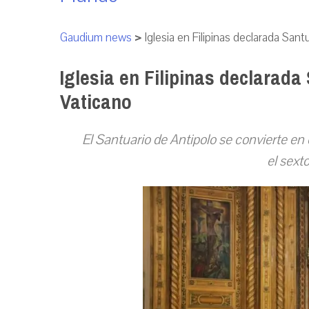
Gaudium news
>
Iglesia en Filipinas declarada Sant
Iglesia en Filipinas declarada
Vaticano
El Santuario de Antipolo se convierte en 
el sext