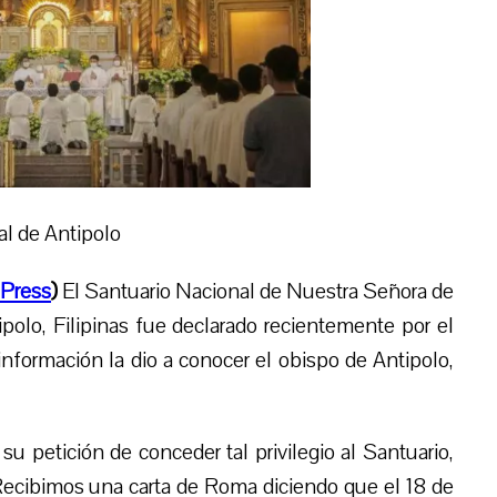
al de Antipolo
Press
)
El Santuario Nacional de Nuestra Señora de
ipolo,
Filipinas
fue declarado recientemente por el
información la dio a conocer el obispo de Antipolo,
u petición de conceder tal privilegio al Santuario,
“Recibimos una carta de Roma diciendo que el 18 de