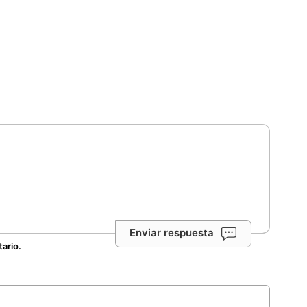
Enviar respuesta
tario.