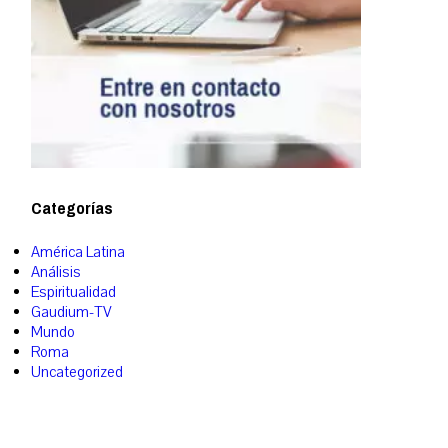
Categorías
América Latina
Análisis
Espiritualidad
Gaudium-TV
Mundo
Roma
Uncategorized