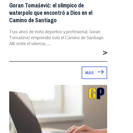
Goran Tomašević: el olímpico de
waterpolo que encontró a Dios en el
Camino de Santiago
Tras años de éxito deportivo y profesional, Goran
Tomašević emprendió solo el Camino de Santiago.
Allí, entre el silencio,…
>
MÁS