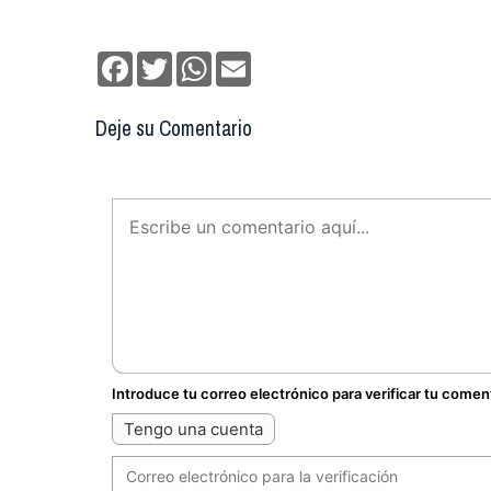
Facebook
Twitter
WhatsApp
Email
Deje su Comentario
Introduce tu correo electrónico para verificar tu comen
Tengo una cuenta