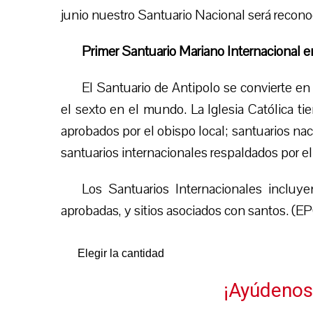
junio nuestro Santuario Nacional será recono
Primer Santuario Mariano Internacional e
El Santuario de Antipol
o
se convierte en 
el sexto en el mundo. La Iglesia Católica tie
aprobados por el obispo local; santuarios nac
santuarios internacionales respaldados por el
Los Santuarios Internacionales incluyen
aprobadas, y ​​sitios asociados con santos. (E