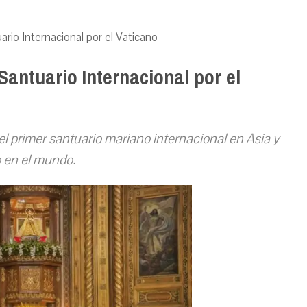
uario Internacional por el Vaticano
 Santuario Internacional por el
el primer santuario mariano internacional en Asia y
o en el mundo.