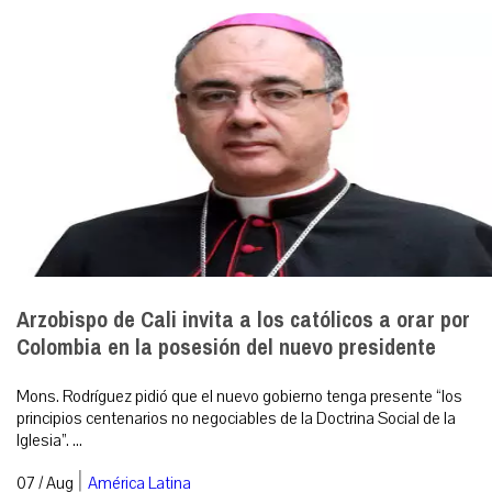
Arzobispo de Cali invita a los católicos a orar por
Colombia en la posesión del nuevo presidente
Mons. Rodríguez pidió que el nuevo gobierno tenga presente “los
principios centenarios no negociables de la Doctrina Social de la
Iglesia”. ...
|
07 / Aug
América Latina