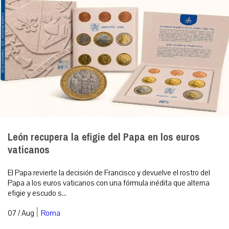
León recupera la efigie del Papa en los euros
vaticanos
El Papa revierte la decisión de Francisco y devuelve el rostro del
Papa a los euros vaticanos con una fórmula inédita que alterna
efigie y escudo s...
|
07 / Aug
Roma