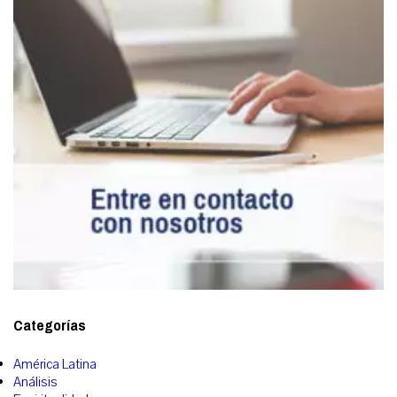
Categorías
América Latina
Análisis