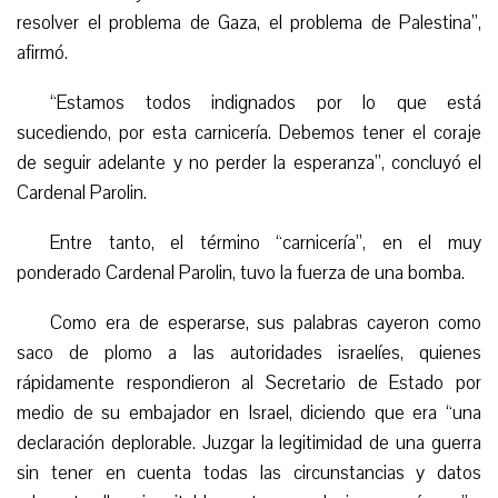
resolver el problema de Gaza, el problema de Palestina”,
afirmó.
“
Estamos todos indignados por lo que está
sucediendo, por esta carnicería. Debemos tener el coraje
de seguir adelante y no perder la esperanza”, concluyó el
Cardenal Parolin.
Entre tanto, el término “carnicería”, en el muy
ponderado Cardenal Parolin,
tuvo
la fuerza de una bomba.
Como era de esperarse, sus palabras cayeron como
saco de plomo a las autoridades israelíes, quienes
rápidamente respondieron al Secretario de Estado por
medio de su embajador en Israel, diciendo que era “una
declaración deplorable. Juzgar la legitimidad de una guerra
sin tener en cuenta todas las circunstancias y datos