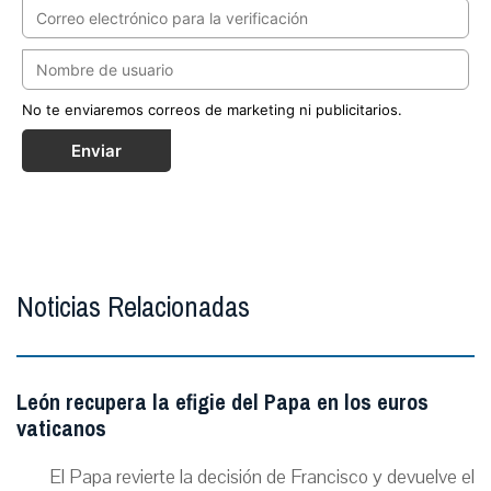
No te enviaremos correos de marketing ni publicitarios.
Enviar
Noticias Relacionadas
León recupera la efigie del Papa en los euros
vaticanos
El Papa revierte la decisión de Francisco y devuelve el