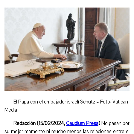
El Papa con el embajador israelí Schutz – Foto: Vatican
Media
Redacción (15/02/2024,
Gaudium Press
)
No pasan por
su mejor momento
ni mucho menos
las relaciones entre el