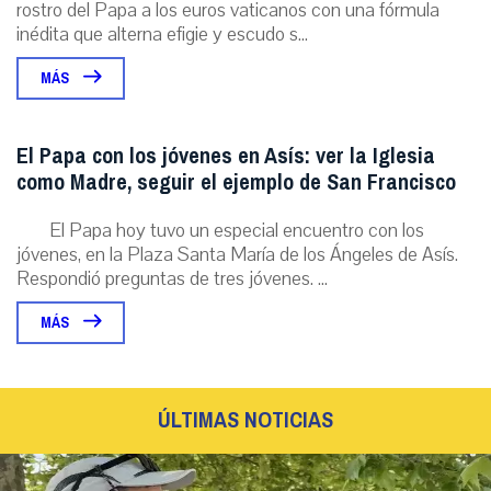
rostro del Papa a los euros vaticanos con una fórmula
inédita que alterna efigie y escudo s...
MÁS
El Papa con los jóvenes en Asís: ver la Iglesia
como Madre, seguir el ejemplo de San Francisco
El Papa hoy tuvo un especial encuentro con los
jóvenes, en la Plaza Santa María de los Ángeles de Asís.
Respondió preguntas de tres jóvenes. ...
MÁS
ÚLTIMAS NOTICIAS