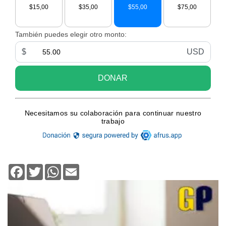
Facebook
Twitter
WhatsApp
Email