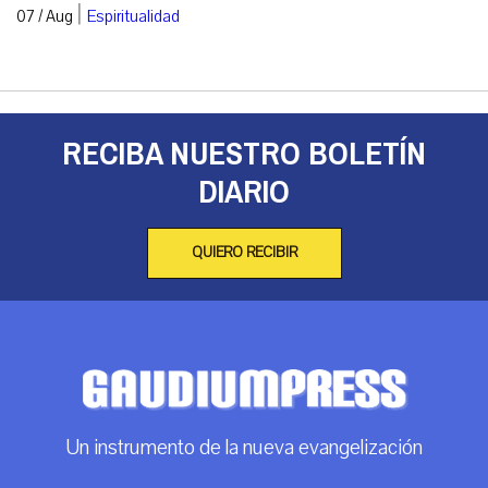
|
07 / Aug
Espiritualidad
RECIBA NUESTRO BOLETÍN
DIARIO
QUIERO RECIBIR
Un instrumento de la nueva evangelización