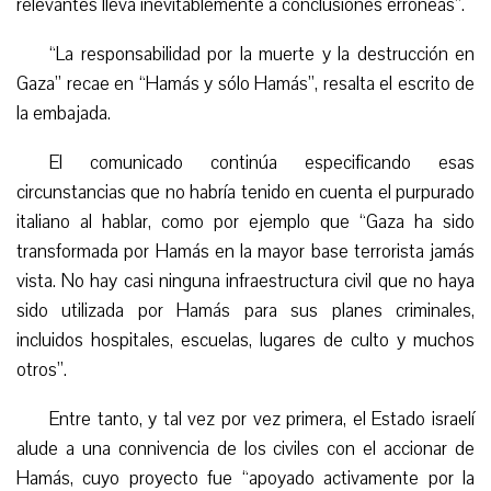
relevantes lleva inevitablemente a conclusiones erróneas”.
“La responsabilidad por la muerte y la destrucción en
Gaza” recae en “Hamás y sólo Hamás”, resalta el escrito de
la embajada.
El comunicado continúa especificando esas
circunstancias que no habría tenido en cuenta el purpurado
italiano al hablar, como por ejemplo que “Gaza ha sido
transformada por Hamás en la mayor base terrorista jamás
vista. No hay casi ninguna infraestructura civil que no haya
sido utilizada por Hamás para sus planes criminales,
incluidos hospitales, escuelas, lugares de culto y muchos
otros”.
Entre tanto, y tal vez por vez primera, el Estado israelí
alude a una connivencia de los civiles con el accionar de
Hamás, cuyo proyecto fue “apoyado activamente por la