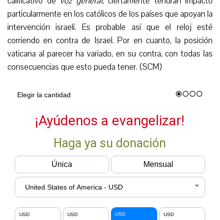
calificativo de
voz general
, ciertamente tendrán impacto
particularmente en los católicos de los países que apoyan la
intervención israelí. Es probable así que el reloj esté
corriendo en contra de Israel. Por en cuanto, la posición
vaticana al parecer ha variado, en su contra, con todas las
consecuencias que esto pueda tener. (SCM)