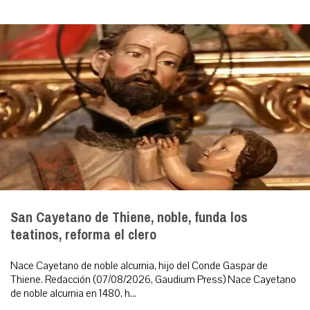
San Cayetano de Thiene, noble, funda los
teatinos, reforma el clero
Nace Cayetano de noble alcurnia, hijo del Conde Gaspar de
Thiene. Redacción (07/08/2026, Gaudium Press) Nace Cayetano
de noble alcurnia en 1480, h...