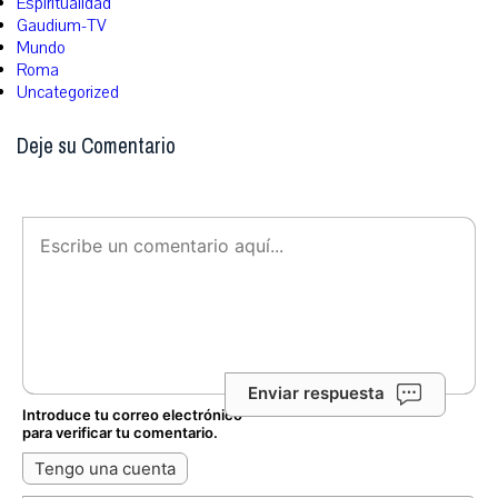
Espiritualidad
Gaudium-TV
Mundo
Roma
Uncategorized
Deje su Comentario
Enviar respuesta
Introduce tu correo electrónico
para verificar tu comentario.
Tengo una cuenta