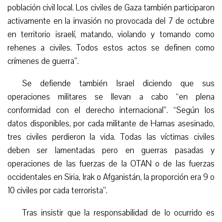
población civil local. Los civiles de Gaza también participaron
activamente en la invasión no provocada del 7 de octubre
en territorio israelí, matando, violando y tomando como
rehenes a civiles. Todos estos actos se definen como
crímenes de guerra”.
Se defiende también Israel diciendo que sus
operaciones militares se llevan a cabo “en plena
conformidad con el derecho internacional”. “Según los
datos disponibles, por cada militante de Hamas asesinado,
tres civiles perdieron la vida. Todas las víctimas civiles
deben ser lamentadas pero en guerras pasadas y
operaciones de las fuerzas de la OTAN o de las fuerzas
occidentales en Siria, Irak o Afganistán, la proporción era 9 o
10 civiles por cada terrorista”.
Tras insistir que la responsabilidad de lo ocurrido es