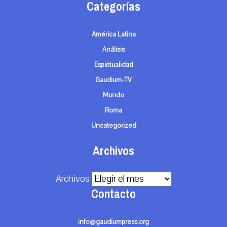
Categorías
América Latina
Análisis
Espiritualidad
Gaudium-TV
Mundo
Roma
Uncategorized
Archivos
Archivos
Contacto
info@gaudiumpress.org