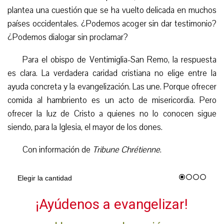
plantea una cuestión que se ha vuelto delicada en muchos
países occidentales. ¿Podemos acoger sin dar testimonio?
¿Podemos dialogar sin proclamar?
Para el obispo de Ventimiglia-San Remo, la respuesta
es clara. La verdadera caridad cristiana no elige entre la
ayuda concreta y la evangelización. Las une. Porque ofrecer
comida al hambriento es un acto de misericordia. Pero
ofrecer la luz de Cristo a quienes no lo conocen sigue
siendo, para la Iglesia, el mayor de los dones.
Con información de
Tribune Chrétienne
.