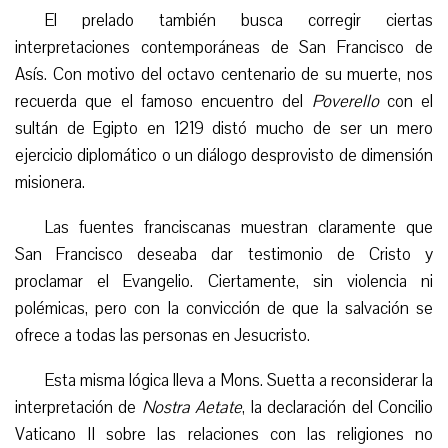
El prelado también busca corregir ciertas
interpretaciones contemporáneas de San Francisco de
Asís. Con motivo del octavo centenario de su muerte, nos
recuerda que el famoso encuentro del
Poverello
con el
sultán de Egipto en 1219 distó mucho de ser un mero
ejercicio diplomático o un diálogo desprovisto de dimensión
misionera.
Las fuentes franciscanas muestran claramente que
San Francisco deseaba dar testimonio de Cristo y
proclamar el Evangelio. Ciertamente, sin violencia ni
polémicas, pero con la convicción de que la salvación se
ofrece a todas las personas en Jesucristo.
Esta misma lógica lleva a Mons. Suetta a reconsiderar la
interpretación de
Nostra Aetate
, la declaración del Concilio
Vaticano II sobre las relaciones con las religiones no