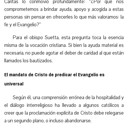
Cáritas lo conmovió profundamente: “¿Por qué nos
comprometemos a brindar ayuda, apoyo y acogida a estas
personas sin pensar en ofrecerles lo que más valoramos: la
fe y el Evangelio?”
Para el obispo Suetta, esta pregunta toca la esencia
misma de la vocación cristiana. Si bien la ayuda material es
necesaria, no puede agotar el deber de caridad al que están
llamados los bautizados.
El mandato de Cristo de predicar el Evangelio es
universal
Según él, una comprensión errónea de la hospitalidad y
el diálogo interreligioso ha llevado a algunos católicos a
creer que la proclamación explícita de Cristo debe relegarse
a un segundo plano, o incluso abandonarse.