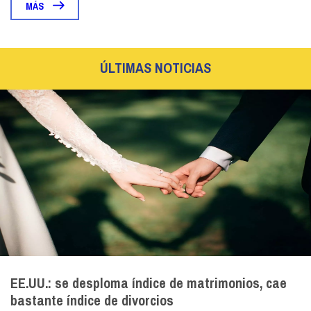
MÁS
ÚLTIMAS NOTICIAS
EE.UU.: se desploma índice de matrimonios, cae
bastante índice de divorcios