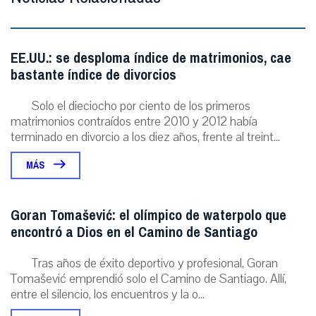
EE.UU.: se desploma índice de matrimonios, cae
bastante índice de divorcios
Solo el dieciocho por ciento de los primeros
matrimonios contraídos entre 2010 y 2012 había
terminado en divorcio a los diez años, frente al treint...
MÁS
Goran Tomašević: el olímpico de waterpolo que
encontró a Dios en el Camino de Santiago
Tras años de éxito deportivo y profesional, Goran
Tomašević emprendió solo el Camino de Santiago. Allí,
entre el silencio, los encuentros y la o...