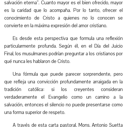
salvación eterna”. Cuanto mayor es el bien ofrecido, mayor
es la caridad que lo acompaña. Por lo tanto, ofrecer el
conocimiento de Cristo a quienes no lo conocen se
convierte en la máxima expresión del amor cristiano.
Es desde esta perspectiva que formula una reflexión
particularmente profunda. Según él, en el Día del Juicio
Final, los musulmanes podrían preguntar a los cristianos por
qué nunca les hablaron de Cristo.
Una fórmula que puede parecer sorprendente, pero
que refleja una convicción profundamente arraigada en la
tradición católica: si los creyentes consideran
verdaderamente el Evangelio como un camino a la
salvación, entonces el silencio no puede presentarse como
una forma superior de respeto.
A través de esta carta pastoral, Mons. Antonio Suetta