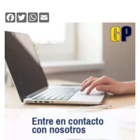
Facebook
Twitter
WhatsApp
Email