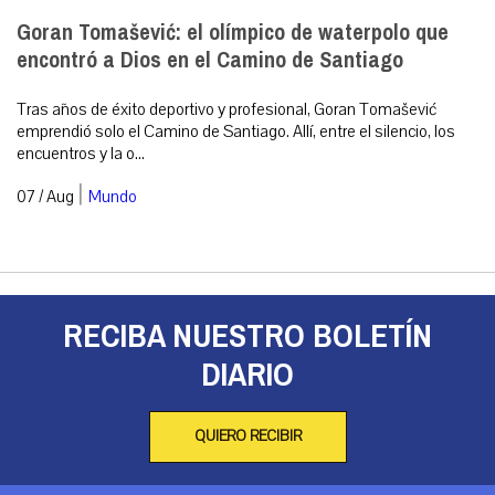
Goran Tomašević: el olímpico de waterpolo que
encontró a Dios en el Camino de Santiago
Tras años de éxito deportivo y profesional, Goran Tomašević
emprendió solo el Camino de Santiago. Allí, entre el silencio, los
encuentros y la o...
|
07 / Aug
Mundo
RECIBA NUESTRO BOLETÍN
DIARIO
QUIERO RECIBIR