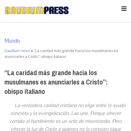
Mundo
Gaudium news
>
“La caridad más grande hacia los musulmanes es
anunciarles a Cristo”: obispo italiano
“La caridad más grande hacia los
musulmanes es anunciarles a Cristo”:
obispo italiano
La verdadera caridad cristiana no elige entre la ayuda
concreta y la evangelización. Las une. Porque ofrecer
comida al hambriento es un acto de misericordia. Pero
ofrecer la luz de Cristo a quienes no lo conocen sigue