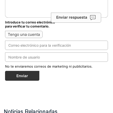
Enviar respuesta
Introduce tu correo electrónico
para verificar tu comentario.
Tengo una cuenta
No te enviaremos correos de marketing ni publicitarios.
Enviar
Noticias Relacionadas