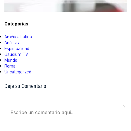
Categorías
América Latina
Análisis
Espiritualidad
Gaudium-TV
Mundo
Roma
Uncategorized
Deje su Comentario