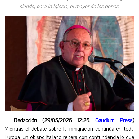
siendo, para la Iglesia, el mayor de los dones.
Redacción (29/05/2026 12:26,
Gaudium Press
)
Mientras el debate sobre la inmigración continúa en toda
Europa, un obispo italiano reitera con contundencia lo que