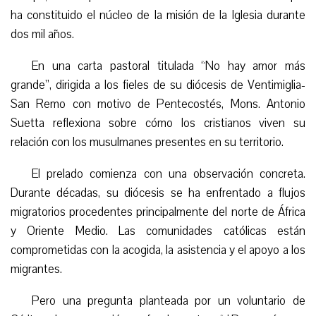
ha constituido el núcleo de la misión de la Iglesia durante
dos mil años.
En una carta pastoral titulada “No hay amor más
grande”, dirigida a los fieles de su diócesis de Ventimiglia-
San Remo con motivo de Pentecostés, Mons. Antonio
Suetta reflexiona sobre cómo los cristianos viven su
relación con los musulmanes presentes en su territorio.
El prelado comienza con una observación concreta.
Durante décadas, su diócesis se ha enfrentado a flujos
migratorios procedentes principalmente del norte de África
y Oriente Medio. Las comunidades católicas están
comprometidas con la acogida, la asistencia y el apoyo a los
migrantes.
Pero una pregunta planteada por un voluntario de