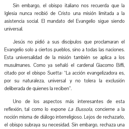
Sin embargo, el obispo italiano nos recuerda que la
Iglesia nunca recibió de Cristo una misión limitada a la
asistencia social. El mandato del Evangelio sigue siendo
universal.
Jesús no pidió a sus discípulos que proclamaran el
Evangelio solo a ciertos pueblos, sino a todas las naciones.
Esta universalidad de la misión también se aplica a los
musulmanes. Como ya señaló el cardenal Giacomo Biffi,
citado por el obispo Suetta: “La acción evangelizadora es,
por su naturaleza, universal y no tolera la exclusión
deliberada de quienes la reciben”.
Uno de los aspectos más interesantes de esta
reflexión, tal como lo expone
La Bussola
, concierne a la
noción misma de diálogo interreligioso. Lejos de rechazarlo,
el obispo subraya su necesidad. Sin embargo, rechaza una