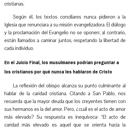
cristianas.
Según él, los textos conciliares nunca pidieron a la
Iglesia que renunciara a su misión evangelizadora. El diálogo
y la proclamación del Evangelio no se oponen; al contrario,
están llamados a caminar juntos, respetando la libertad de
cada individuo.
En el Juicio Final, los musulmanes podrían preguntar a
los cristianos por qué nunca les hablaron de Cristo
La reflexión del obispo alcanza su punto culminante al
hablar de la caridad cristiana. Citando a San Pablo, nos
recuerda que la mayor deuda que los creyentes tienen con
sus hermanos es la del amor. Pero, ¿cuál es el acto de amor
más elevado? Su respuesta es inequívoca: “El acto de
caridad más elevado es aquel que se orienta hacia la