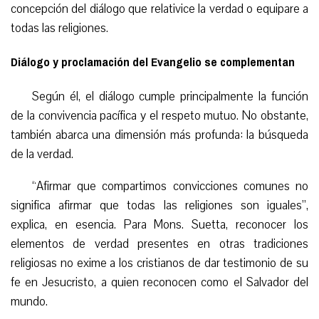
concepción del diálogo que relativice la verdad o equipare a
todas las religiones.
Diálogo y proclamación del Evangelio se complementan
Según él, el diálogo cumple principalmente la función
de la convivencia pacífica y el respeto mutuo. No obstante,
también abarca una dimensión más profunda: la búsqueda
de la verdad.
“
Afirmar que compartimos convicciones comunes no
significa afirmar que todas las religiones son iguales”,
explica, en esencia. Para Mons. Suetta, reconocer los
elementos de verdad presentes en otras tradiciones
religiosas no exime a los cristianos de dar testimonio de su
fe en Jesucristo, a quien reconocen como el Salvador del
mundo.