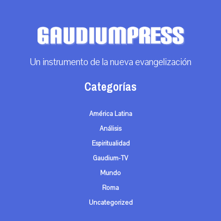
Un instrumento de la nueva evangelización
Categorías
América Latina
Análisis
Espiritualidad
Gaudium-TV
Mundo
Roma
Uncategorized