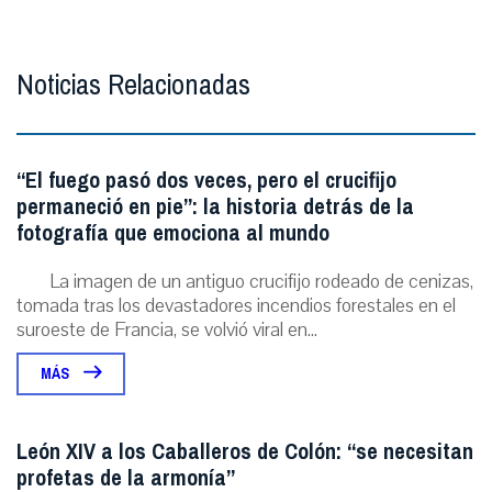
Noticias Relacionadas
“El fuego pasó dos veces, pero el crucifijo
permaneció en pie”: la historia detrás de la
fotografía que emociona al mundo
La imagen de un antiguo crucifijo rodeado de cenizas,
tomada tras los devastadores incendios forestales en el
suroeste de Francia, se volvió viral en...
MÁS
León XIV a los Caballeros de Colón: “se necesitan
profetas de la armonía”