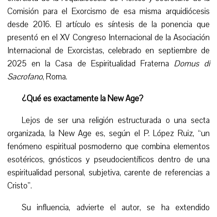
Comisión para el Exorcismo de esa misma arquidiócesis
desde 2016. El artículo es síntesis de la ponencia que
presentó en el XV Congreso Internacional de la Asociación
Internacional de Exorcistas, celebrado en septiembre de
2025 en la Casa de Espiritualidad Fraterna
Domus d
i
Sacrofano
, Roma.
¿Qué es exactamente la New Age?
Lejos de ser una religión estructurada o una secta
organizada, la New Age es, según el P. López Ruiz, “un
fenómeno espiritual posmoderno que combina elementos
esotéricos, gnósticos y pseudocientíficos dentro de una
espiritualidad personal, subjetiva, carente de referencias a
Cristo”.
Su influencia, advierte el autor, se ha extendido