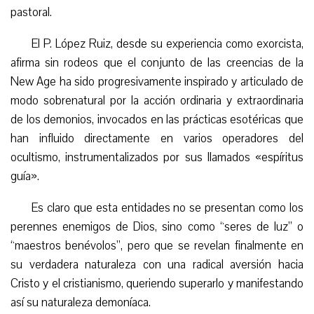
pastoral.
El P. López Ruiz, desde su experiencia como exorcista,
afirma sin rodeos que el conjunto de las creencias de la
New Age ha sido progresivamente inspirado y articulado de
modo sobrenatural por la acción ordinaria y extraordinaria
de los demonios, invocados en las prácticas esotéricas que
han influido directamente en varios operadores del
ocultismo, instrumentalizados por sus llamados «espíritus
guía».
Es claro que esta entidades no se presentan como los
perennes enemigos de Dios, sino como “seres de luz” o
“maestros benévolos”, pero que se revelan finalmente en
su verdadera naturaleza con una radical aversión hacia
Cristo y el cristianismo, queriendo superarlo y manifestando
así su naturaleza demoníaca.