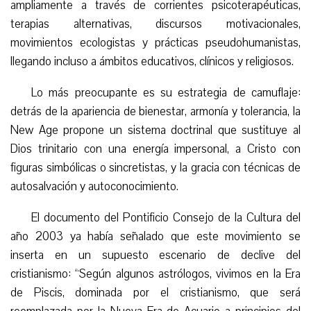
ampliamente a través de corrientes psicoterapéuticas,
terapias alternativas, discursos motivacionales,
movimientos ecologistas y prácticas pseudohumanistas,
llegando incluso a ámbitos educativos, clínicos y religiosos.
Lo más preocupante es su estrategia de camuflaje:
detrás de la apariencia de bienestar, armonía y tolerancia, la
New Age propone un sistema doctrinal que sustituye al
Dios trinitario con una energía impersonal, a Cristo con
figuras simbólicas o sincretistas, y la gracia con técnicas de
autosalvación y autoconocimiento.
El documento del Pontificio Consejo de la Cultura del
año 2003 ya había señalado que este movimiento se
inserta en un supuesto escenario de declive del
cristianismo: “Según algunos astrólogos, vivimos en la Era
de Piscis, dominada por el cristianismo, que será