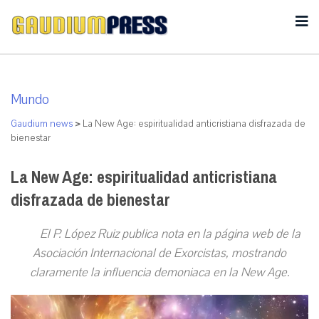
Mundo
Gaudium news
>
La New Age: espiritualidad anticristiana disfrazada de
bienestar
La New Age: espiritualidad anticristiana
disfrazada de bienestar
El P. López Ruiz publica nota en la página web de la
Asociación Internacional de Exorcistas, mostrando
claramente la influencia demoniaca en la New Age.