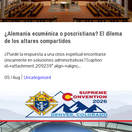
¿Alemania ecuménica o poscristiana? El dilema
de los altares compartidos
¿Puede la respuesta a una crisis espiritual encontrarse
únicamente en soluciones administrativas? [caption
id=»attachment_209239″ align=»alignc...
|
05 / Aug
Uncategorized