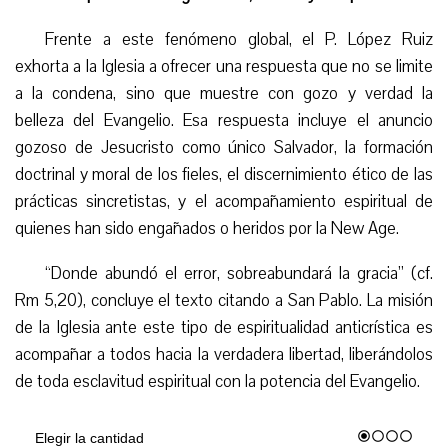
Frente a este fenómeno global, el P. López Ruiz
exhorta a la Iglesia a ofrecer una respuesta que no se limite
a la condena, sino que muestre con gozo y verdad la
belleza del Evangelio. Esa respuesta incluye el anuncio
gozoso de Jesucristo como único Salvador, la formación
doctrinal y moral de los fieles, el discernimiento ético de las
prácticas sincretistas, y el acompañamiento espiritual de
quienes han sido engañados o heridos por la New Age.
“Donde abundó el error, sobreabundará la gracia” (cf.
Rm 5,20), concluye el texto citando a San Pablo. La misión
de la Iglesia ante este tipo de espiritualidad anticrística es
acompañar a todos hacia la verdadera libertad, liberándolos
de toda esclavitud espiritual con la potencia del Evangelio.