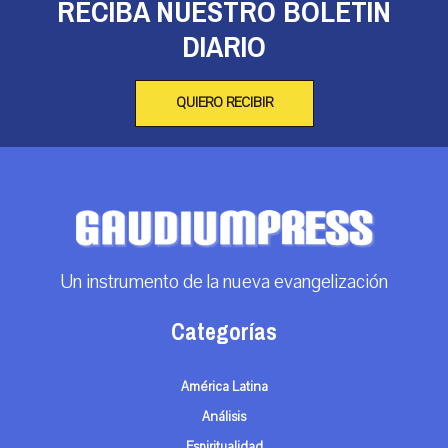
RECIBA NUESTRO BOLETÍN
DIARIO
QUIERO RECIBIR
Un instrumento de la nueva evangelización
Categorías
América Latina
Análisis
Espiritualidad