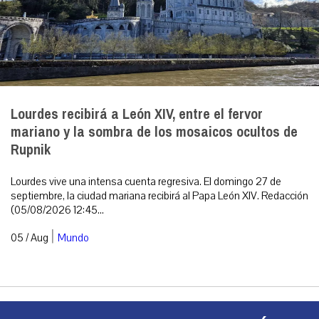
Lourdes recibirá a León XIV, entre el fervor
mariano y la sombra de los mosaicos ocultos de
Rupnik
Lourdes vive una intensa cuenta regresiva. El domingo 27 de
septiembre, la ciudad mariana recibirá al Papa León XIV. Redacción
(05/08/2026 12:45...
|
05 / Aug
Mundo