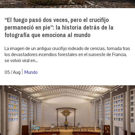
“El fuego pasó dos veces, pero el crucifijo
permaneció en pie”: la historia detrás de la
fotografía que emociona al mundo
La imagen de un antiguo crucifijo rodeado de cenizas, tomada tras
los devastadores incendios forestales en el suroeste de Francia,
se volvió viral en...
|
05 / Aug
Mundo