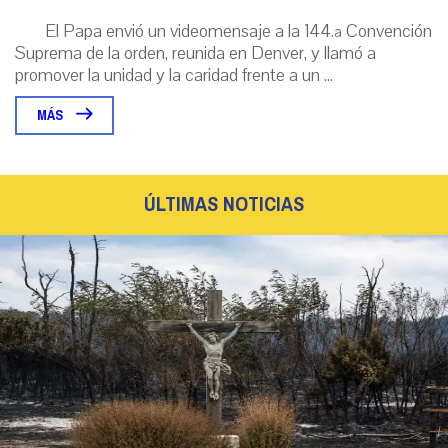
El Papa envió un videomensaje a la 144.ª Convención
Suprema de la orden, reunida en Denver, y llamó a
promover la unidad y la caridad frente a un ...
MÁS
ÚLTIMAS NOTICIAS