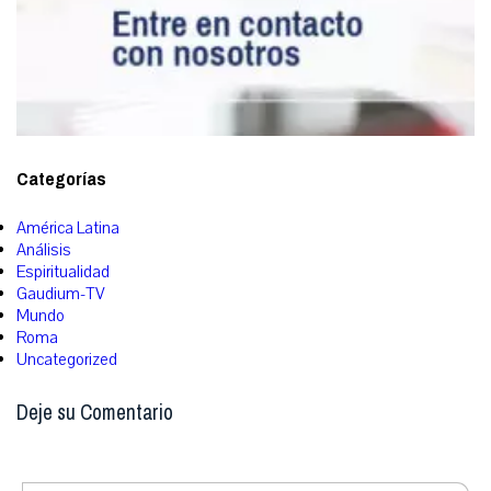
Categorías
América Latina
Análisis
Espiritualidad
Gaudium-TV
Mundo
Roma
Uncategorized
Deje su Comentario