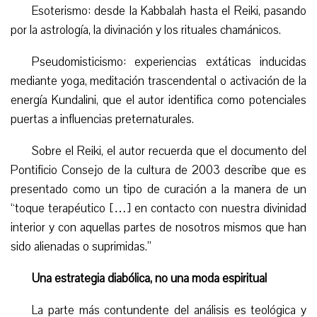
Esoterismo: desde la Kabbalah hasta el Reiki, pasando
por la astrología, la divinación y los rituales chamánicos.
Pseudomisticismo: experiencias extáticas inducidas
mediante yoga, meditación trascendental o activación de la
energía Kundalini, que el autor identifica como potenciales
puertas a influencias preternaturales.
Sobre el Reiki, el autor recuerda que el documento del
Pontificio Consejo de la cultura de 2003 describe que es
presentado como un tipo de curación a la manera de un
“toque terapéutico […] en contacto con nuestra divinidad
interior y con aquellas partes de nosotros mismos que han
sido alienadas o suprimidas.”
Una estrategia diabólica, no una moda espiritual
La parte más contundente del análisis es teológica y