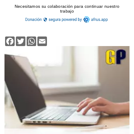
Facebook
Twitter
WhatsApp
Email