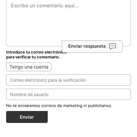
Enviar respuesta
Introduce tu correo electrónico
para verificar tu comentario.
Tengo una cuenta
No te enviaremos correos de marketing ni publicitarios.
Enviar