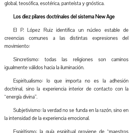
global, teosófica, esotérica, panteísta y gnóstica.
Los diez pilares doctrinales del sistema New Age
El P. López Ruiz identifica un núcleo estable de
creencias comunes a las distintas expresiones del
movimiento:
Sincretismo: todas las religiones son caminos
igualmente válidos hacia la iluminación.
Espiritualismo: lo que importa no es la adhesión
doctrinal, sino la experiencia interior de contacto con la
“energía divina”.
Subjetivismo: la verdad no se funda en la razón, sino en
la intensidad de la experiencia emocional.
Espiritismo: la guía espiritual proviene de “maestros