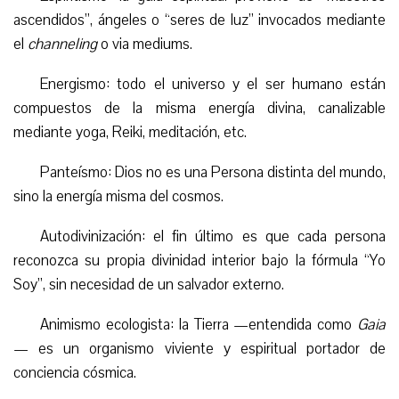
ascendidos”, ángeles o “seres de luz” invocados mediante
el
channeling
o via mediums.
Energismo: todo el universo y el ser humano están
compuestos de la misma energía divina, canalizable
mediante yoga, Reiki, meditación, etc.
Panteísmo: Dios no es una Persona distinta del mundo,
sino la energía misma del cosmos.
Autodivinización: el fin último es que cada persona
reconozca su propia divinidad interior bajo la fórmula “Yo
Soy”, sin necesidad de un salvador externo.
Animismo ecologista: la Tierra —entendida como
Gaia
— es un organismo viviente y espiritual portador de
conciencia cósmica.