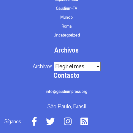
Gaudium-TV
Mundo
Roma
Uncategorized
Archivos
Archivos
Contacto
info@gaudiumpress.org
São Paulo, Brasil
Síganos