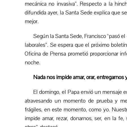
mecánica no invasiva”. Respecto a la hinch
difundida ayer, la Santa Sede explica que se
mejor.
Según la Santa Sede, Francisco “pasó el 
laborales”. Se espera que el próximo boletí
Oficina de Prensa prometió proporcionar info
noche.
Nada nos impide amar, orar, entregarnos 
El domingo, el Papa envió un mensaje e
atravesando un momento de prueba y me
frágiles, en este momento, como yo. Nuestra
impide amar, rezar, donarnos, ser, en la fe