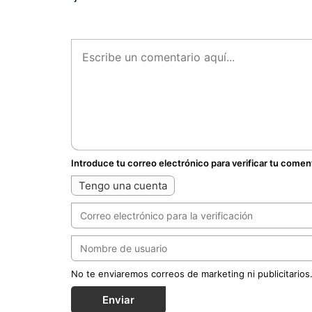
Introduce tu correo electrónico para verificar tu comen
Tengo una cuenta
No te enviaremos correos de marketing ni publicitarios
Enviar