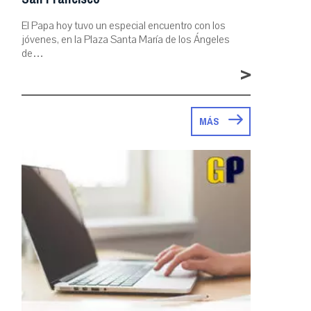
El Papa hoy tuvo un especial encuentro con los
jóvenes, en la Plaza Santa María de los Ángeles
de…
>
MÁS