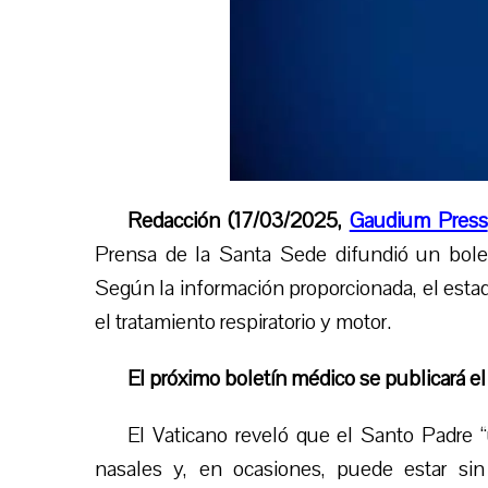
Redacción (17/03/2025,
Gaudium Press
Prensa de la Santa Sede difundió un bolet
Según la información proporcionada, el estado
el tratamiento respiratorio y motor.
El próximo boletín médico se publicará el
El Vaticano reveló que el Santo Padre 
nasales y, en ocasiones, puede estar sin 