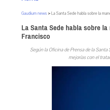
Gaudium news
>
La Santa Sede habla sobre la man
La Santa Sede habla sobre la
Francisco
Según la Oficina de Prensa de la Santa Se
mejorías con el trata