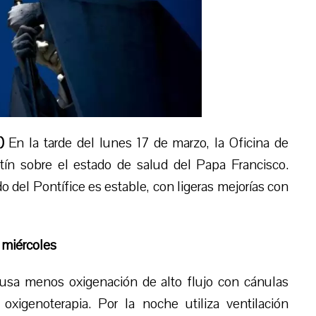
)
En la tarde del lunes 17 de marzo, la Oficina de
ín sobre el estado de salud del Papa Francisco.
 del Pontífice es estable, con ligeras mejorías con
 miércoles
“usa menos oxigenación de alto flujo con cánulas
oxigenoterapia. Por la noche utiliza ventilación