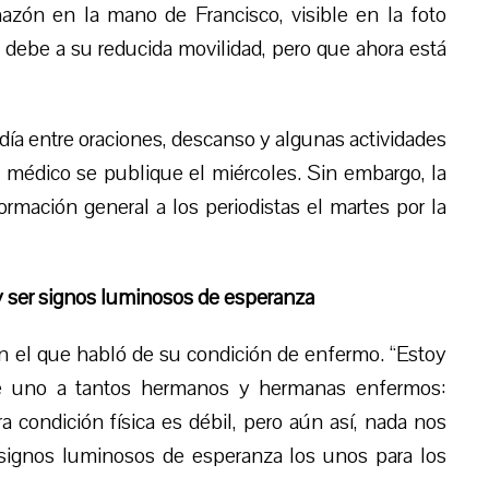
azón en la mano de Francisco, visible en la foto
 debe a su reducida movilidad, pero que ahora está
día entre oraciones, descanso y algunas actividades
n médico se publique el miércoles. Sin embargo, la
rmación general a los periodistas el martes por la
y ser signos luminosos de esperanza
n el que habló de su condición de enfermo. “Estoy
 uno a tantos hermanos y hermanas enfermos:
 condición física es débil, pero aún así, nada nos
, signos luminosos de esperanza los unos para los