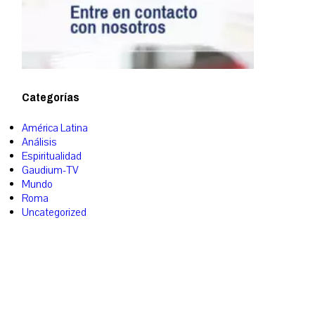
Categorías
América Latina
Análisis
Espiritualidad
Gaudium-TV
Mundo
Roma
Uncategorized