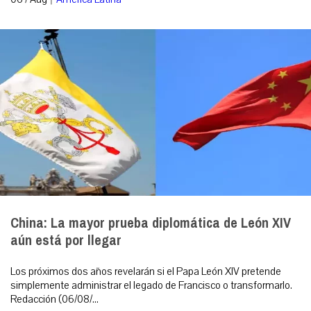
China: La mayor prueba diplomática de León XIV
aún está por llegar
Los próximos dos años revelarán si el Papa León XIV pretende
simplemente administrar el legado de Francisco o transformarlo.
Redacción (06/08/...