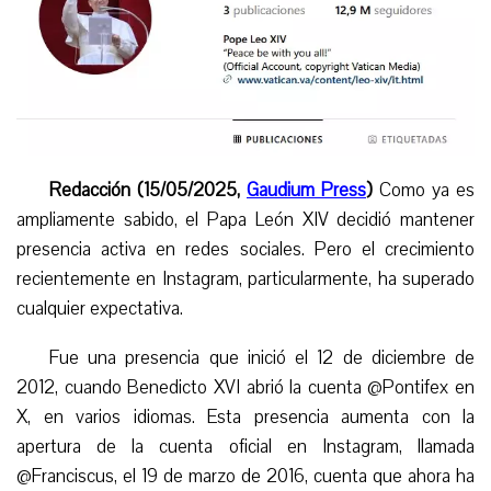
Redacción (15/05/2025,
Gaudium Press
)
Como ya es
ampliamente sabido, el Papa León XIV decidió mantener
presencia activa en redes sociales. Pero el crecimiento
recientemente
en
Instagram
, particularmente, ha superado
cualquier expectativa.
Fue una presencia que inició el 12 de diciembre de
2012, cuando Benedicto XVI abrió la cuenta @Pontifex en
X,
en varios idiomas. Esta presencia aumenta con la
apertura de la cuenta oficial en Instagram, llamada
@Franciscus, el 19 de marzo de 2016, cuenta que ahora ha