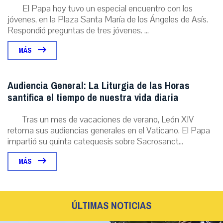
El Papa hoy tuvo un especial encuentro con los
jóvenes, en la Plaza Santa María de los Ángeles de Asís.
Respondió preguntas de tres jóvenes. ...
MÁS
Audiencia General: La Liturgia de las Horas
santifica el tiempo de nuestra vida diaria
Tras un mes de vacaciones de verano, León XIV
retoma sus audiencias generales en el Vaticano. El Papa
impartió su quinta catequesis sobre Sacrosanct...
MÁS
ÚLTIMAS NOTICIAS