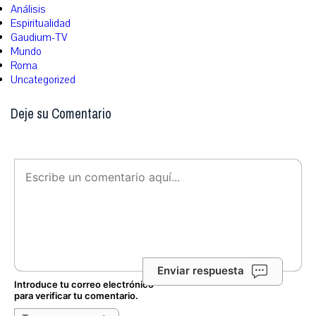
Análisis
Espiritualidad
Gaudium-TV
Mundo
Roma
Uncategorized
Deje su Comentario
Enviar respuesta
Introduce tu correo electrónico
para verificar tu comentario.