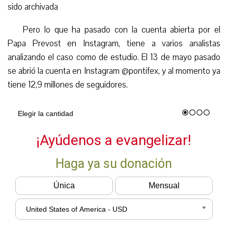
sido archivada
Pero lo que ha pasado con la cuenta abierta por el
Papa Prevost en Instagram, tiene a varios analistas
analizando el caso como de estudio. El 13 de mayo pasado
se abrió la cuenta en Instagram @pontifex, y al momento ya
tiene 12,9 millones de seguidores.