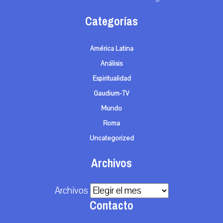
Categorías
América Latina
Análisis
Espiritualidad
Gaudium-TV
Mundo
Roma
Uncategorized
Archivos
Archivos
Contacto