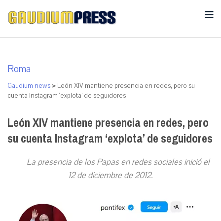
Roma
Gaudium news
>
León XIV mantiene presencia en redes, pero su
cuenta Instagram ‘explota’ de seguidores
León XIV mantiene presencia en redes, pero
su cuenta Instagram ‘explota’ de seguidores
La presencia de los Papas en redes sociales inició el
12 de diciembre de 2012.