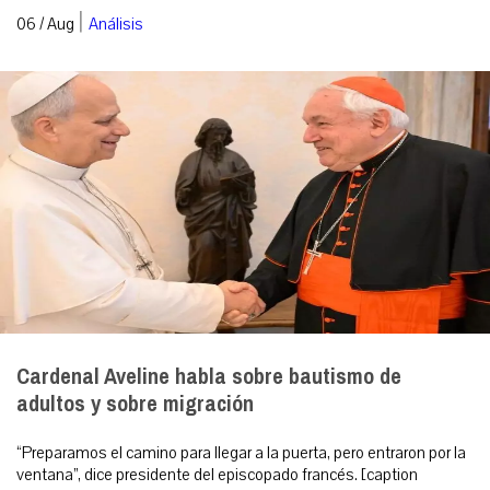
|
06 / Aug
Análisis
Cardenal Aveline habla sobre bautismo de
adultos y sobre migración
“Preparamos el camino para llegar a la puerta, pero entraron por la
ventana”, dice presidente del episcopado francés. [caption