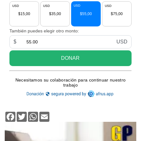
Facebook
Twitter
WhatsApp
Email