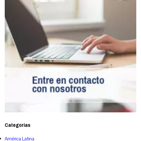
Categorías
América Latina