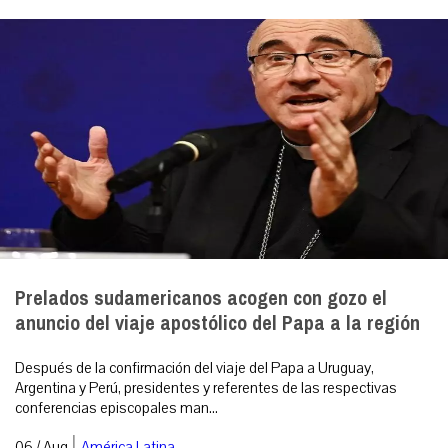
Prelados sudamericanos acogen con gozo el
anuncio del viaje apostólico del Papa a la región
Después de la confirmación del viaje del Papa a Uruguay,
Argentina y Perú, presidentes y referentes de las respectivas
conferencias episcopales man...
|
06 / Aug
América Latina