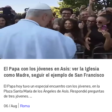
El Papa con los jóvenes en Asís: ver la Iglesia
como Madre, seguir el ejemplo de San Francisco
El Papa hoy tuvo un especial encuentro con los jóvenes, en la
Plaza Santa María de los Ángeles de Asís. Respondió preguntas
de tres jóvenes. ...
|
06 / Aug
Roma