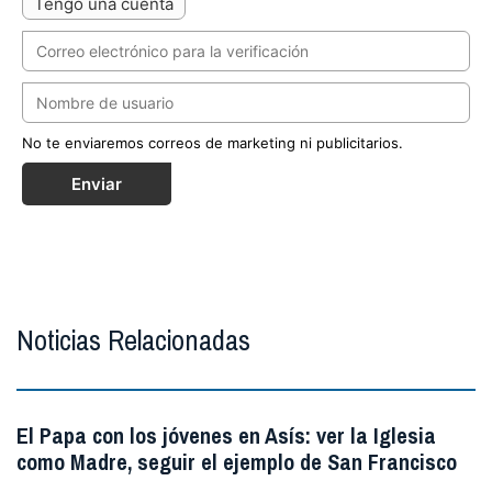
Tengo una cuenta
No te enviaremos correos de marketing ni publicitarios.
Enviar
Noticias Relacionadas
El Papa con los jóvenes en Asís: ver la Iglesia
como Madre, seguir el ejemplo de San Francisco