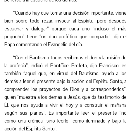
“
Cuando hay que tomar una decisión importante, viene
bien sobre todo rezar, invocar al Espíritu, pero después
escuchar y dialogar” porque cada uno “incluso el más
pequeño” tiene “un don profético que compartir”, dijo el
Papa comentando el Evangelio del día.
“
Con el Bautismo todos recibimos el don y la misión de
la profecía”, indicó el Pontífice. Profeta, dijo Francisco, es
también “aquel que, en virtud del Bautismo, ayuda a los
demás a leer el presente bajo la acción del Espíritu Santo, a
comprender los proyectos de Dios y a corresponderlos”,
quien “muestra a los demás a Jesús, que da testimonio de
Él, que nos ayuda a vivir el hoy y a construir el mañana
según sus planes”. Es importante leer el presente “no
como una crónica” sino leerlo “como iluminado y bajo la
acción del Espíritu Santo”.