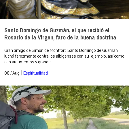
Santo Domingo de Guzmán, el que recibió el
Rosario de la Virgen, faro de la buena doctrina
Gran amigo de Simón de Montfort, Santo Domingo de Guzmán
luchó ferozmente contra los albigenses con su ejemplo, así como
con argumentos y grande...
|
08 / Aug
Espiritualidad