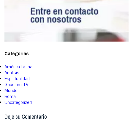
Categorías
América Latina
Análisis
Espiritualidad
Gaudium-TV
Mundo
Roma
Uncategorized
Deje su Comentario