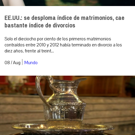
EE.UU.: se desploma índice de matrimonios, cae
bastante índice de divorcios
Solo el dieciocho por ciento de los primeros matrimonios
contraídos entre 2010 y 2012 había terminado en divorcio a los
diez años, frente al treint...
|
08 / Aug
Mundo