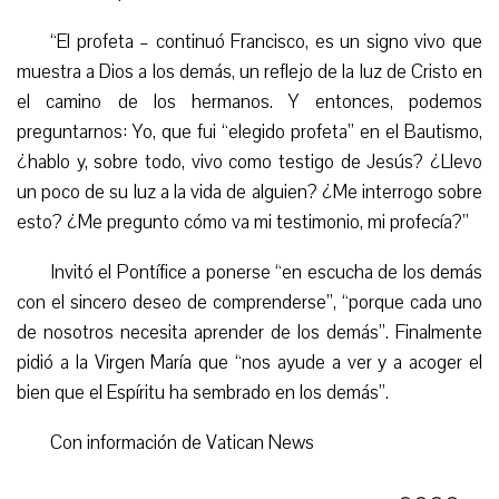
“El profeta – continuó Francisco, es un signo vivo que
muestra a Dios a los demás, un reflejo de la luz de Cristo en
el camino de los hermanos. Y entonces, podemos
preguntarnos: Yo, que fui “elegido profeta” en el Bautismo,
¿hablo y, sobre todo, vivo como testigo de Jesús? ¿Llevo
un poco de su luz a la vida de alguien? ¿Me interrogo sobre
esto? ¿Me pregunto cómo va mi testimonio, mi profecía?”
Invitó el Pontífice a ponerse “en escucha de los demás
con el sincero deseo de comprenderse”, “porque cada uno
de nosotros necesita aprender de los demás”. Finalmente
pidió a la Virgen María que “nos ayude a ver y a acoger el
bien que el Espíritu ha sembrado en los demás”.
Con información de Vatican News