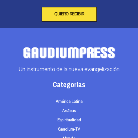
QUIERO RECIBIR
Un instrumento de la nueva evangelización
Categorías
América Latina
Análisis
Espiritualidad
Gaudium-TV