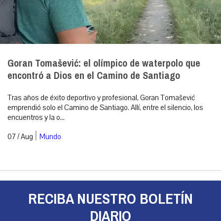
Goran Tomašević: el olímpico de waterpolo que
encontró a Dios en el Camino de Santiago
Tras años de éxito deportivo y profesional, Goran Tomašević
emprendió solo el Camino de Santiago. Allí, entre el silencio, los
encuentros y la o...
|
07 / Aug
Mundo
RECIBA NUESTRO BOLETÍN
DIARIO