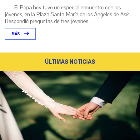
El Papa hoy tuvo un especial encuentro con los
jóvenes, en la Plaza Santa María de los Ángeles de Asís.
Respondió preguntas de tres jóvenes. ...
MÁS
ÚLTIMAS NOTICIAS