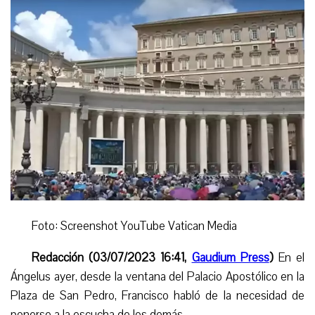
Foto: Screenshot YouTube Vatican Media
Redacción (03/07/2023 16:41,
Gaudium Press
)
En el
Ángelus ayer, desde la ventana del Palacio Apostólico en la
Plaza de San Pedro, Francisco habló de la necesidad de
ponerse a la escucha de los demás.