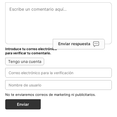
Enviar respuesta
Introduce tu correo electrónico
para verificar tu comentario.
Tengo una cuenta
No te enviaremos correos de marketing ni publicitarios.
Enviar