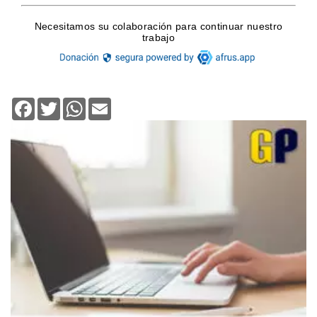
Facebook
Twitter
WhatsApp
Email