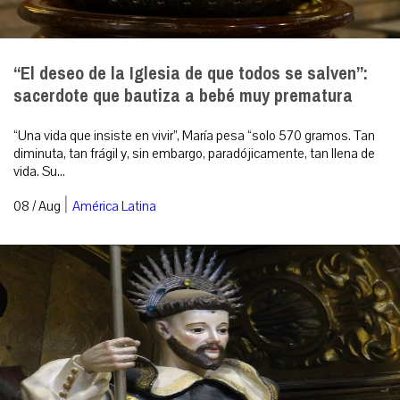
“El deseo de la Iglesia de que todos se salven”:
sacerdote que bautiza a bebé muy prematura
“Una vida que insiste en vivir”, María pesa “solo 570 gramos. Tan
diminuta, tan frágil y, sin embargo, paradójicamente, tan llena de
vida. Su...
|
08 / Aug
América Latina