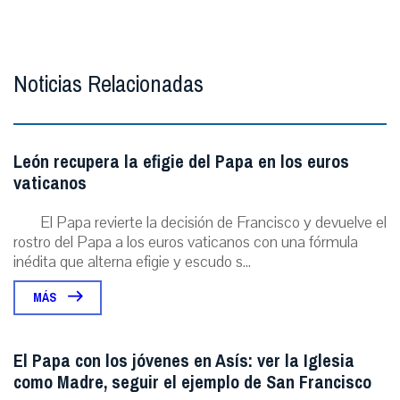
Noticias Relacionadas
León recupera la efigie del Papa en los euros
vaticanos
El Papa revierte la decisión de Francisco y devuelve el
rostro del Papa a los euros vaticanos con una fórmula
inédita que alterna efigie y escudo s...
MÁS
El Papa con los jóvenes en Asís: ver la Iglesia
como Madre, seguir el ejemplo de San Francisco