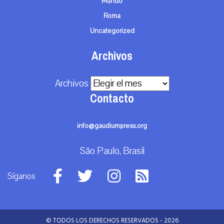
Mundo
Roma
Uncategorized
Archivos
Archivos
Contacto
info@gaudiumpress.org
São Paulo, Brasil
Síganos
© TODOS LOS DERECHOS RESERVADOS - 2026