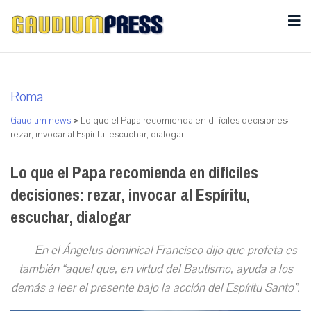
Roma
Gaudium news
>
Lo que el Papa recomienda en difíciles decisiones:
rezar, invocar al Espíritu, escuchar, dialogar
Lo que el Papa recomienda en difíciles
decisiones: rezar, invocar al Espíritu,
escuchar, dialogar
En el Ángelus dominical Francisco dijo que profeta es
también “aquel que, en virtud del Bautismo, ayuda a los
demás a leer el presente bajo la acción del Espíritu Santo”.