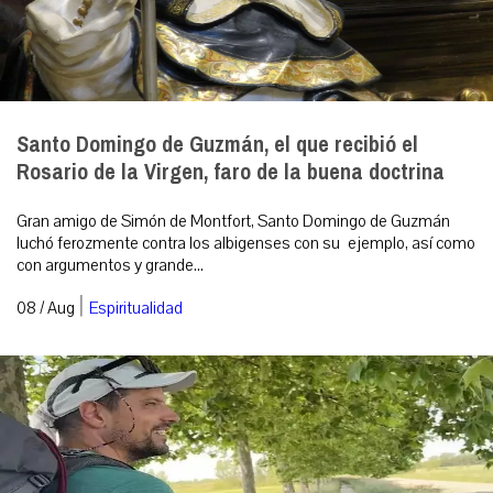
Santo Domingo de Guzmán, el que recibió el
Rosario de la Virgen, faro de la buena doctrina
Gran amigo de Simón de Montfort, Santo Domingo de Guzmán
luchó ferozmente contra los albigenses con su ejemplo, así como
con argumentos y grande...
|
08 / Aug
Espiritualidad