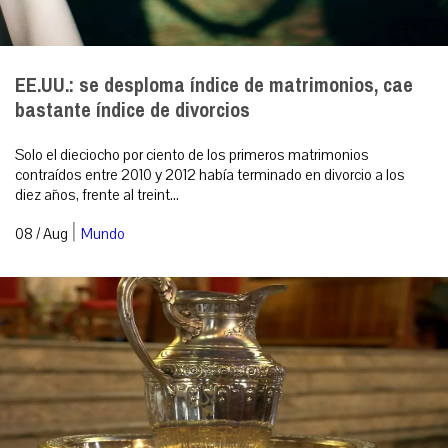
EE.UU.: se desploma índice de matrimonios, cae
bastante índice de divorcios
Solo el dieciocho por ciento de los primeros matrimonios
contraídos entre 2010 y 2012 había terminado en divorcio a los
diez años, frente al treint...
|
08 / Aug
Mundo