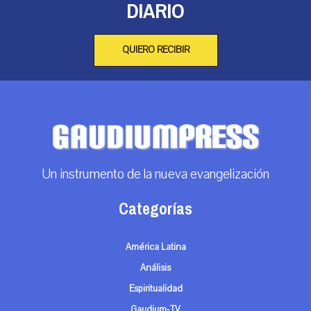
DIARIO
QUIERO RECIBIR
Un instrumento de la nueva evangelización
Categorías
América Latina
Análisis
Espiritualidad
Gaudium-TV