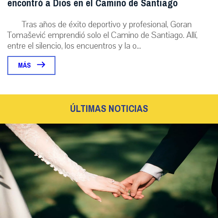
encontró a Dios en el Camino de Santiago
Tras años de éxito deportivo y profesional, Goran
Tomašević emprendió solo el Camino de Santiago. Allí,
entre el silencio, los encuentros y la o...
MÁS
ÚLTIMAS NOTICIAS