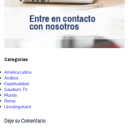
Categorías
América Latina
Análisis
Espiritualidad
Gaudium-TV
Mundo
Roma
Uncategorized
Deje su Comentario