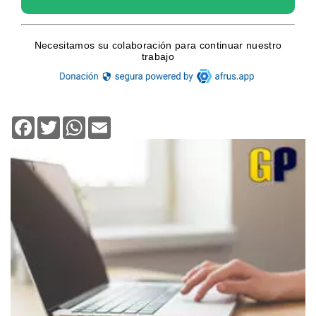
Facebook
Twitter
WhatsApp
Email