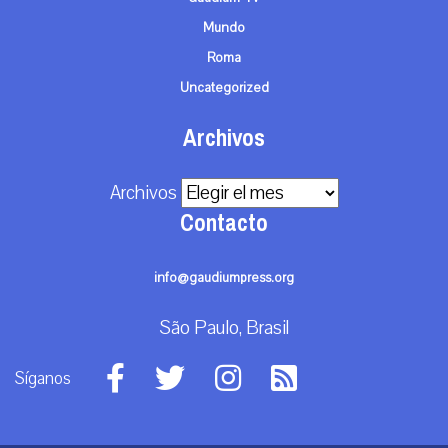
Mundo
Roma
Uncategorized
Archivos
Archivos
Contacto
info@gaudiumpress.org
São Paulo, Brasil
Síganos