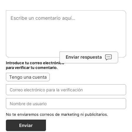
Enviar respuesta
Introduce tu correo electrónico
para verificar tu comentario.
Tengo una cuenta
No te enviaremos correos de marketing ni publicitarios.
Enviar