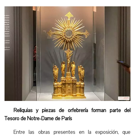
Reliquias y piezas de orfebrería forman parte del
Tesoro de Notre-Dame de París
Entre las obras presentes en la exposición, que