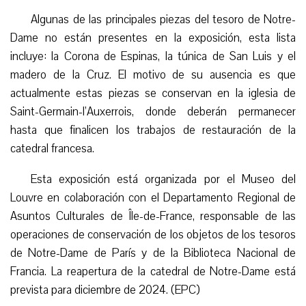
Algunas de las principales piezas del tesoro de Notre-
Dame no están presentes en la exposición, esta lista
incluye: la Corona de Espinas, la túnica de San Luis y el
madero
de la Cruz. El motivo de su ausencia es que
actualmente estas piezas se conservan en la iglesia de
Saint-Germain-l’Auxerrois, donde deberán permanecer
hasta que finalicen los trabajos de restauración de la
catedral francesa.
Esta exposición está organizada por el Museo del
Louvre en colaboración con el Departamento Regional de
Asuntos Culturales de Île-de-France, responsable de las
operaciones de conservación de los objetos de los tesoros
de Notre-Dame de París y de la Biblioteca Nacional de
Francia. La reapertura de la catedral de Notre-Dame está
prevista para diciembre de 2024. (EPC)