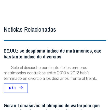
Noticias Relacionadas
EE.UU.: se desploma índice de matrimonios, cae
bastante índice de divorcios
Solo el dieciocho por ciento de los primeros
matrimonios contraídos entre 2010 y 2012 había
terminado en divorcio a los diez años, frente al treint...
MÁS
Goran Tomašević: el olímpico de waterpolo que