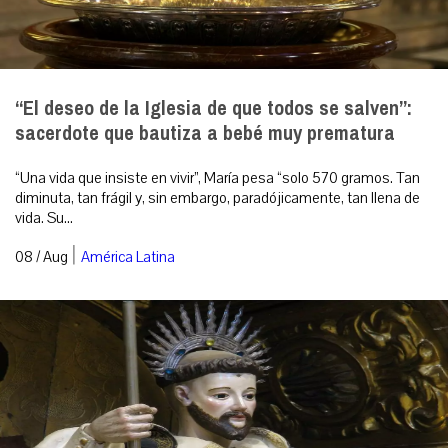
“El deseo de la Iglesia de que todos se salven”:
sacerdote que bautiza a bebé muy prematura
“Una vida que insiste en vivir”, María pesa “solo 570 gramos. Tan
diminuta, tan frágil y, sin embargo, paradójicamente, tan llena de
vida. Su...
|
08 / Aug
América Latina