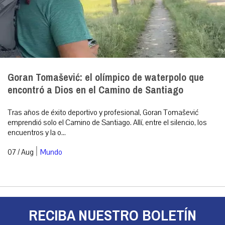
Goran Tomašević: el olímpico de waterpolo que
encontró a Dios en el Camino de Santiago
Tras años de éxito deportivo y profesional, Goran Tomašević
emprendió solo el Camino de Santiago. Allí, entre el silencio, los
encuentros y la o...
|
07 / Aug
Mundo
RECIBA NUESTRO BOLETÍN