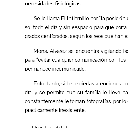
necesidades fisiológicas.
Se le llama El Infiernillo por “la posición
sol todo el día y sin eespacio para que corra
grados centígrados, según los reos que han es
Mons. Alvarez se encuentra vigilando la
para “evitar cualquier comunicación con los
permanece incomunicado.
Entre tanto, si tiene ciertas atenciones 
día, y se permite que su família le lleve p
constantemente le toman fotografías, por lo
prácticamente inexistente.