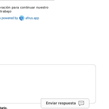
Enviar respuesta
tario.