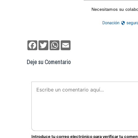
Facebook
Twitter
WhatsApp
Email
Deje su Comentario
Introduce tu correo electrónico para verificar tu comen