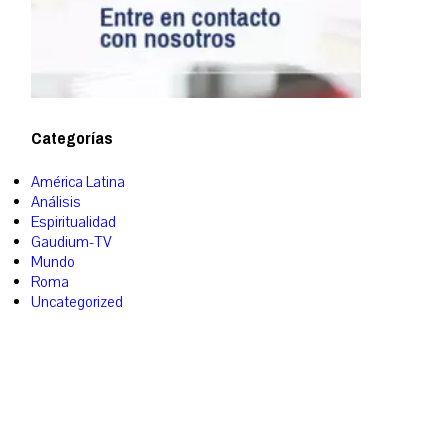
Categorías
América Latina
Análisis
Espiritualidad
Gaudium-TV
Mundo
Roma
Uncategorized