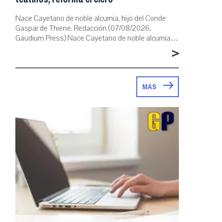
Nace Cayetano de noble alcurnia, hijo del Conde
Gaspar de Thiene. Redacción (07/08/2026,
Gaudium Press) Nace Cayetano de noble alcurnia…
>
MÁS