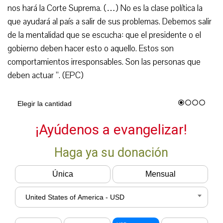
nos hará la Corte Suprema. (…) No es la clase política la
que ayudará al país a salir de sus problemas. Debemos salir
de la mentalidad que se escucha: que el presidente o el
gobierno deben hacer esto o aquello. Estos son
comportamientos irresponsables. Son las personas que
deben actuar ”. (EPC)