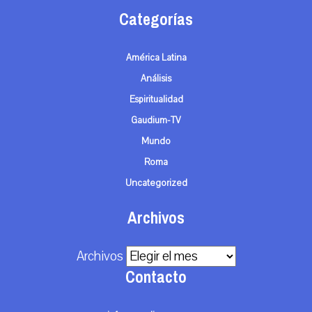
Categorías
América Latina
Análisis
Espiritualidad
Gaudium-TV
Mundo
Roma
Uncategorized
Archivos
Archivos
Contacto