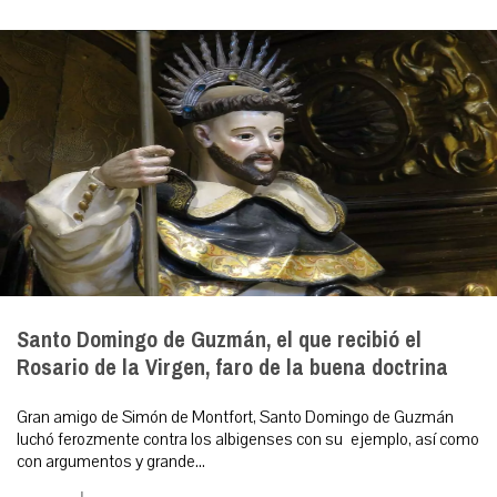
Santo Domingo de Guzmán, el que recibió el
Rosario de la Virgen, faro de la buena doctrina
Gran amigo de Simón de Montfort, Santo Domingo de Guzmán
luchó ferozmente contra los albigenses con su ejemplo, así como
con argumentos y grande...