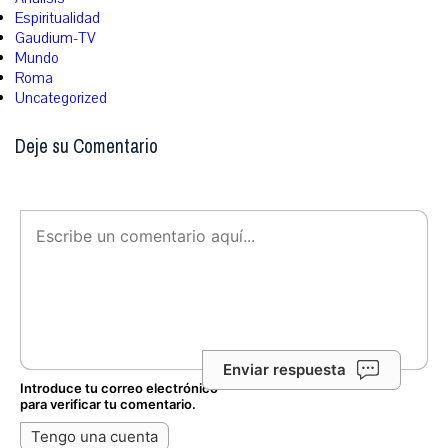
Espiritualidad
Gaudium-TV
Mundo
Roma
Uncategorized
Deje su Comentario
Enviar respuesta
Introduce tu correo electrónico
para verificar tu comentario.
Tengo una cuenta