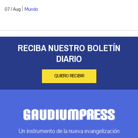
|
07 / Aug
Mundo
RECIBA NUESTRO BOLETÍN
DIARIO
QUIERO RECIBIR
Un instrumento de la nueva evangelización