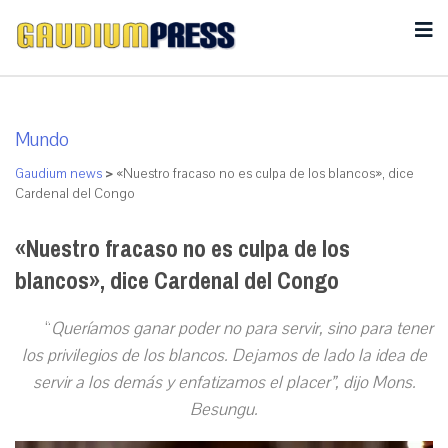
Mundo
Gaudium news
>
«Nuestro fracaso no es culpa de los blancos», dice
Cardenal del Congo
«Nuestro fracaso no es culpa de los
blancos», dice Cardenal del Congo
“
Queríamos ganar poder no para servir, sino para tener
los privilegios de los blancos. Dejamos de lado la idea de
servir a los demás y enfatizamos el placer”, dijo Mons.
Besungu.