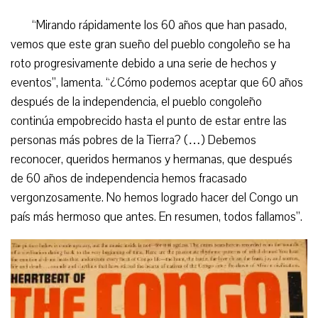
“
Mirando rápidamente los 60 años que han pasado,
vemos que este gran sueño del pueblo congoleño se ha
roto progresivamente debido a una serie de hechos y
eventos”, lamenta. “¿Cómo podemos aceptar que 60 años
después de la independencia, el pueblo congoleño
continúa empobrecido hasta el punto de estar entre las
personas más pobres de la Tierra? (…) Debemos
reconocer, queridos hermanos y hermanas, que después
de 60 años de independencia hemos fracasado
vergonzosamente. No hemos logrado hacer del Congo un
país más hermoso que antes. En resumen, todos fallamos”.