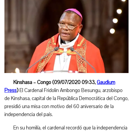
Kinshasa – Congo
(09/07/2020 09:33,
Gaudium
Press
)
El
C
ardenal Fridolin Ambongo Besungu, arzobispo
de Kinshasa, capital de la República Democrática del Congo,
presidió una misa con motivo del 60 aniversario de la
independencia del país.
En su homilía, el cardenal recordó que la independencia