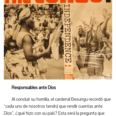
Responsable
s
ante Dios
Al concluir su homilía, el cardenal Besungu recordó que
“cada uno de nosotros tendrá que rendir cuentas ante
Dios”, ¿qué hizo con su país? Esta será la pregunta que