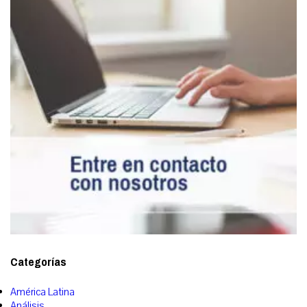
Categorías
América Latina
Análisis