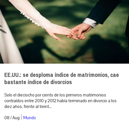
EE.UU.: se desploma índice de matrimonios, cae
bastante índice de divorcios
Solo el dieciocho por ciento de los primeros matrimonios
contraídos entre 2010 y 2012 había terminado en divorcio a los
diez años, frente al treint...
|
08 / Aug
Mundo