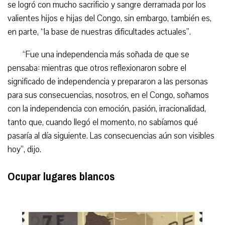
se logró con mucho sacrificio y sangre derramada por los
valientes hijos e hijas del Congo, sin embargo, también es,
en parte, “la base de nuestras dificultades actuales”.
“
Fue una independencia más soñada de que se
pensaba: mientras que otros reflexionaron sobre el
significado de independencia y prepararon a las personas
para sus consecuencias, nosotros, en el Congo, soñamos
con la independencia con emoción, pasión, irracionalidad,
tanto que, cuando llegó el momento, no sabíamos qué
pasaría al día siguiente. Las consecuencias aún son visibles
hoy”, dijo.
Ocupar lugares blancos