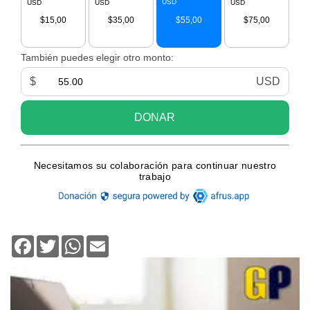
Facebook
Twitter
WhatsApp
Email