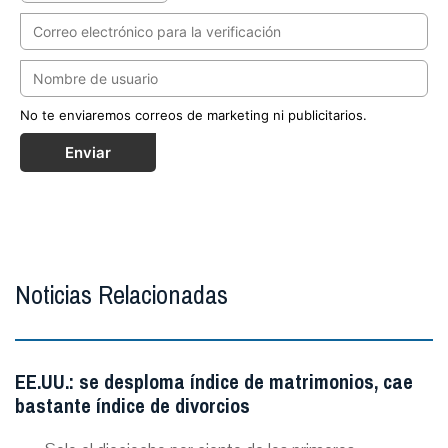
No te enviaremos correos de marketing ni publicitarios.
Enviar
Noticias Relacionadas
EE.UU.: se desploma índice de matrimonios, cae
bastante índice de divorcios