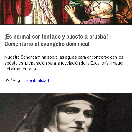
¡Es normal ser tentado y puesto a prueba! –
Comentario al evangelio dominical
Nuestro Señor camina sobre las aguas para encontrarse con los
apóstoles: preparación para la revelación de la Eucaristía, imagen
del alma tentada...
|
09 / Aug
Espiritualidad