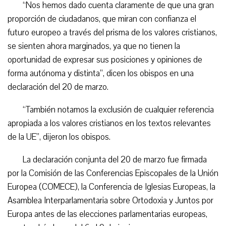
“Nos hemos dado cuenta claramente de que una gran
proporción de ciudadanos, que miran con confianza el
futuro europeo a través del prisma de los valores cristianos,
se sienten ahora marginados, ya que no tienen la
oportunidad de expresar sus posiciones y opiniones de
forma autónoma y distinta”, dicen los obispos en una
declaración del 20 de marzo.
“También notamos la exclusión de cualquier referencia
apropiada a los valores cristianos en los textos relevantes
de la UE”, dijeron los obispos.
La declaración conjunta del 20 de marzo fue firmada
por la Comisión de las Conferencias Episcopales de la Unión
Europea (COMECE), la Conferencia de Iglesias Europeas, la
Asamblea Interparlamentaria sobre Ortodoxia y Juntos por
Europa antes de las elecciones parlamentarias europeas,