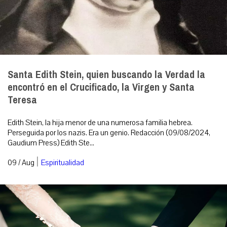
Santa Edith Stein, quien buscando la Verdad la
encontró en el Crucificado, la Virgen y Santa
Teresa
Edith Stein, la hija menor de una numerosa familia hebrea.
Perseguida por los nazis. Era un genio. Redacción (09/08/2024,
Gaudium Press) Edith Ste...
|
09 / Aug
Espiritualidad