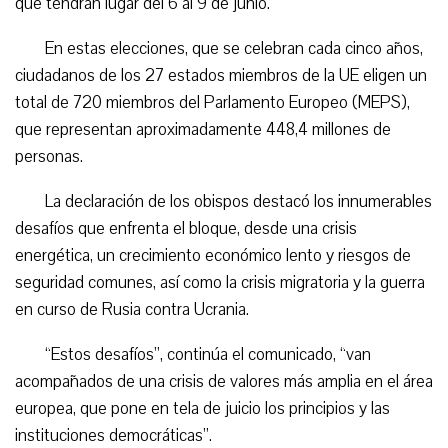
que tendrán lugar del 6 al 9 de junio.
En estas elecciones, que se celebran cada cinco años,
ciudadanos de los 27 estados miembros de la UE eligen un
total de 720 miembros del Parlamento Europeo (MEPS),
que representan aproximadamente 448,4 millones de
personas.
La declaración de los obispos destacó los innumerables
desafíos que enfrenta el bloque, desde una crisis
energética, un crecimiento económico lento y riesgos de
seguridad comunes, así como la crisis migratoria y la guerra
en curso de Rusia contra Ucrania.
“Estos desafíos”, continúa el comunicado, “van
acompañados de una crisis de valores más amplia en el área
europea, que pone en tela de juicio los principios y las
instituciones democráticas”.