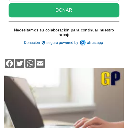
Facebook
Twitter
WhatsApp
Email