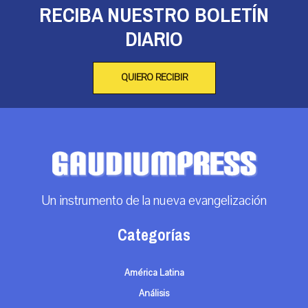
RECIBA NUESTRO BOLETÍN
DIARIO
QUIERO RECIBIR
Un instrumento de la nueva evangelización
Categorías
América Latina
Análisis