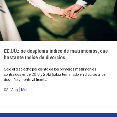
EE.UU.: se desploma índice de matrimonios, cae
bastante índice de divorcios
Solo el dieciocho por ciento de los primeros matrimonios
contraídos entre 2010 y 2012 había terminado en divorcio a los
diez años, frente al treint...
|
08 / Aug
Mundo