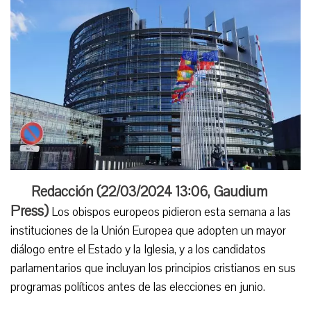
Redacción (
22/03/2024 13:06
,
Gaudium
Press
)
Los obispos europeos pidieron esta semana a las
instituciones de la Unión Europea que adopten un mayor
diálogo entre el Estado y la Iglesia, y a los candidatos
parlamentarios que incluyan los principios cristianos en sus
programas políticos antes de las elecciones en junio.