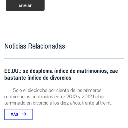
Enviar
Noticias Relacionadas
EE.UU.: se desploma índice de matrimonios, cae
bastante índice de divorcios
Solo el dieciocho por ciento de los primeros
matrimonios contraídos entre 2010 y 2012 había
terminado en divorcio a los diez años, frente al treint...
MÁS