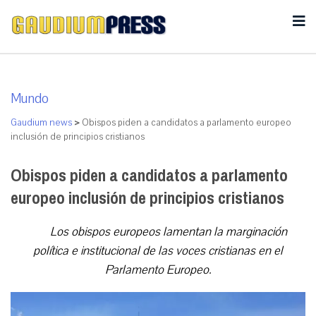
Mundo
Gaudium news
>
Obispos piden a candidatos a parlamento europeo
inclusión de principios cristianos
Obispos piden a candidatos a parlamento
europeo inclusión de principios cristianos
Los obispos europeos lamentan la marginación
política e institucional de las voces cristianas en el
Parlamento Europeo.