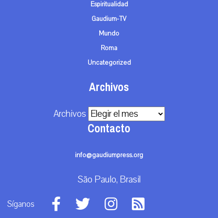
Espiritualidad
Gaudium-TV
Mundo
Roma
Uncategorized
Archivos
Archivos
Contacto
info@gaudiumpress.org
São Paulo, Brasil
Síganos