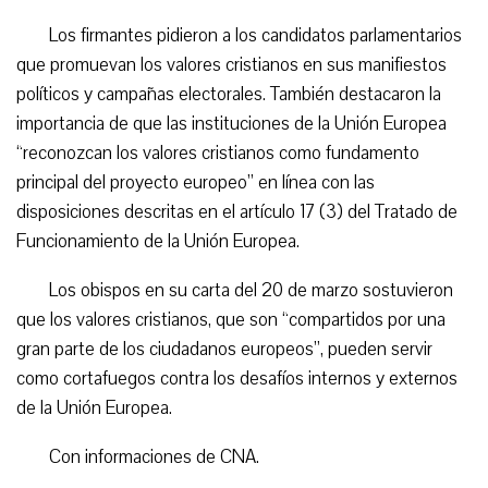
Los firmantes pidieron a los candidatos parlamentarios
que promuevan los valores cristianos en sus manifiestos
políticos y campañas electorales. También destacaron la
importancia de que las instituciones de la Unión Europea
“reconozcan los valores cristianos como fundamento
principal del proyecto europeo” en línea con las
disposiciones descritas en el artículo 17 (3) del Tratado de
Funcionamiento de la Unión Europea.
Los obispos en su carta del 20 de marzo sostuvieron
que los valores cristianos, que son “compartidos por una
gran parte de los ciudadanos europeos”, pueden servir
como cortafuegos contra los desafíos internos y externos
de la Unión Europea.
Con informaciones de CNA.