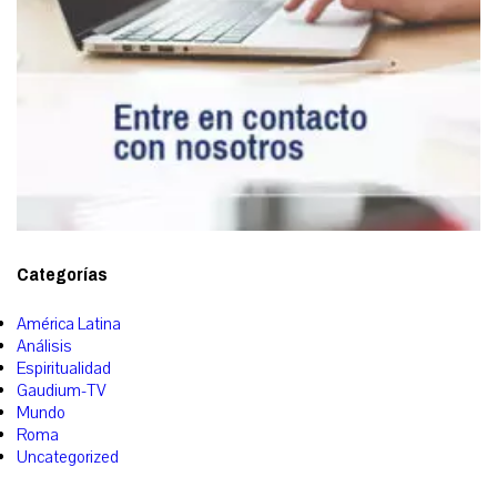
Categorías
América Latina
Análisis
Espiritualidad
Gaudium-TV
Mundo
Roma
Uncategorized