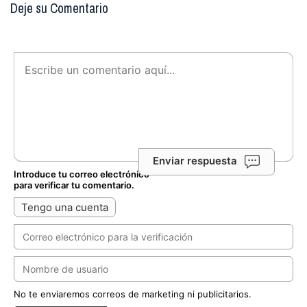
Deje su Comentario
Enviar respuesta
Introduce tu correo electrónico
para verificar tu comentario.
Tengo una cuenta
No te enviaremos correos de marketing ni publicitarios.