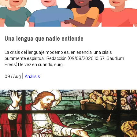
Una lengua que nadie entiende
La crisis del lenguaje moderno es, en esencia, una crisis
puramente espiritual. Redacción (09/08/2026 10:57, Gaudium
Press) De vez en cuando, surg...
|
09 / Aug
Análisis