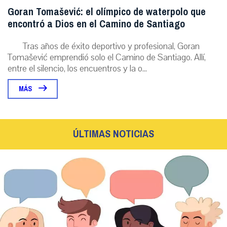
Goran Tomašević: el olímpico de waterpolo que
encontró a Dios en el Camino de Santiago
Tras años de éxito deportivo y profesional, Goran
Tomašević emprendió solo el Camino de Santiago. Allí,
entre el silencio, los encuentros y la o...
MÁS
ÚLTIMAS NOTICIAS