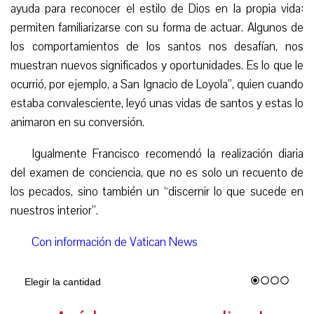
ayuda para reconocer el estilo de Dios en la propia vida:
permiten familiarizarse con su forma de actuar. Algunos de
los comportamientos de los santos nos desafían, nos
muestran nuevos significados y oportunidades. Es lo que le
ocurrió, por ejemplo, a San Ignacio de Loyola”, quien cuando
estaba convalesciente, leyó unas vidas de santos y estas lo
animaron en su conversión.
Igualmente Francisco recomendó la realización diaria
del examen de conciencia, que no es solo un recuento de
los pecados, sino también un “discernir lo que sucede en
nuestros interior”.
Con información de Vatican News