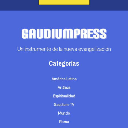
Un instrumento de la nueva evangelización
Categorías
América Latina
Análisis
Espiritualidad
Gaudium-TV
Mundo
Roma