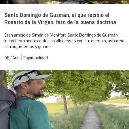
Santo Domingo de Guzmán, el que recibió el
Rosario de la Virgen, faro de la buena doctrina
Gran amigo de Simón de Montfort, Santo Domingo de Guzmán
luchó ferozmente contra los albigenses con su ejemplo, así como
con argumentos y grande...
|
08 / Aug
Espiritualidad