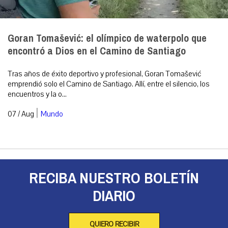
Goran Tomašević: el olímpico de waterpolo que
encontró a Dios en el Camino de Santiago
Tras años de éxito deportivo y profesional, Goran Tomašević
emprendió solo el Camino de Santiago. Allí, entre el silencio, los
encuentros y la o...
|
07 / Aug
Mundo
RECIBA NUESTRO BOLETÍN
DIARIO
QUIERO RECIBIR