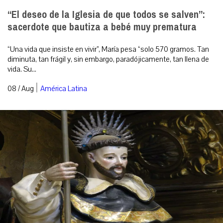
“El deseo de la Iglesia de que todos se salven”:
sacerdote que bautiza a bebé muy prematura
“Una vida que insiste en vivir”, María pesa “solo 570 gramos. Tan
diminuta, tan frágil y, sin embargo, paradójicamente, tan llena de
vida. Su...
|
08 / Aug
América Latina