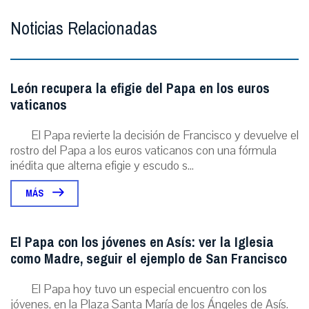
Noticias Relacionadas
León recupera la efigie del Papa en los euros
vaticanos
El Papa revierte la decisión de Francisco y devuelve el
rostro del Papa a los euros vaticanos con una fórmula
inédita que alterna efigie y escudo s...
MÁS
El Papa con los jóvenes en Asís: ver la Iglesia
como Madre, seguir el ejemplo de San Francisco
El Papa hoy tuvo un especial encuentro con los
jóvenes, en la Plaza Santa María de los Ángeles de Asís.