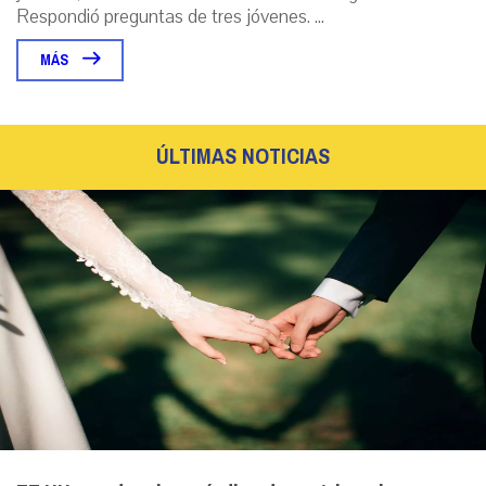
Respondió preguntas de tres jóvenes. ...
MÁS
ÚLTIMAS NOTICIAS