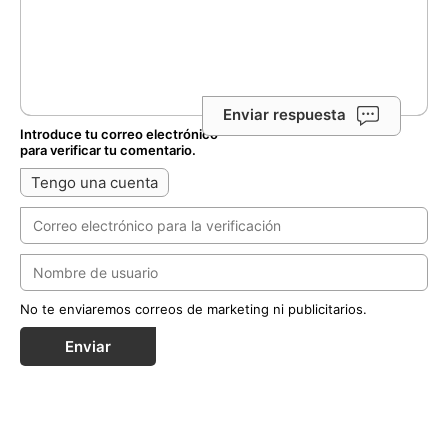
Enviar respuesta
Introduce tu correo electrónico
para verificar tu comentario.
Tengo una cuenta
No te enviaremos correos de marketing ni publicitarios.
Enviar