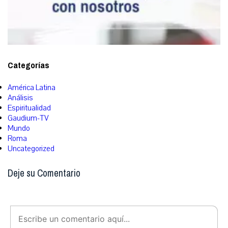
Categorías
América Latina
Análisis
Espiritualidad
Gaudium-TV
Mundo
Roma
Uncategorized
Deje su Comentario