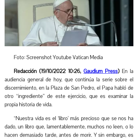
Foto: Screenshot Youtube Vatican Media
Redacción (19/10/2022 10:26,
Gaudium Press
)
En la
audiencia general de hoy, que continúa la serie sobre el
discernimiento,
en la Plaza de San Pedro,
el Papa habló de
otro “ingrediente” de este ejercicio, que es examinar la
propia historia de vida.
“
Nuestra vida es el ‘libro’ más precioso que se nos ha
dado, un libro que, lamentablemente, muchos no leen, o lo
hacen demasiado tarde, antes de morir. Y sin embargo, es