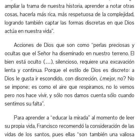
ampliar la trama de nuestra historia, aprender a notar otras
cosas, hacerla más rica, más respetuosa de la complejidad,
logrando también captar las formas discretas en que Dios
actúa en nuestra vida”.
Acciones de Dios que son como “perlas preciosas y
ocultas que el Señor ha diseminado en nuestro terreno. El
bien está oculto (…), silencioso, requiere una excavación
lenta y continua. Porque el estilo de Dios es discreto: a
Dios le gusta ir escondido, con discreción, ¿mejor, no? No
se impone; es como el aire que respiramos, no lo vemos
pero nos hace vivir, y sólo nos damos cuenta sólo cuando
sentimos su falta”.
Para aprender a “educar la mirada” al momento de leer
su propia vida, Francisco recomendó la consideración de las
vidas de los santos, pues ellas “son también una valiosa