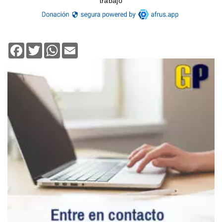
Facebook
Twitter
WhatsApp
Email