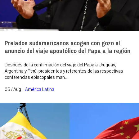
Prelados sudamericanos acogen con gozo el
anuncio del viaje apostólico del Papa a la región
Después de la confirmación del viaje del Papa a Uruguay,
Argentina y Perú, presidentes y referentes de las respectivas
conferencias episcopales man...
|
06 / Aug
América Latina