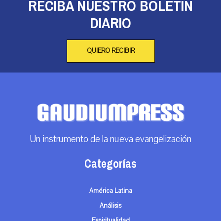
RECIBA NUESTRO BOLETÍN
DIARIO
QUIERO RECIBIR
Un instrumento de la nueva evangelización
Categorías
América Latina
Análisis
Espiritualidad