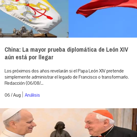
China: La mayor prueba diplomática de León XIV
aún está por llegar
Los próximos dos años revelarán si el Papa León XIV pretende
simplemente administrar el legado de Francisco o transformarlo.
Redacción (06/08/...
|
06 / Aug
Análisis