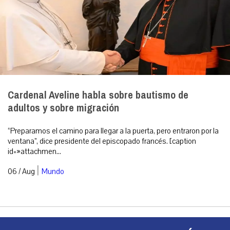
Cardenal Aveline habla sobre bautismo de
adultos y sobre migración
“Preparamos el camino para llegar a la puerta, pero entraron por la
ventana”, dice presidente del episcopado francés. [caption
id=»attachmen...
|
06 / Aug
Mundo