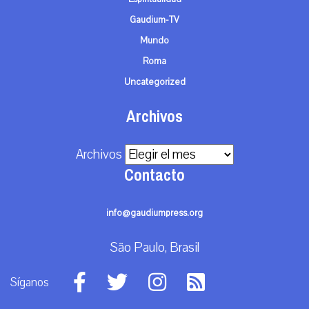
Gaudium-TV
Mundo
Roma
Uncategorized
Archivos
Archivos
Contacto
info@gaudiumpress.org
São Paulo, Brasil
Síganos