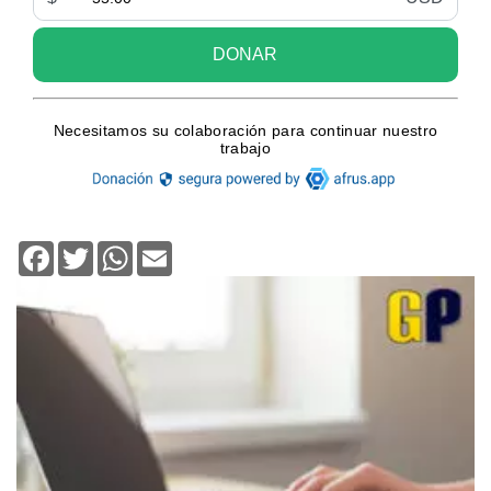
Facebook
Twitter
WhatsApp
Email