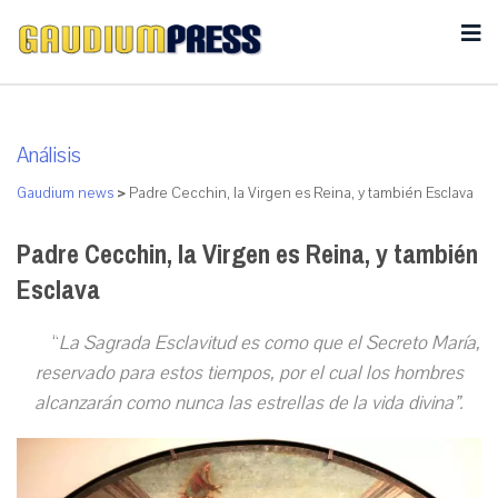
Análisis
Gaudium news
>
Padre Cecchin, la Virgen es Reina, y también Esclava
Padre Cecchin, la Virgen es Reina, y también
Esclava
“
La Sagrada Esclavitud es como que el Secreto María,
reservado para estos tiempos, por el cual los hombres
alcanzarán como nunca las estrellas de la vida divina”.