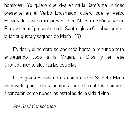
hombres: “Yo quiero que viva en mí la Santísima Trinidad
presente en el Verbo Encarnado; quiero que el Verbo
Encarnado viva en mí presente en Nuestra Señora, y que
Ella viva en mí presente en la Santa Iglesia Católica, que es
la faz augusta y sagrada de María”. (6)
Es decir, el hombre se anonada hasta la renuncia total
entregando todo a la Virgen, a Dios, y en ese
anonadamiento alcanza las estrellas.
La Sagrada Esclavitud es como que el Secreto María,
reservado para estos tiempos, por el cual los hombres
alcanzarán como nunca las estrellas de la vida divina.
Por Saúl Castiblanco
___