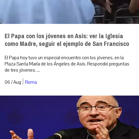
El Papa con los jóvenes en Asís: ver la Iglesia
como Madre, seguir el ejemplo de San Francisco
El Papa hoy tuvo un especial encuentro con los jóvenes, en la
Plaza Santa María de los Ángeles de Asís. Respondió preguntas
de tres jóvenes. ...
|
06 / Aug
Roma