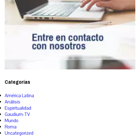
Categorías
América Latina
Análisis
Espiritualidad
Gaudium-TV
Mundo
Roma
Uncategorized