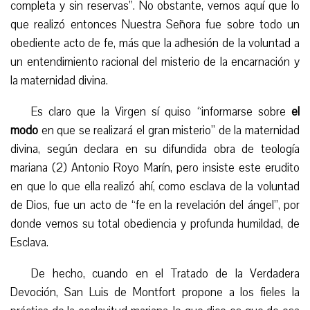
completa y sin reservas”. No obstante, vemos aquí que lo
que realizó entonces Nuestra Señora fue sobre todo un
obediente acto de fe, más que la adhesión de la voluntad a
un entendimiento racional del misterio de la encarnación y
la maternidad divina.
Es claro que la Virgen sí quiso “informarse sobre
el
modo
en que se realizará el gran misterio” de la maternidad
divina, según declara en su difundida obra de teología
mariana (2) Antonio Royo Marín, pero insiste este erudito
en que lo que ella realizó ahí, como esclava de la voluntad
de Dios, fue un acto de “fe en la revelación del ángel”, por
donde vemos su total obediencia y profunda humildad, de
Esclava.
De hecho, cuando en el Tratado de la Verdadera
Devoción, San Luis de Montfort propone a los fieles la