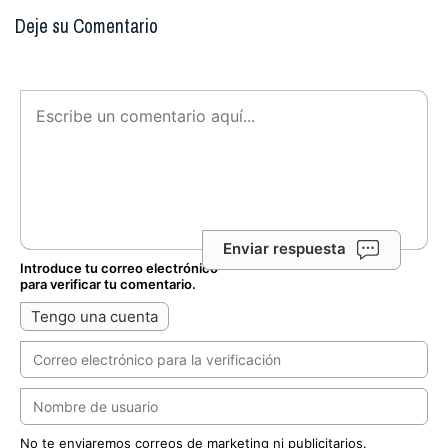
Deje su Comentario
Enviar respuesta
Introduce tu correo electrónico
para verificar tu comentario.
Tengo una cuenta
No te enviaremos correos de marketing ni publicitarios.