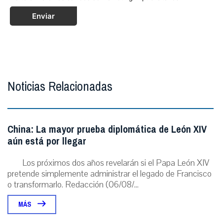
Enviar
Noticias Relacionadas
China: La mayor prueba diplomática de León XIV
aún está por llegar
Los próximos dos años revelarán si el Papa León XIV
pretende simplemente administrar el legado de Francisco
o transformarlo. Redacción (06/08/...
MÁS