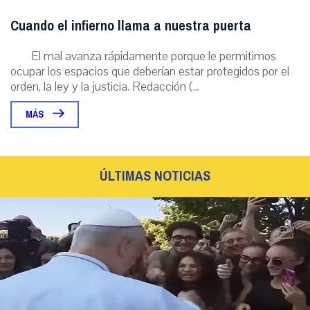
Cuando el infierno llama a nuestra puerta
El mal avanza rápidamente porque le permitimos
ocupar los espacios que deberían estar protegidos por el
orden, la ley y la justicia. Redacción (...
MÁS
ÚLTIMAS NOTICIAS