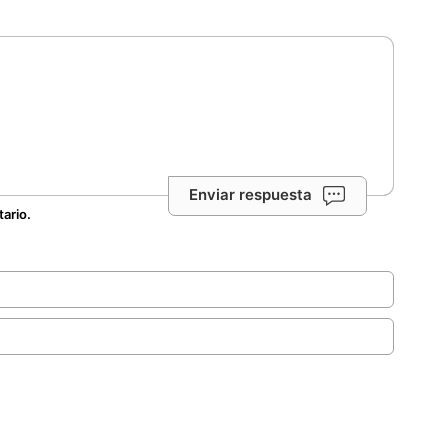
Enviar respuesta
tario.
.