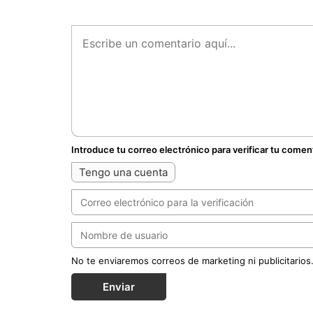
Introduce tu correo electrónico para verificar tu comen
Tengo una cuenta
No te enviaremos correos de marketing ni publicitarios
Enviar