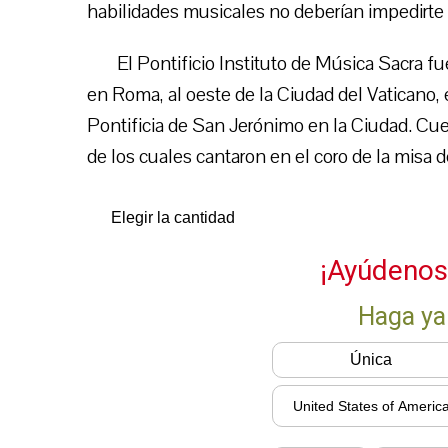
habilidades musicales no deberían impedirte pa
El Pontificio Instituto de Música Sacra f
en Roma, al oeste de la Ciudad del Vaticano,
Pontificia de San Jerónimo en la Ciudad. Cu
de los cuales cantaron en el coro de la misa d