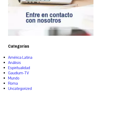
Categorías
América Latina
Análisis
Espiritualidad
Gaudium-TV
Mundo
Roma
Uncategorized