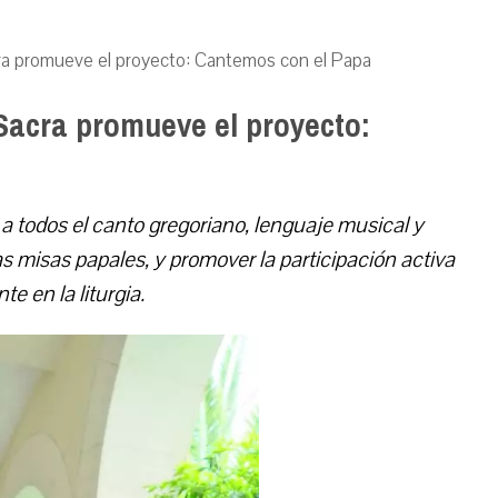
acra promueve el proyecto: Cantemos con el Papa
 Sacra promueve el proyecto:
a todos el canto gregoriano, lenguaje musical y
s misas papales, y promover la participación activa
te en la liturgia.