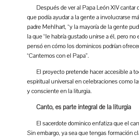
Después de ver al Papa León XIV cantar 
que podía ayudar a la gente a involucrarse más
padre Mehlhart, “y la mayoría de la gente pud
la que “le habría gustado unirse a él, pero 
pensó en cómo los dominicos podrían ofrecer
“Cantemos con el Papa”.
El proyecto pretende hacer accesible a to
espiritual universal en celebraciones como la
y consciente en la liturgia.
Canto, es parte integral de la liturgia
El sacerdote dominico enfatiza que el cant
Sin embargo, ya sea que tengas formación clá