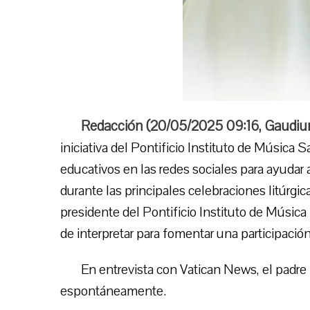
Redacción (
20/05/2025 09:16
,
Gaudiu
iniciativa del Pontificio Instituto de Música 
educativos en las redes sociales para ayudar 
durante las principales celebraciones litúrgic
presidente del Pontificio Instituto de Música
de interpretar para fomentar una participació
En entrevista con Vatican News, el padre
espontáneamente.