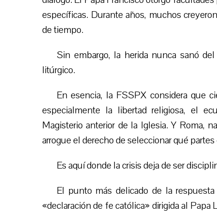
específicas. Durante años, muchos creyeron 
de tiempo.
Sin embargo, la herida nunca sanó de
litúrgico.
En esencia, la FSSPX considera que cie
especialmente la libertad religiosa, el 
Magisterio anterior de la Iglesia. Y Roma, 
arrogue el derecho de seleccionar qué partes 
Es aquí donde la crisis deja de ser discipl
El punto más delicado de la respuesta
«declaración de fe católica» dirigida al Papa