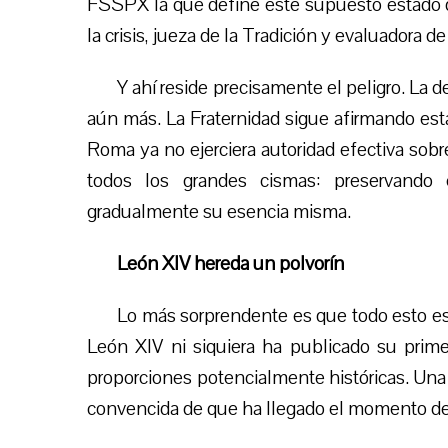
FSSPX la que define este supuesto estado 
la crisis, jueza de la Tradición y evaluadora de
Y ahí reside precisamente el peligro. La 
aún más. La Fraternidad sigue afirmando es
Roma ya no ejerciera autoridad efectiva sobr
todos los grandes cismas: preservando
gradualmente su esencia misma.
León XIV hereda un polvorín
Lo más sorprendente es que todo esto es
León XIV ni siquiera ha publicado su prime
proporciones potencialmente históricas. Una p
convencida de que ha llegado el momento de 