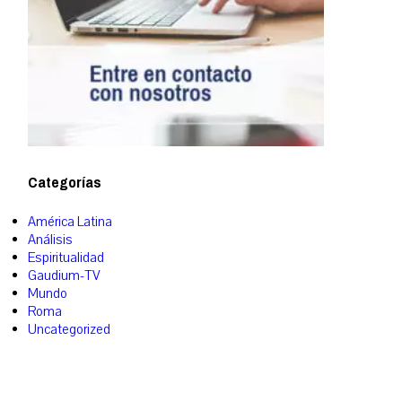
Categorías
América Latina
Análisis
Espiritualidad
Gaudium-TV
Mundo
Roma
Uncategorized