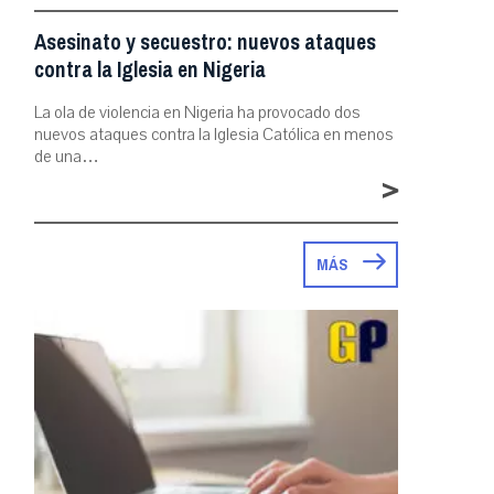
Asesinato y secuestro: nuevos ataques
contra la Iglesia en Nigeria
La ola de violencia en Nigeria ha provocado dos
nuevos ataques contra la Iglesia Católica en menos
de una…
>
MÁS