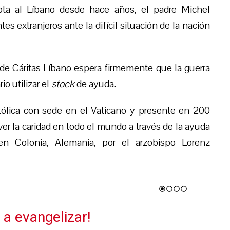
zota al Líbano desde hace años, el padre Michel
s extranjeros ante la difícil situación de la nación
 de Cáritas Líbano espera firmemente que la guerra
o utilizar el
stock
de ayuda.
católica con sede en el Vaticano y presente en 200
ver la caridad en todo el mundo a través de la ayuda
en Colonia, Alemania, por el arzobispo Lorenz