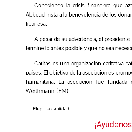
Conociendo la crisis financiera que a
Abboud insta a la benevolencia de los donante
libanesa.
A pesar de su advertencia, el presidente
termine lo antes posible y que no sea necesari
Caritas es una organización caritativa 
países. El objetivo de la asociación es promo
humanitaria. La asociación fue fundada 
Werthmann. (FM)