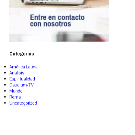
Categorías
América Latina
Análisis
Espiritualidad
Gaudium-TV
Mundo
Roma
Uncategorized