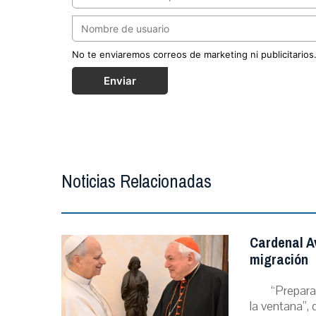
No te enviaremos correos de marketing ni publicitarios
Enviar
Noticias Relacionadas
Cardenal A
migración
“Prepara
la ventana”, 