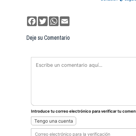
Facebook
Twitter
WhatsApp
Email
Deje su Comentario
Introduce tu correo electrónico para verificar tu comen
Tengo una cuenta