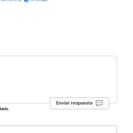
Enviar respuesta
tario.