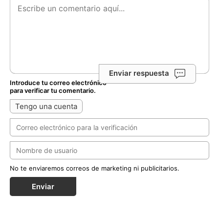
Enviar respuesta
Introduce tu correo electrónico
para verificar tu comentario.
Tengo una cuenta
No te enviaremos correos de marketing ni publicitarios.
Enviar