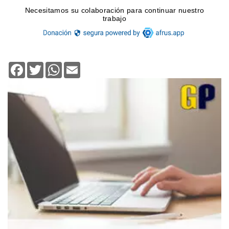
Facebook
Twitter
WhatsApp
Email