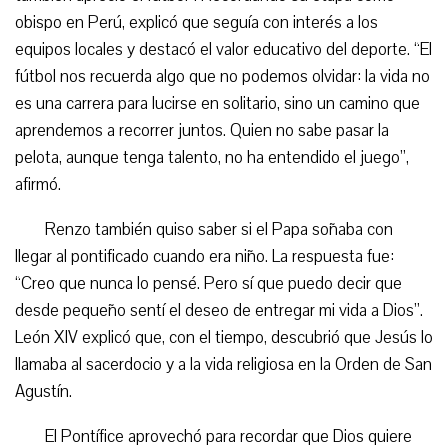
obispo en Perú, explicó que seguía con interés a los
equipos locales y destacó el valor educativo del deporte. “El
fútbol nos recuerda algo que no podemos olvidar: la vida no
es una carrera para lucirse en solitario, sino un camino que
aprendemos a recorrer juntos. Quien no sabe pasar la
pelota, aunque tenga talento, no ha entendido el juego”,
afirmó.
Renzo también quiso saber si el Papa soñaba con
llegar al pontificado cuando era niño. La respuesta fue:
“Creo que nunca lo pensé. Pero sí que puedo decir que
desde pequeño sentí el deseo de entregar mi vida a Dios”.
León XIV explicó que, con el tiempo, descubrió que Jesús lo
llamaba al sacerdocio y a la vida religiosa en la Orden de San
Agustín.
El Pontífice aprovechó para recordar que Dios quiere