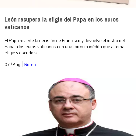
León recupera la efigie del Papa en los euros
vaticanos
El Papa revierte la decisión de Francisco y devuelve el rostro del
Papa a los euros vaticanos con una fórmula inédita que alterna
efigie y escudo s...
|
07 / Aug
Roma