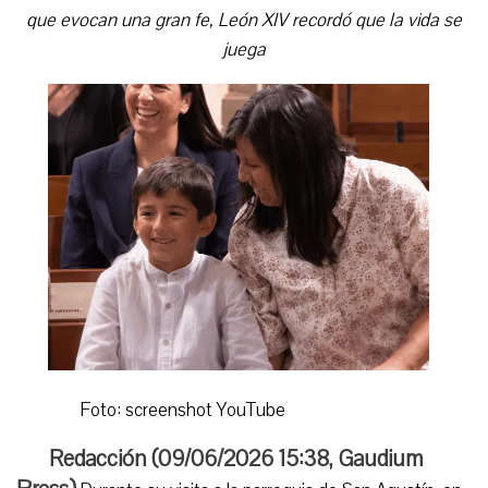
que evocan una gran fe, León XIV recordó que la vida se
juega
Foto: screenshot YouTube
Redacción (
09/06/2026 15:38
,
Gaudium