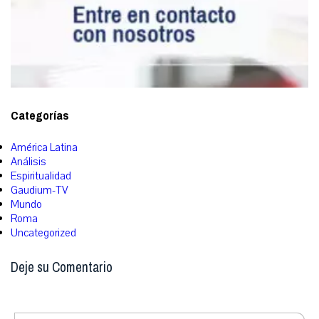
Categorías
América Latina
Análisis
Espiritualidad
Gaudium-TV
Mundo
Roma
Uncategorized
Deje su Comentario