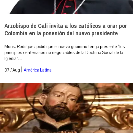
Arzobispo de Cali invita a los católicos a orar por
Colombia en la posesión del nuevo presidente
Mons. Rodríguez pidió que el nuevo gobierno tenga presente “los
principios centenarios no negociables de la Doctrina Social de la
Iglesia”. ...
|
07 / Aug
América Latina