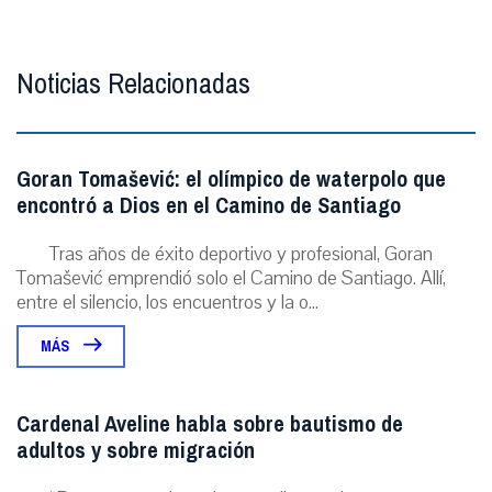
Noticias Relacionadas
Goran Tomašević: el olímpico de waterpolo que
encontró a Dios en el Camino de Santiago
Tras años de éxito deportivo y profesional, Goran
Tomašević emprendió solo el Camino de Santiago. Allí,
entre el silencio, los encuentros y la o...
MÁS
Cardenal Aveline habla sobre bautismo de
adultos y sobre migración