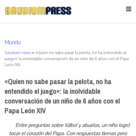
Mundo
Gaudium news
>
«Quien no sabe pasar la pelota, no ha entendido el
juego»: la inolvidable conversación de un niño de 6 años con el Papa
León XIV
«Quien no sabe pasar la pelota, no ha
entendido el juego»: la inolvidable
conversación de un niño de 6 años con el
Papa León XIV
Entre preguntas sobre fútbol y abuelos, un niño logró
tocar el corazón del Papa. Con respuestas tiernas pero