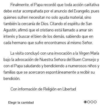
Finalmente, el Papa recordó que toda acción caritativa
debe estar acompañada por el anuncio del Evangelio, pues
quienes sufren necesitan no solo ayuda material, sino
también la cercanía de Dios. Citando el espíritu de San
Agustín, afirmó que el cristiano está llamado a amar sin
interés y buscar el bien de los demás, sabiendo que en
cada hermano que sufre encontramos al mismo Señor.
La visita concluyó con una invocación a la Virgen María
bajo la advocación de Nuestra Señora del Buen Consejo y
con el Papa saludando y bendiciendo a numerosos niños y
familias que se acercaron espontáneamente a recibir su
bendición.
Con información de Religión en Libertad