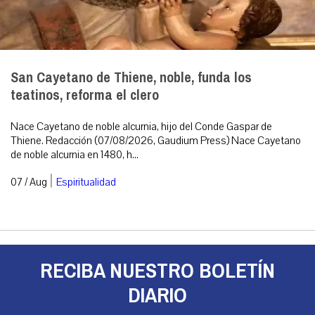
San Cayetano de Thiene, noble, funda los
teatinos, reforma el clero
Nace Cayetano de noble alcurnia, hijo del Conde Gaspar de
Thiene. Redacción (07/08/2026, Gaudium Press) Nace Cayetano
de noble alcurnia en 1480, h...
|
07 / Aug
Espiritualidad
RECIBA NUESTRO BOLETÍN
DIARIO