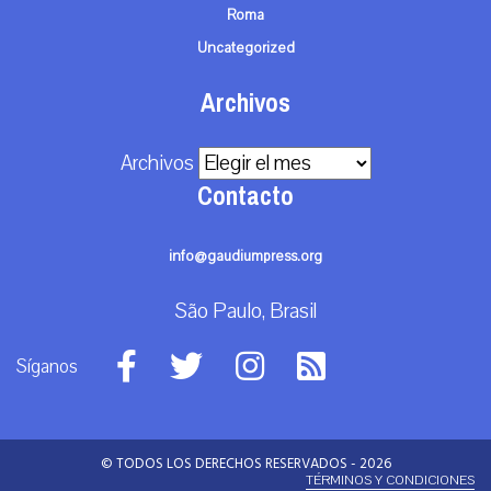
Roma
Uncategorized
Archivos
Archivos
Contacto
info@gaudiumpress.org
São Paulo, Brasil
Síganos
© TODOS LOS DERECHOS RESERVADOS - 2026
TÉRMINOS Y CONDICIONES