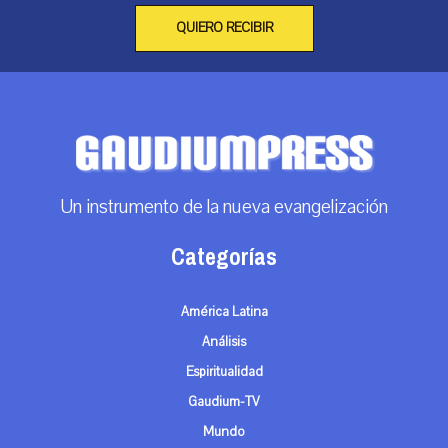
QUIERO RECIBIR
Un instrumento de la nueva evangelización
Categorías
América Latina
Análisis
Espiritualidad
Gaudium-TV
Mundo