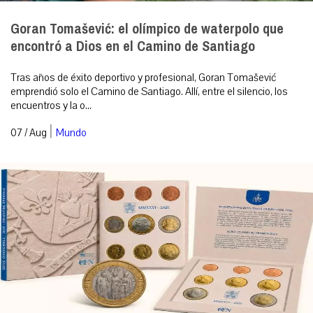
Goran Tomašević: el olímpico de waterpolo que
encontró a Dios en el Camino de Santiago
Tras años de éxito deportivo y profesional, Goran Tomašević
emprendió solo el Camino de Santiago. Allí, entre el silencio, los
encuentros y la o...
|
07 / Aug
Mundo