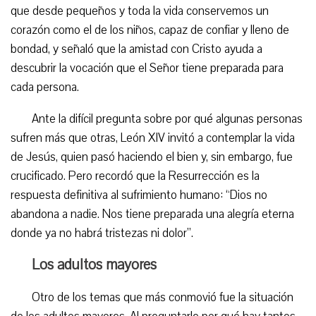
que desde pequeños y toda la vida conservemos un
corazón como el de los niños, capaz de confiar y lleno de
bondad, y señaló que la amistad con Cristo ayuda a
descubrir la vocación que el Señor tiene preparada para
cada persona.
Ante la difícil pregunta sobre por qué algunas personas
sufren más que otras, León XIV invitó a contemplar la vida
de Jesús, quien pasó haciendo el bien y, sin embargo, fue
crucificado. Pero recordó que la Resurrección es la
respuesta definitiva al sufrimiento humano: “Dios no
abandona a nadie. Nos tiene preparada una alegría eterna
donde ya no habrá tristezas ni dolor”.
Los adultos mayores
Otro de los temas que más conmovió fue la situación