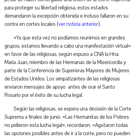
para proteger su libertad religiosa, estos estados
demandaron la excepción obtenida e incluso fallaron en su
contra en cortes locales (
ver noticia anterior
).
«Ya que esta vez no podíamos reunirnos en grandes
grupos, estamos llevando a cabo una manifestación virtual»
en favor de las religiosas, según expuso a CNA la Hna.
Maria Juan, miembro de las Hermanas de la Misericordia y
parte de la Conferencia de Superioras Mayores de Mujeres
de Estados Unidos. Los simpatizantes de las religiosas
enviaron mensajes de apoyo antes de orar el Santo
Rosario por el éxito de su lucha legal.
Según las religiosas, se espera una decisión de la Corte
Suprema a finales de junio. «Las Hermanitas de los Pobres
no pidieron esta lucha legal», recordaron. «Agotaron todas
las opciones posibles antes de ir a la corte, pero no pueden