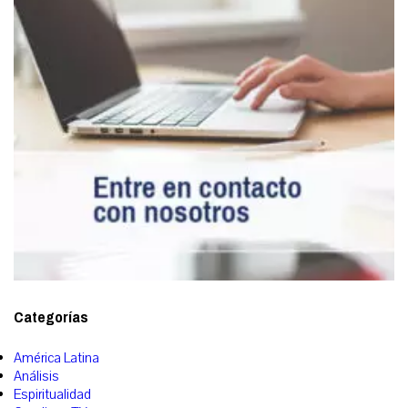
Categorías
América Latina
Análisis
Espiritualidad