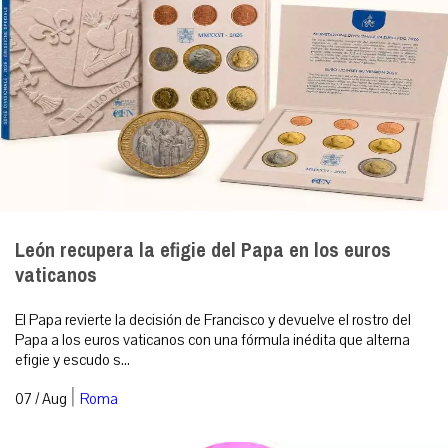
León recupera la efigie del Papa en los euros
vaticanos
El Papa revierte la decisión de Francisco y devuelve el rostro del
Papa a los euros vaticanos con una fórmula inédita que alterna
efigie y escudo s...
|
07 / Aug
Roma