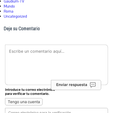
Gaudium-TV
Mundo
Roma
Uncategorized
Deje su Comentario
Enviar respuesta
Introduce tu correo electrónico
para verificar tu comentario.
Tengo una cuenta