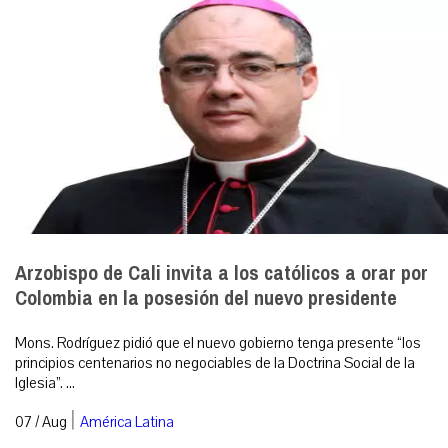
Arzobispo de Cali invita a los católicos a orar por
Colombia en la posesión del nuevo presidente
Mons. Rodríguez pidió que el nuevo gobierno tenga presente “los
principios centenarios no negociables de la Doctrina Social de la
Iglesia”. ...
|
07 / Aug
América Latina