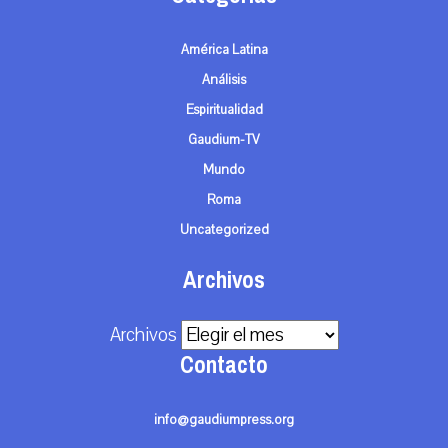
América Latina
Análisis
Espiritualidad
Gaudium-TV
Mundo
Roma
Uncategorized
Archivos
Archivos
Contacto
info@gaudiumpress.org