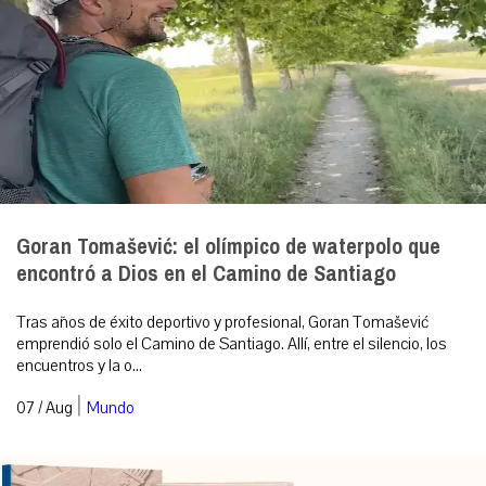
Goran Tomašević: el olímpico de waterpolo que
encontró a Dios en el Camino de Santiago
Tras años de éxito deportivo y profesional, Goran Tomašević
emprendió solo el Camino de Santiago. Allí, entre el silencio, los
encuentros y la o...
|
07 / Aug
Mundo