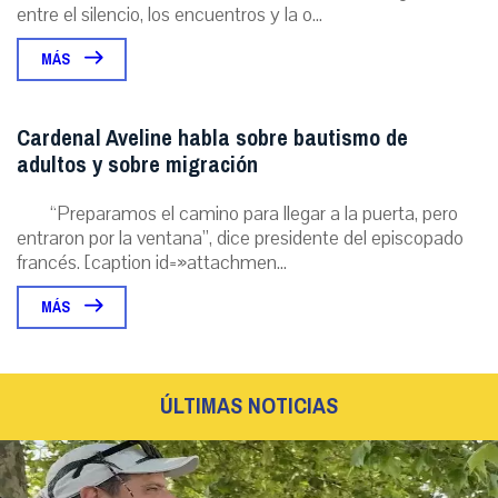
entre el silencio, los encuentros y la o...
MÁS
Cardenal Aveline habla sobre bautismo de
adultos y sobre migración
“Preparamos el camino para llegar a la puerta, pero
entraron por la ventana”, dice presidente del episcopado
francés. [caption id=»attachmen...
MÁS
ÚLTIMAS NOTICIAS