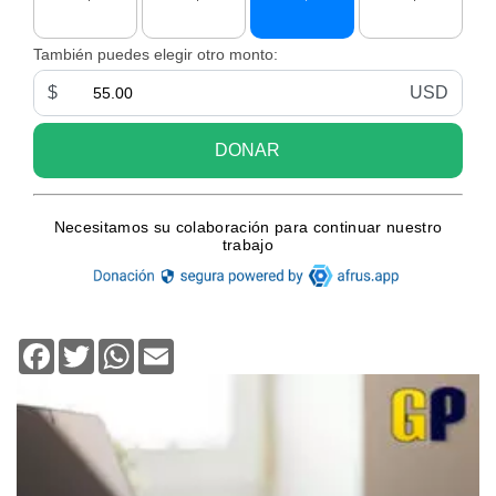
Facebook
Twitter
WhatsApp
Email