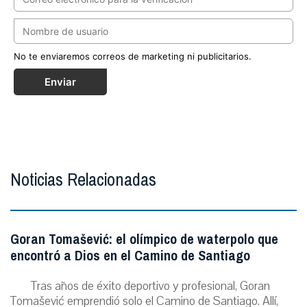
No te enviaremos correos de marketing ni publicitarios.
Enviar
Noticias Relacionadas
Goran Tomašević: el olímpico de waterpolo que
encontró a Dios en el Camino de Santiago
Tras años de éxito deportivo y profesional, Goran
Tomašević emprendió solo el Camino de Santiago. Allí,