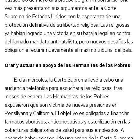
vez más presentaron sus argumentos ante la Corte
Suprema de Estados Unidos con la esperanza de una
protección definitiva de su libertad religiosa. Las religiosas
ya habían logrado una victoria en su batalla legal en contra
del llamado mandato antinatalista, pero nuevos desafíos las
obligaron a recurrir nuevamente al máximo tribunal del país.
Orar y actuar en apoyo de las Hermanitas de los Pobres
El día miércoles, la Corte Suprema llevó a cabo una
audiencia telefónica para escuchar a las religiosas, tras
meses de espera. Las Hermanitas de los Pobres
expusieron que son víctima de nuevas presiones en
Pensilvana y California. El objetivo es obligarlas a financiar
fármacos abortivos, anticonceptivos y esterilización en las
coberturas obligatorias de salud para sus empleados. A
pesar de haber conseguido una orden de la Corte Suprema