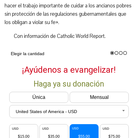
hacer el trabajo importante de cuidar a los ancianos pobres
sin protección de las regulaciones gubernamentales que
los obligan a violar su fe».
Con información de Catholic World Report.