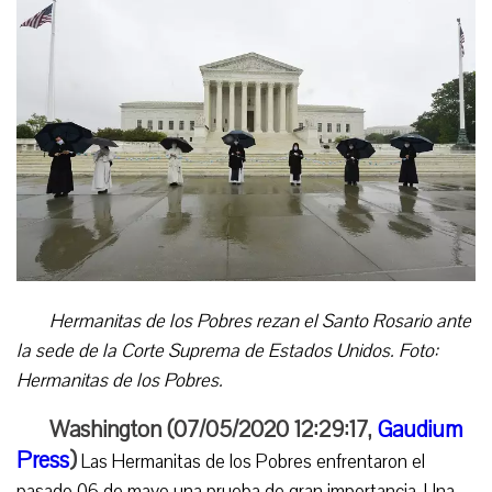
Hermanitas de los Pobres rezan el Santo Rosario ante
la sede de la Corte Suprema de Estados Unidos. Foto:
Hermanitas de los Pobres.
Washington (07/05/2020 12:29:17,
Gaudium
Press
)
Las Hermanitas de los Pobres enfrentaron el
pasado 06 de mayo una prueba de gran importancia. Una