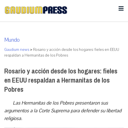
Mundo
Gaudium news
>
Rosario y acción desde los hogares: fieles en EEUU
respaldan a Hermanitas de los Pobres
Rosario y acción desde los hogares: fieles
en EEUU respaldan a Hermanitas de los
Pobres
Las Hermanitas de los Pobres presentaron sus
argumentos a la Corte Suprema para defender su libertad
religiosa.