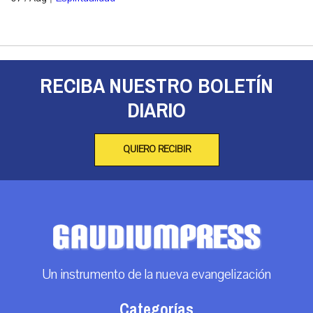
RECIBA NUESTRO BOLETÍN
DIARIO
QUIERO RECIBIR
Un instrumento de la nueva evangelización
Categorías