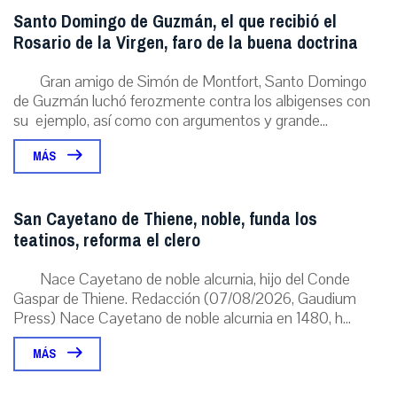
Santo Domingo de Guzmán, el que recibió el
Rosario de la Virgen, faro de la buena doctrina
Gran amigo de Simón de Montfort, Santo Domingo
de Guzmán luchó ferozmente contra los albigenses con
su ejemplo, así como con argumentos y grande...
MÁS
San Cayetano de Thiene, noble, funda los
teatinos, reforma el clero
Nace Cayetano de noble alcurnia, hijo del Conde
Gaspar de Thiene. Redacción (07/08/2026, Gaudium
Press) Nace Cayetano de noble alcurnia en 1480, h...
MÁS