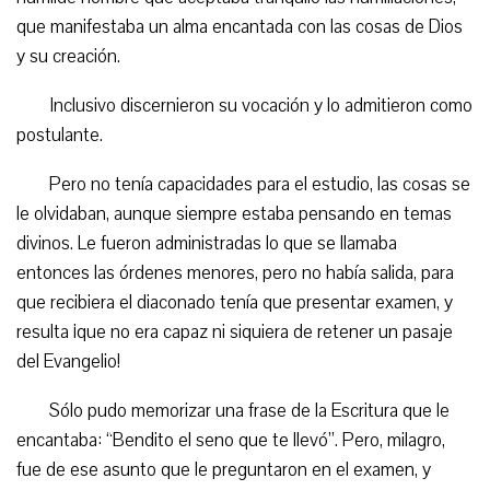
que manifestaba un alma encantada con las cosas de Dios
y su creación.
Inclusivo discernieron su vocación y lo admitieron como
postulante.
Pero no tenía capacidades para el estudio, las cosas se
le olvidaban, aunque siempre estaba pensando en temas
divinos. Le fueron administradas lo que se llamaba
entonces las órdenes menores, pero no había salida, para
que recibiera el diaconado tenía que presentar examen, y
resulta ¡que no era capaz ni siquiera de retener un pasaje
del Evangelio!
Sólo pudo memorizar una frase de la Escritura que le
encantaba: “Bendito el seno que te llevó”. Pero, milagro,
fue de ese asunto que le preguntaron en el examen, y