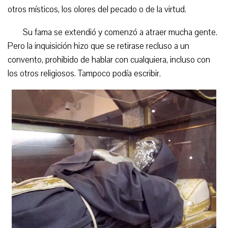
otros místicos, los olores del pecado o de la virtud.
Su fama se extendió y comenzó a atraer mucha gente.
Pero la inquisición hizo que se retirase recluso a un
convento, prohibido de hablar con cualquiera, incluso con
los otros religiosos. Tampoco podía escribir.