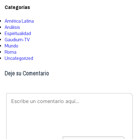
Categorías
América Latina
Análisis
Espiritualidad
Gaudium-TV
Mundo
Roma
Uncategorized
Deje su Comentario