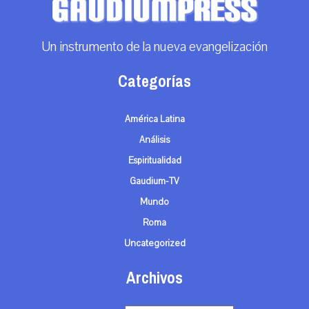
Un instrumento de la nueva evangelización
Categorías
América Latina
Análisis
Espiritualidad
Gaudium-TV
Mundo
Roma
Uncategorized
Archivos