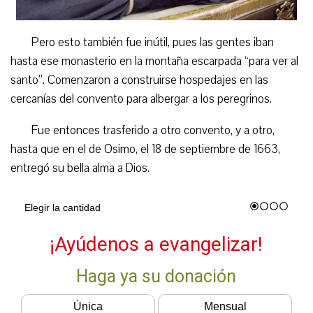
Pero esto también fue inútil, pues las gentes iban
hasta ese monasterio en la montaña escarpada “para ver al
santo”. Comenzaron a construirse hospedajes en las
cercanías del convento para albergar a los peregrinos.
Fue entonces trasferido a otro convento, y a otro,
hasta que en el de Osimo, el 18 de septiembre de 1663,
entregó su bella alma a Dios.