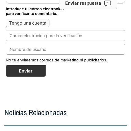
Enviar respuesta
Introduce tu correo electrónico
para verificar tu comentario.
Tengo una cuenta
No te enviaremos correos de marketing ni publicitarios.
Enviar
Noticias Relacionadas