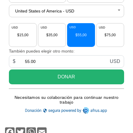
Facebook
Twitter
WhatsApp
Email