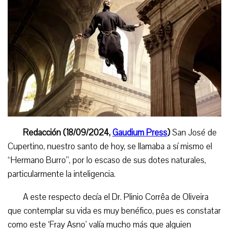
Redacción (18/09/2024,
Gaudium Press
)
San José de
Cupertino, nuestro santo de hoy, se llamaba a sí mismo el
“Hermano Burro”, por lo escaso de sus dotes naturales,
particularmente la inteligencia
.
A este respecto decía el Dr. Plinio Corrêa de Oliveira
que contemplar su vida es muy benéfico, pues es constatar
como este ‘Fray Asno’ valía mucho más que alguien