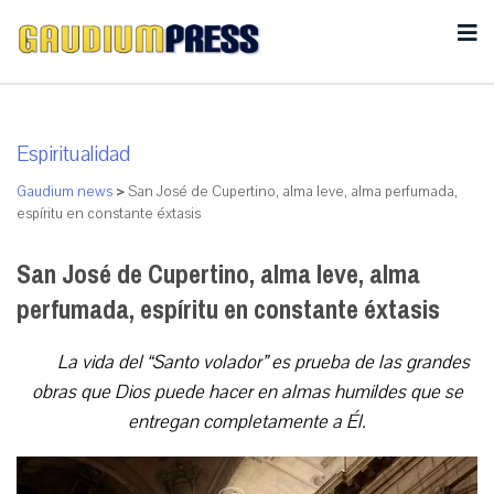
Espiritualidad
Gaudium news
>
San José de Cupertino, alma leve, alma perfumada,
espíritu en constante éxtasis
San José de Cupertino, alma leve, alma
perfumada, espíritu en constante éxtasis
La vida del “Santo volador” es prueba de las grandes
obras que Dios puede hacer en almas humildes que se
entregan completamente a Él.