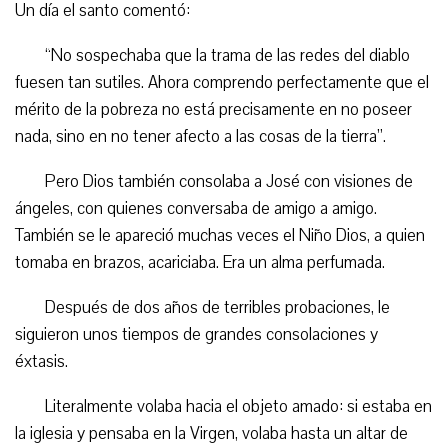
Un día el santo comentó:
“No sospechaba que la trama de las redes del diablo
fuesen tan sutiles. Ahora comprendo perfectamente que el
mérito de la pobreza no está precisamente en no poseer
nada, sino en no tener afecto a las cosas de la tierra”.
Pero Dios también consolaba a José con visiones de
ángeles, con quienes conversaba de amigo a amigo.
También se le apareció muchas veces el Niño Dios, a quien
tomaba en brazos, acariciaba. Era un alma perfumada.
Después de dos años de terribles probaciones, le
siguieron unos tiempos de grandes consolaciones y
éxtasis.
Literalmente volaba hacia el objeto amado: si estaba en
la iglesia y pensaba en la Virgen, volaba hasta un altar de