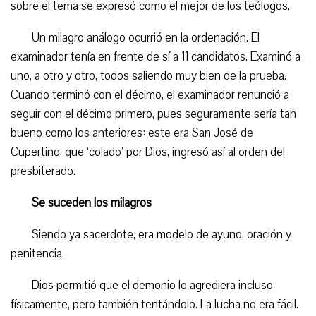
sobre el tema se expresó como el mejor de los teólogos.
Un milagro análogo ocurrió en la ordenación. El
examinador tenía en frente de sí a 11 candidatos. Examinó a
uno, a otro y otro, todos saliendo muy bien de la prueba.
Cuando terminó con el décimo, el examinador renunció a
seguir con el décimo primero, pues seguramente sería tan
bueno como los anteriores: este era San José de
Cupertino, que ‘colado’ por Dios, ingresó así al orden del
presbiterado.
Se suceden los milagros
Siendo ya sacerdote, era modelo de ayuno, oración y
penitencia.
Dios permitió que el demonio lo agrediera incluso
físicamente, pero también tentándolo. La lucha no era fácil.