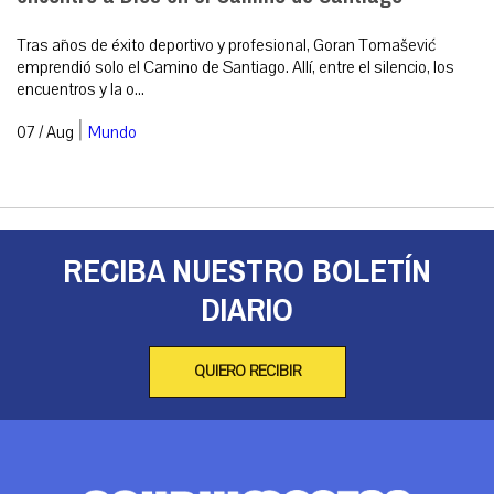
Tras años de éxito deportivo y profesional, Goran Tomašević
emprendió solo el Camino de Santiago. Allí, entre el silencio, los
encuentros y la o...
|
07 / Aug
Mundo
RECIBA NUESTRO BOLETÍN
DIARIO
QUIERO RECIBIR