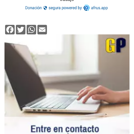
Facebook
Twitter
WhatsApp
Email