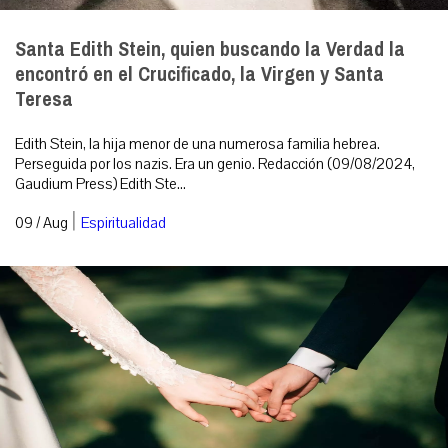
Santa Edith Stein, quien buscando la Verdad la
encontró en el Crucificado, la Virgen y Santa
Teresa
Edith Stein, la hija menor de una numerosa familia hebrea.
Perseguida por los nazis. Era un genio. Redacción (09/08/2024,
Gaudium Press) Edith Ste...
|
09 / Aug
Espiritualidad