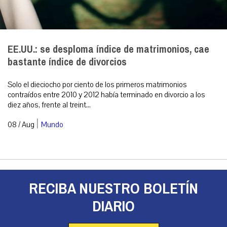
EE.UU.: se desploma índice de matrimonios, cae
bastante índice de divorcios
Solo el dieciocho por ciento de los primeros matrimonios
contraídos entre 2010 y 2012 había terminado en divorcio a los
diez años, frente al treint...
|
08 / Aug
Mundo
RECIBA NUESTRO BOLETÍN
DIARIO