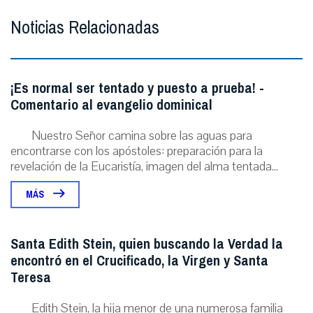
Noticias Relacionadas
¡Es normal ser tentado y puesto a prueba! -
Comentario al evangelio dominical
Nuestro Señor camina sobre las aguas para
encontrarse con los apóstoles: preparación para la
revelación de la Eucaristía, imagen del alma tentada...
MÁS
Santa Edith Stein, quien buscando la Verdad la
encontró en el Crucificado, la Virgen y Santa
Teresa
Edith Stein, la hija menor de una numerosa familia