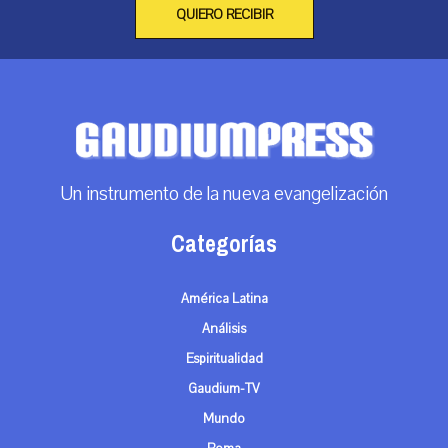
QUIERO RECIBIR
Un instrumento de la nueva evangelización
Categorías
América Latina
Análisis
Espiritualidad
Gaudium-TV
Mundo