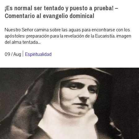
¡Es normal ser tentado y puesto a prueba! –
Comentario al evangelio dominical
Nuestro Señor camina sobre las aguas para encontrarse con los
apóstoles: preparación para la revelación de la Eucaristía, imagen
del alma tentada...
|
09 / Aug
Espiritualidad