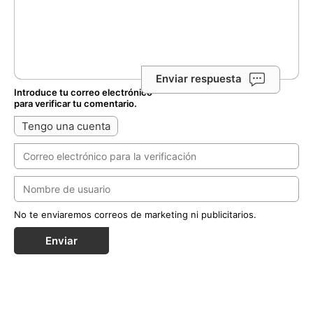
Enviar respuesta
Introduce tu correo electrónico
para verificar tu comentario.
Tengo una cuenta
No te enviaremos correos de marketing ni publicitarios.
Enviar