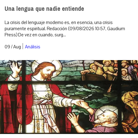
Una lengua que nadie entiende
La crisis del lenguaje moderno es, en esencia, una crisis
puramente espiritual. Redacción (09/08/2026 10:57, Gaudium
Press) De vez en cuando, surg...
|
09 / Aug
Análisis