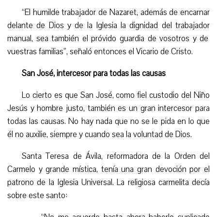
“
El humilde
trabajador
de Nazaret, además de encarnar
delante de Dios y de la Iglesia la dignidad del
trabajador
manual, sea también el próvido guardia de vosotros y de
vuestras familias”, señaló entonces el Vicario de Cristo.
San José, intercesor para todas las causas
Lo cierto es que San José, como fiel custodio del Niño
Jesús y hombre justo, también es un gran intercesor para
todas las causas. No hay nada que no se le pida en lo que
él no auxilie, siempre y cuando sea la voluntad de Dios.
Santa Teresa de Ávila, reformadora de la Orden del
Carmelo y grande mística, tenía una gran devoción por el
patrono de la Iglesia Universal. La religiosa carmelita decía
sobre este santo: