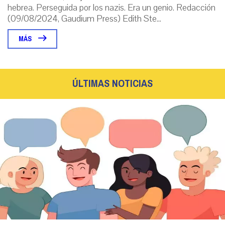
hebrea. Perseguida por los nazis. Era un genio. Redacción
(09/08/2024, Gaudium Press) Edith Ste...
MÁS
ÚLTIMAS NOTICIAS