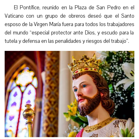
El Pontífice, reunido en la Plaza de San Pedro en el
Vaticano con un grupo de obrero
s
deseó que el Santo
esposo de la Virgen María fuera para todos los
trabajadores
del mundo “especial protector ante Dios, y escudo para la
tutela y defensa en las penalidades y riesgos del trabajo”.