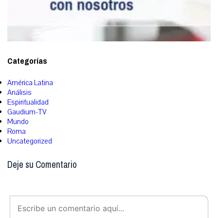
Categorías
América Latina
Análisis
Espiritualidad
Gaudium-TV
Mundo
Roma
Uncategorized
Deje su Comentario