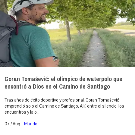
Goran Tomašević: el olímpico de waterpolo que
encontró a Dios en el Camino de Santiago
Tras años de éxito deportivo y profesional, Goran Tomašević
emprendió solo el Camino de Santiago. Allí, entre el silencio, los
encuentros y la o...
|
07 / Aug
Mundo