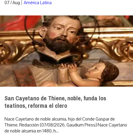
|
07 / Aug
América Latina
San Cayetano de Thiene, noble, funda los
teatinos, reforma el clero
Nace Cayetano de noble alcurnia, hijo del Conde Gaspar de
Thiene. Redacción (07/08/2026, Gaudium Press) Nace Cayetano
de noble alcurnia en 1480, h...