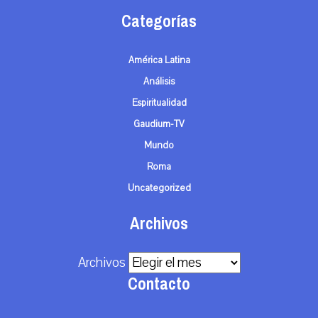
Categorías
América Latina
Análisis
Espiritualidad
Gaudium-TV
Mundo
Roma
Uncategorized
Archivos
Archivos
Contacto