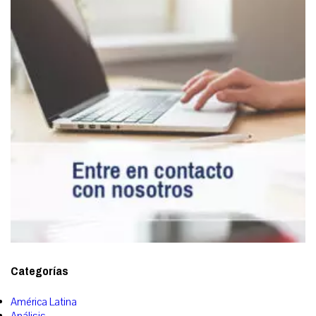
Categorías
América Latina