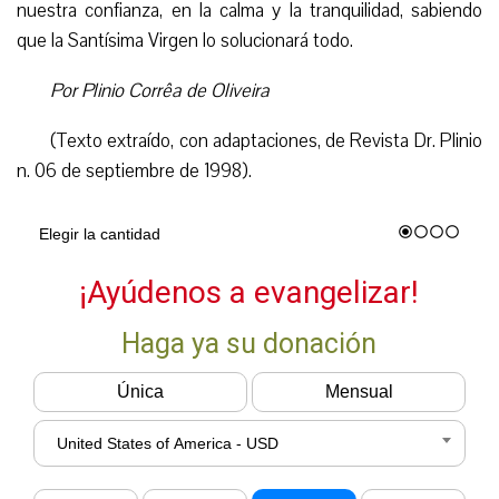
nuestra confianza, en la calma y la tranquilidad, sabiendo
que la Santísima Virgen lo solucionará todo.
Por Plinio Corrêa de Oliveira
(Texto extraído, con adaptaciones, de Revista Dr. Plinio
n. 06 de septiembre de 1998).