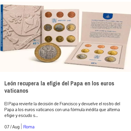
León recupera la efigie del Papa en los euros
vaticanos
El Papa revierte la decisión de Francisco y devuelve el rostro del
Papa a los euros vaticanos con una fórmula inédita que alterna
efigie y escudo s...
|
07 / Aug
Roma