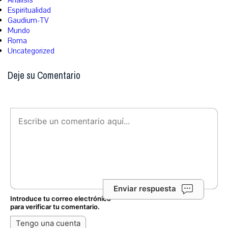
Análisis
Espiritualidad
Gaudium-TV
Mundo
Roma
Uncategorized
Deje su Comentario
Enviar respuesta
Introduce tu correo electrónico
para verificar tu comentario.
Tengo una cuenta