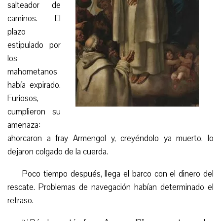
salteador de
caminos. El
plazo
estipulado por
los
mahometanos
había expirado.
Furiosos,
cumplieron su
amenaza:
ahorcaron a fray Armengol y, creyéndolo ya muerto, lo
dejaron colgado de la cuerda.
Poco tiempo después, llega el barco con el dinero del
rescate. Problemas de navegación habían determinado el
retraso.