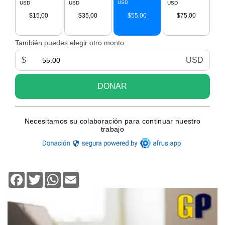
Facebook
Twitter
WhatsApp
Email