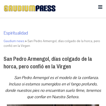
Espiritualidad
Gaudium news
>
San Pedro Armengol, días colgado de la horca, pero
confió en la Virgen
San Pedro Armengol, días colgado de la
horca, pero confió en la Virgen
San Pedro Armengol es el modelo de la confianza.
Incluso si estamos sumergidos en el fango profundo,
donde nuestros pies no encuentran suelo firme, tenemos
que confiar en Nuestra Señora.