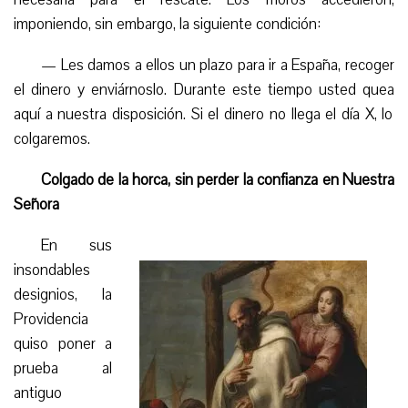
imponiendo, sin embargo, la siguiente condición:
—
Les damos
a ellos
un plazo para ir a España, recoger
el dinero y enviárnoslo. Durante este tiempo usted
quea
aquí a nuestra disposición. Si el dinero no llega el día X, lo
colgaremos.
Colgado de la horca, sin perder la confianza en Nuestra
Señora
En sus
insondables
designios, la
Providencia
quiso poner a
prueba al
antiguo