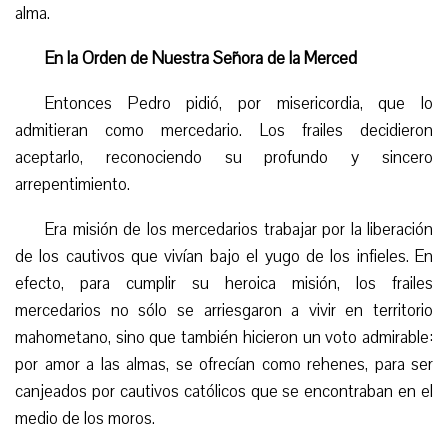
alma.
En la Orden de Nuestra Señora de la Merced
Entonces Pedro pidió, por misericordia, que lo
admitieran como mercedario. Los frailes decidieron
aceptarlo, reconociendo su profundo y sincero
arrepentimiento.
Era misión de los mercedarios trabajar por la liberación
de los cautivos que vivían bajo el yugo de los infieles. En
efecto, para cumplir su heroica misión, los frailes
mercedarios no sólo se arriesgaron a vivir en territorio
mahometano, sino que también hicieron un voto admirable:
por amor a las almas, se ofrec
ían
como rehenes, para ser
canjeados por cautivos católicos que se encontraban en el
medio de los moros.