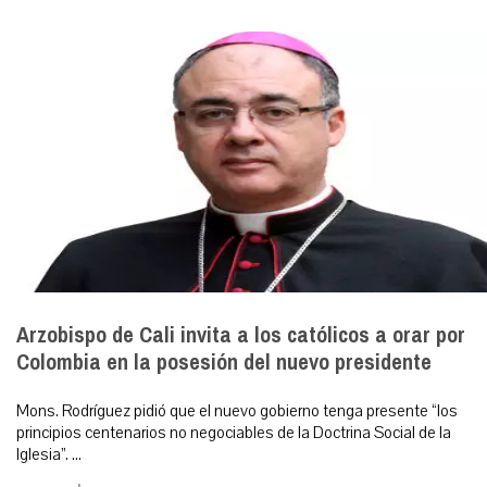
Arzobispo de Cali invita a los católicos a orar por
Colombia en la posesión del nuevo presidente
Mons. Rodríguez pidió que el nuevo gobierno tenga presente “los
principios centenarios no negociables de la Doctrina Social de la
Iglesia”. ...