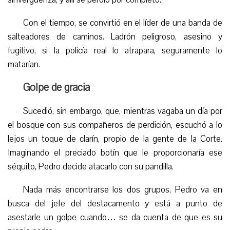
Con el tiempo, se convirtió en el líder de una banda de
salteadores de caminos. Ladrón peligroso, asesino y
fugitivo, si la policía real lo atrapara, seguramente lo
matarían.
G
olpe de gracia
Sucedió, sin embargo, que, mientras vagaba un día por
el bosque con sus compañeros de perdición, escuchó a lo
lejos un toque de clarín, propio de la gente de la Corte.
Imaginando el preciado botín que le proporcionaría ese
séquito, Pedro decide atacarlo con su pandilla.
Nada más encontrarse los dos grupos, Pedro va en
busca del jefe del destacamento y está a punto de
asestarle un golpe cuando… se da cuenta de que es su