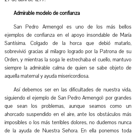
Admirable modelo de confianza
San Pedro Armengol es uno de los más bellos
ejemplos de confianza en el apoyo insondable de María
Santísima. Colgado de la horca que debió matarlo,
sobrevivió gracias al milagro logrado por la Patrona de su
Orden, y mientras la soga le estrechaba el cuello, mantuvo
siempre la admirable calma de quien se sabe objeto de
aquella maternal y ayuda misericordiosa.
Así debemos ser en las dificultades de nuestra vida,
siguiendo el ejemplo de San Pedro Armengol: por grandes
que sean los problemas, aunque seamos como un
ahorcado suspendido en el aire, ante los obstáculos más
imposibles o los más terribles dolores, no dudemos nunca
de la ayuda de Nuestra Señora. En ella ponemos toda