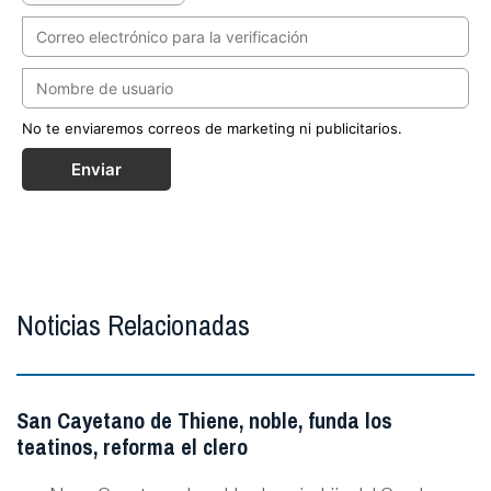
No te enviaremos correos de marketing ni publicitarios.
Enviar
Noticias Relacionadas
San Cayetano de Thiene, noble, funda los
teatinos, reforma el clero