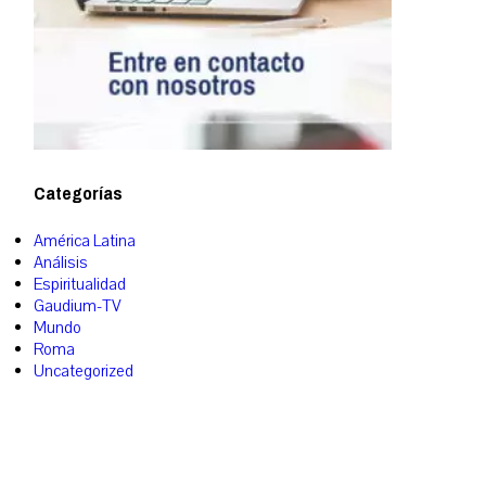
Categorías
América Latina
Análisis
Espiritualidad
Gaudium-TV
Mundo
Roma
Uncategorized