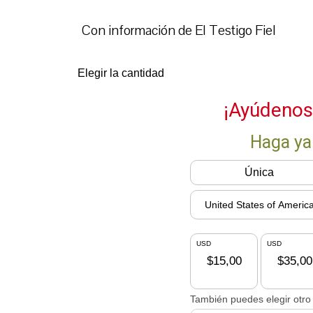
Con información de El Testigo Fiel