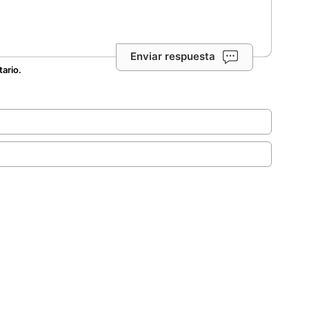
Enviar respuesta
tario.
.