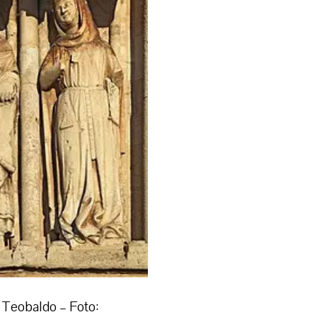
o Teobaldo – Foto: