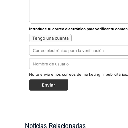
Introduce tu correo electrónico para verificar tu comen
Tengo una cuenta
No te enviaremos correos de marketing ni publicitarios
Enviar
Noticias Relacionadas