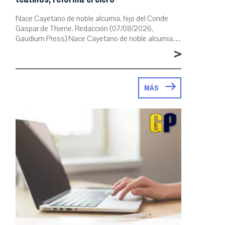
Nace Cayetano de noble alcurnia, hijo del Conde
Gaspar de Thiene. Redacción (07/08/2026,
Gaudium Press) Nace Cayetano de noble alcurnia…
>
MÁS