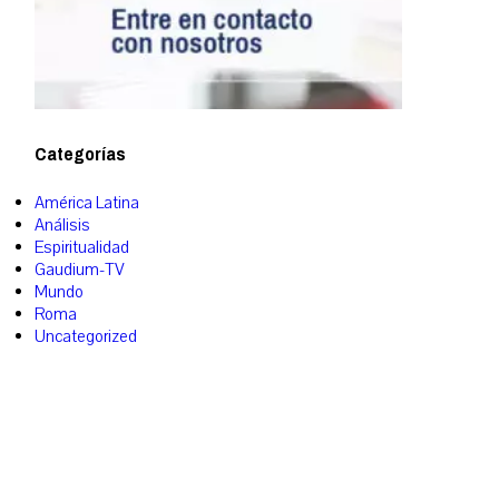
Categorías
América Latina
Análisis
Espiritualidad
Gaudium-TV
Mundo
Roma
Uncategorized