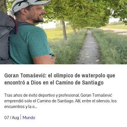
Goran Tomašević: el olímpico de waterpolo que
encontró a Dios en el Camino de Santiago
Tras años de éxito deportivo y profesional, Goran Tomašević
emprendió solo el Camino de Santiago. Allí, entre el silencio, los
encuentros y la o...
|
07 / Aug
Mundo