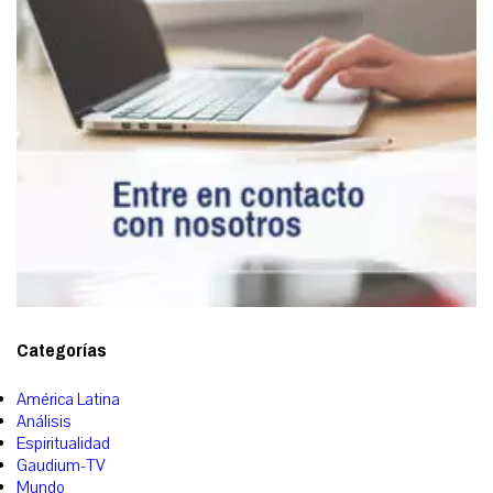
Categorías
América Latina
Análisis
Espiritualidad
Gaudium-TV
Mundo