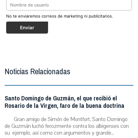
No te enviaremos correos de marketing ni publicitarios.
Enviar
Noticias Relacionadas
Santo Domingo de Guzmán, el que recibió el
Rosario de la Virgen, faro de la buena doctrina
Gran amigo de Simón de Montfort, Santo Domingo
de Guzmán luchó ferozmente contra los albigenses con
su ejemplo, así como con argumentos y grande...