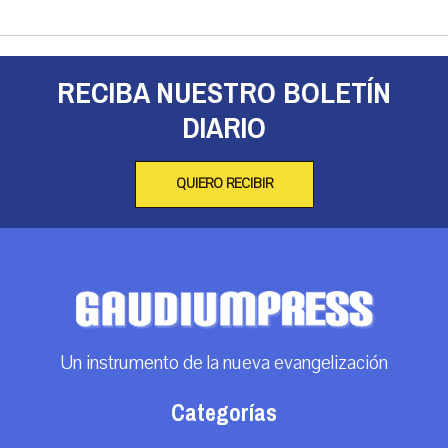
RECIBA NUESTRO BOLETÍN
DIARIO
QUIERO RECIBIR
Un instrumento de la nueva evangelización
Categorías