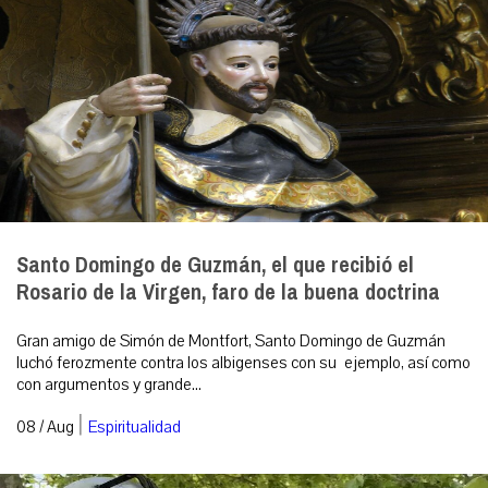
Santo Domingo de Guzmán, el que recibió el
Rosario de la Virgen, faro de la buena doctrina
Gran amigo de Simón de Montfort, Santo Domingo de Guzmán
luchó ferozmente contra los albigenses con su ejemplo, así como
con argumentos y grande...
|
08 / Aug
Espiritualidad