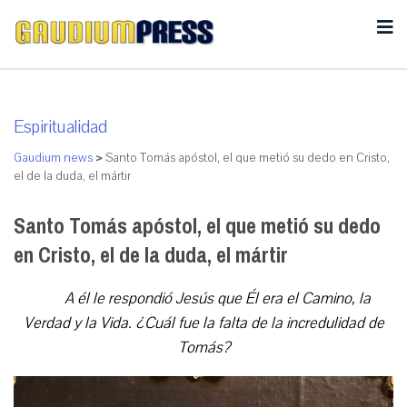
Espiritualidad
Gaudium news
>
Santo Tomás apóstol, el que metió su dedo en Cristo,
el de la duda, el mártir
Santo Tomás apóstol, el que metió su dedo
en Cristo, el de la duda, el mártir
A él le respondió Jesús que Él era el Camino, la
Verdad y la Vida. ¿Cuál fue la falta de la incredulidad de
Tomás?