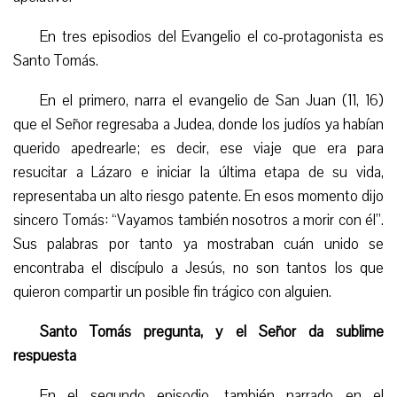
En tres episodios del Evangelio el co-protagonista es
Santo Tomás.
En el primero, narra el evangelio de San Juan (11, 16)
que el Señor regresaba a Judea, donde los judíos ya habían
querido apedrearle; es decir, ese viaje que era para
resucitar a Lázaro e iniciar la última etapa de su vida,
representaba un alto riesgo patente. En esos momento dijo
sincero Tomás: “Vayamos también nosotros a morir con él”.
Sus palabras por tanto ya mostraban cuán unido se
encontraba el discípulo a Jesús, no son tantos los que
quieron compartir un posible fin trágico con alguien.
Santo Tomás pregunta, y el Señor da sublime
respuesta
En el segundo episodio, también narrado en el