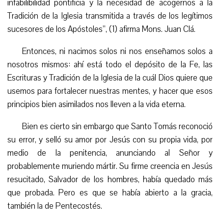
infabilibilidad pontificia y la necesidad de acogernos a la
Tradición de la Iglesia transmitida a través de los legítimos
sucesores de los Apóstoles”, (1) afirma Mons. Juan Clá.
Entonces, ni nacimos solos ni nos enseñamos solos a
nosotros mismos: ahí está todo el depósito de la Fe, las
Escrituras y Tradición de la Iglesia de la cuál Dios quiere que
usemos para fortalecer nuestras mentes, y hacer que esos
principios bien asimilados nos lleven a la vida eterna.
Bien es cierto sin embargo que Santo Tomás reconoció
su error, y selló su amor por Jesús con su propia vida, por
medio de la penitencia, anunciando al Señor y
probablemente muriendo mártir. Su firme creencia en Jesús
resucitado, Salvador de los hombres, había quedado más
que probada. Pero es que se había abierto a la gracia,
también la de Pentecostés.