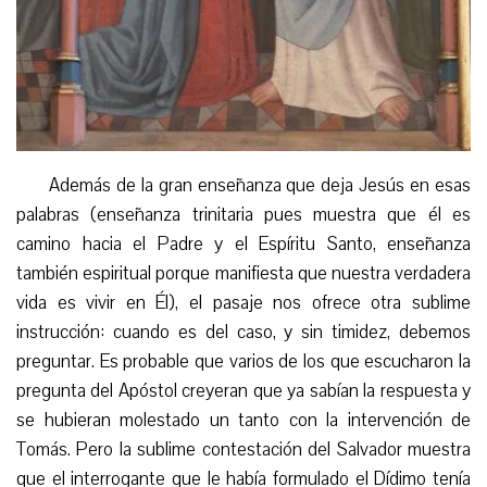
Además de la gran enseñanza que deja Jesús en esas
palabras (enseñanza trinitaria pues muestra que él es
camino hacia el Padre y el Espíritu Santo, enseñanza
también espiritual porque manifiesta que nuestra verdadera
vida es vivir en Él), el pasaje nos ofrece otra sublime
instrucción: cuando es del caso, y sin timidez, debemos
preguntar. Es probable que varios de los que escucharon la
pregunta del Apóstol creyeran que ya sabían la respuesta y
se hubieran molestado un tanto con la intervención de
Tomás. Pero la sublime contestación del Salvador muestra
que el interrogante que le había formulado el Dídimo tenía