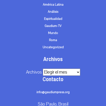
América Latina
Análisis
Espiritualidad
Gaudium-TV
Mundo
Roma
Uncategorized
Archivos
Archivos
Contacto
info@gaudiumpress.org
São Paulo, Brasil