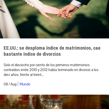
EE.UU.: se desploma índice de matrimonios, cae
bastante índice de divorcios
Solo el dieciocho por ciento de los primeros matrimonios
contraídos entre 2010 y 2012 había terminado en divorcio a los
diez años, frente al treint...
|
08 / Aug
Mundo