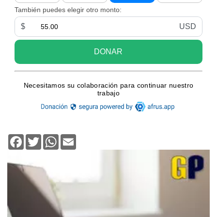
Facebook
Twitter
WhatsApp
Email