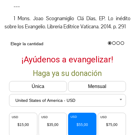
___
1 Mons. Joao Scognamiglio Clá Dias, EP. Lo inédito
sobre los Evangelio. Libreria Editrice Vaticana. 2014. p. 291