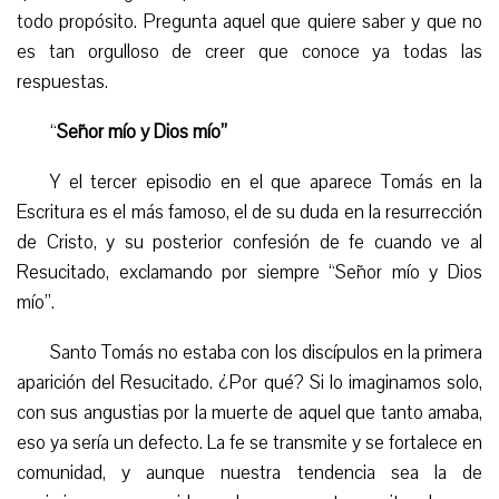
todo propósito. Pregunta aquel que quiere saber y que no
es tan orgulloso de creer que conoce ya todas las
respuestas.
“
Señor mío y Dios mío”
Y el tercer episodio en el que aparece Tomás en la
Escritura es el más famoso, el de su duda en la resurrección
de Cristo, y su posterior confesión de fe cuando ve al
Resucitado, exclamando por siempre “Señor mío y Dios
mío”.
Santo Tomás no estaba con los discípulos en la primera
aparición del Resucitado. ¿Por qué? Si lo imaginamos solo,
con sus angustias por la muerte de aquel que tanto amaba,
eso ya sería un defecto. La fe se transmite y se fortalece en
comunidad, y aunque nuestra tendencia sea la de