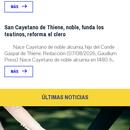
MÁS
San Cayetano de Thiene, noble, funda los
teatinos, reforma el clero
Nace Cayetano de noble alcurnia, hijo del Conde
Gaspar de Thiene. Redacción (07/08/2026, Gaudium
Press) Nace Cayetano de noble alcurnia en 1480, h...
MÁS
ÚLTIMAS NOTICIAS