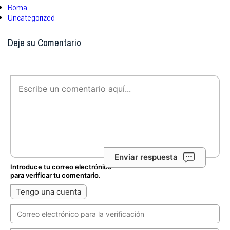
Roma
Uncategorized
Deje su Comentario
Enviar respuesta
Introduce tu correo electrónico
para verificar tu comentario.
Tengo una cuenta