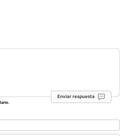
Enviar respuesta
tario.