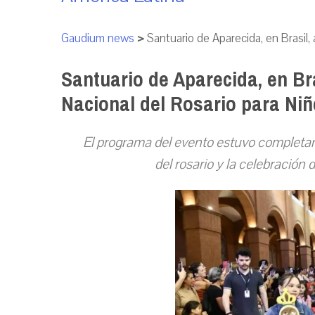
Gaudium news
>
Santuario de Aparecida, en Brasil,
Santuario de Aparecida, en Br
Nacional del Rosario para Ni
El programa del evento estuvo completame
del rosario y la celebración 