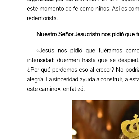
este momento de fe como niños. Así es com
redentorista.
Nuestro Señor Jesucristo nos pidió que
«Jesús nos pidió que fuéramos como
intensidad: duermen hasta que se despiert
¿Por qué perdemos eso al crecer? No podríam
alegría. La sinceridad ayuda a construir, a e
este camino», enfatizó.