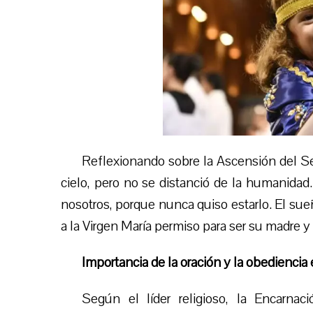
Reflexionando sobre la Ascensión del Se
cielo, pero no se distanció de la humanidad.
nosotros, porque nunca quiso estarlo. El sueñ
a la Virgen María permiso para ser su madre y 
Importancia de la oración y la obediencia 
Según el líder religioso, la Encarnac