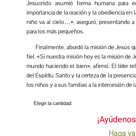
Jesucristo asumió forma humana para en
importancia de la oración y la obediencia en l
niño va al cielo…», aseguró, presentando 
para los más pequeños.
Finalmente, abordó la misión de Jesús q
fiel. «Si nuestra misión hoy es la misión de 
mundo haciendo el bien», afirmó. El líder r
del Espíritu Santo y la certeza de la presenci
los niños y a sus familias a la intercesión de 