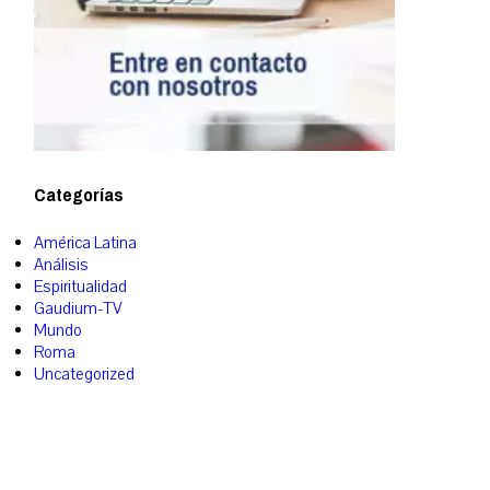
Categorías
América Latina
Análisis
Espiritualidad
Gaudium-TV
Mundo
Roma
Uncategorized