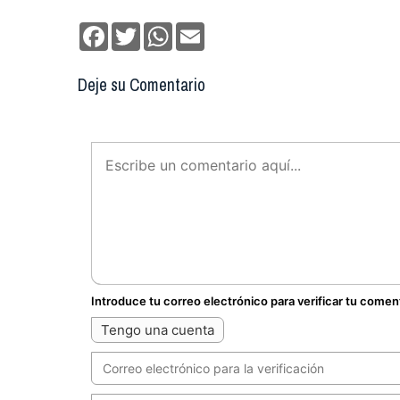
Facebook
Twitter
WhatsApp
Email
Deje su Comentario
Introduce tu correo electrónico para verificar tu comen
Tengo una cuenta