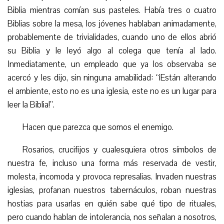
Biblia mientras comían sus
pasteles
. Había tres o cuatro
Biblias sobre la mesa, los jóvenes hablaban animadamente,
probablemente de trivialidades, cuando uno de ellos abrió
su Biblia y le leyó algo al colega que tenía al lado.
Inmediatamente, un empleado que ya los observaba se
acercó y les dijo, sin ninguna amabilidad: “¡Están alterando
el ambiente, esto no es una iglesia, este no es un lugar para
leer la Biblia!”.
Hacen que parezca que somos el enemigo.
Rosarios, crucifijos y cualesquiera otros símbolos de
nuestra fe, incluso una forma más reservada de vestir,
molesta, incomoda y provoca represalias. Invaden nuestras
iglesias, profanan nuestros tabernáculos, roban nuestras
hostias para usarlas en quién sabe qué tipo de rituales,
pero cuando hablan de intolerancia, nos señalan a nosotros,