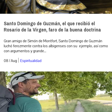
Santo Domingo de Guzmán, el que recibió el
Rosario de la Virgen, faro de la buena doctrina
Gran amigo de Simón de Montfort, Santo Domingo de Guzmán
luchó ferozmente contra los albigenses con su ejemplo, así como
con argumentos y grande...
|
08 / Aug
Espiritualidad