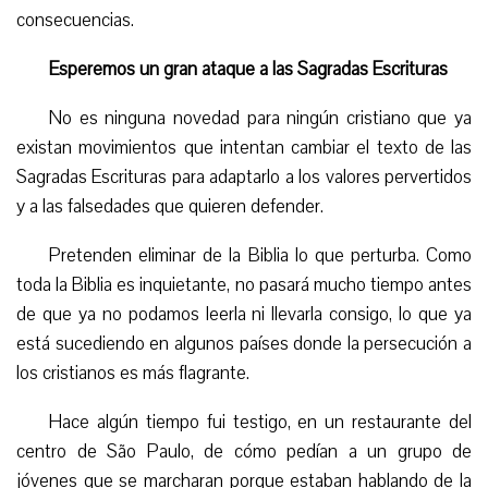
consecuencias.
Esperemos un gran ataque a las Sagradas Escrituras
No es ninguna novedad para ningún cristiano que ya
existan movimientos que intentan cambiar el texto de las
Sagradas Escrituras para adaptarlo a los valores pervertidos
y a las falsedades que quieren defender.
Pretenden eliminar de la Biblia lo que perturba. Como
toda la Biblia es inquietante, no pasará mucho tiempo antes
de que ya no podamos leerla ni llevarla consigo, lo que ya
está sucediendo en algunos países donde la persecución
a
los cristianos es más flagrante.
Hace algún tiempo fui testigo, en un restaurante del
centro de São Paulo, de cómo pedían a un grupo de
jóvenes que se marcharan porque estaban hablando de la