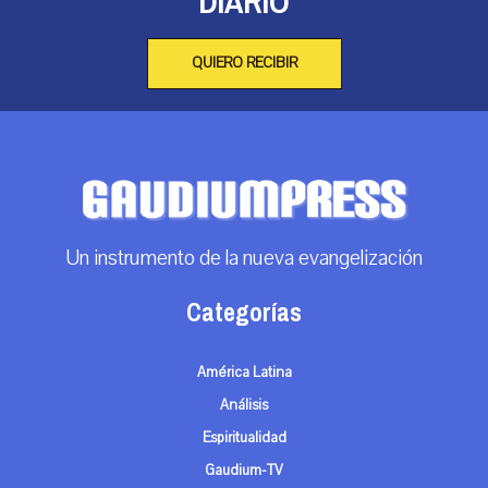
DIARIO
QUIERO RECIBIR
Un instrumento de la nueva evangelización
Categorías
América Latina
Análisis
Espiritualidad
Gaudium-TV