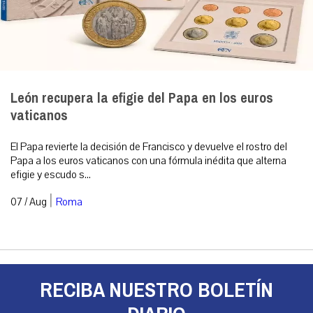
León recupera la efigie del Papa en los euros
vaticanos
El Papa revierte la decisión de Francisco y devuelve el rostro del
Papa a los euros vaticanos con una fórmula inédita que alterna
efigie y escudo s...
|
07 / Aug
Roma
RECIBA NUESTRO BOLETÍN