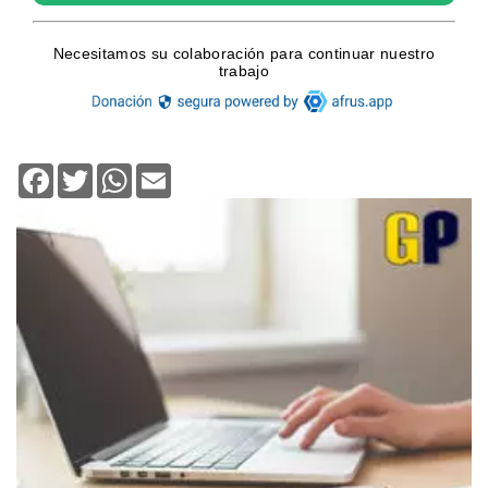
Facebook
Twitter
WhatsApp
Email