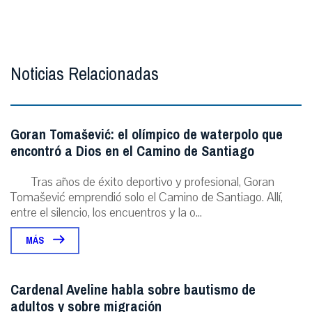
Noticias Relacionadas
Goran Tomašević: el olímpico de waterpolo que
encontró a Dios en el Camino de Santiago
Tras años de éxito deportivo y profesional, Goran
Tomašević emprendió solo el Camino de Santiago. Allí,
entre el silencio, los encuentros y la o...
MÁS
Cardenal Aveline habla sobre bautismo de
adultos y sobre migración