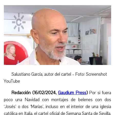
Salustiano García, autor del cartel – Foto: Screenshot
YouTube
Redacción (16/02/2024,
Gaudium Press
)
Por si fuera
poco una Navidad con montajes de belenes con dos
‘Josés’
o
dos ‘Marías’, incluso en el interior de una iglesia
católica en Italia, el cartel oficial de Semana
Santa
de Sevilla,