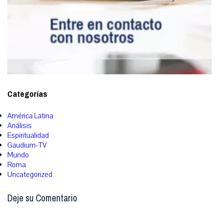
Categorías
América Latina
Análisis
Espiritualidad
Gaudium-TV
Mundo
Roma
Uncategorized
Deje su Comentario