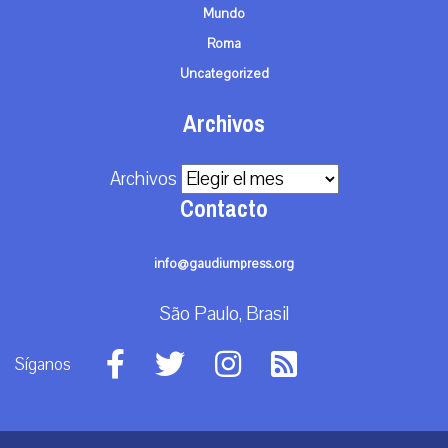
Mundo
Roma
Uncategorized
Archivos
Archivos
Contacto
info@gaudiumpress.org
São Paulo, Brasil
Síganos