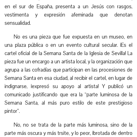
en el sur de España, presenta a un Jesús con rasgos,
vestimenta y expresión afeminada que denotan
sensualidad.
No es una pieza que fue expuesta en un museo, en
una plaza pública o en un evento cultural secular. ¡Es el
cartel oficial de la Semana Santa de la Iglesia de Sevilla! La
pieza fue un encargo a un artista local, y la organización que
agrupa a las cofradías que participan en las procesiones de
Semana Santa en esa ciudad, al recibir el cartel, en lugar de
indignarse, ¡expresó su apoyo al artista! Y publicó un
comunicado justificando que era la “parte luminosa de la
Semana Santa, al más puro estilo de este prestigioso
pintor”.
No,
no se trata de
la parte más
luminosa, sino de la
parte más oscura y más trsite, y lo peor, ¡brotada de dentro