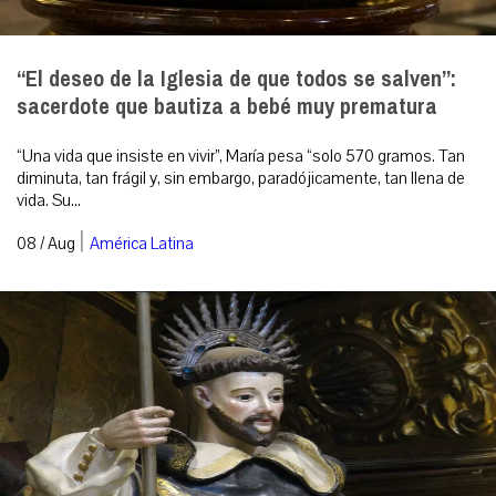
“El deseo de la Iglesia de que todos se salven”:
sacerdote que bautiza a bebé muy prematura
“Una vida que insiste en vivir”, María pesa “solo 570 gramos. Tan
diminuta, tan frágil y, sin embargo, paradójicamente, tan llena de
vida. Su...
|
08 / Aug
América Latina