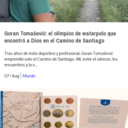
Goran Tomašević: el olímpico de waterpolo que
encontró a Dios en el Camino de Santiago
Tras años de éxito deportivo y profesional, Goran Tomašević
emprendió solo el Camino de Santiago. Allí, entre el silencio, los
encuentros y la o...
|
07 / Aug
Mundo