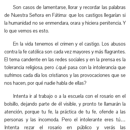
Son casos de lamentarse, llorar y recordar las palabras
de Nuestra Señora en Fátima: que los castigos llegarían si
la humanidad no se enmendara, orara y hiciera penitencia. Y
lo que vemos es esto.
En la vida tenemos
el
crimen y
el
castigo. Los abusos
contra la fe católica son cada vez mayores y más flagrantes.
El tema candente en las redes sociales y en la prensa es la
tolerancia religiosa, pero ¿qué pasa con la intolerancia que
sufrimos cada día los cristianos y las provocaciones que se
nos hacen, por qué nadie habla de ellas?
Intenta ir al trabajo o a la escuela con el rosario en el
bolsillo, dejando parte de él visible, y pronto te llamarán la
atención, porque tu fe, la práctica de tu fe, ofende a las
personas y las incomoda. Pero el intolerante eres tú…
Intenta rezar el rosario en público y verás las