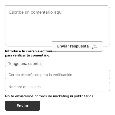
Enviar respuesta
Introduce tu correo electrónico
para verificar tu comentario.
Tengo una cuenta
No te enviaremos correos de marketing ni publicitarios.
Enviar