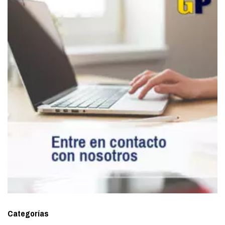
Categorías