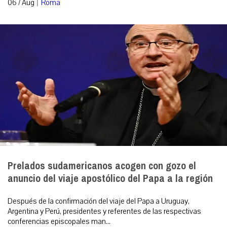
|
06 / Aug
Roma
Prelados sudamericanos acogen con gozo el
anuncio del viaje apostólico del Papa a la región
Después de la confirmación del viaje del Papa a Uruguay,
Argentina y Perú, presidentes y referentes de las respectivas
conferencias episcopales man...