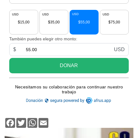
Facebook
Twitter
WhatsApp
Email