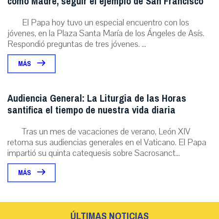
como Madre, seguir el ejemplo de San Francisco
El Papa hoy tuvo un especial encuentro con los
jóvenes, en la Plaza Santa María de los Ángeles de Asís.
Respondió preguntas de tres jóvenes. ...
MÁS
Audiencia General: La Liturgia de las Horas
santifica el tiempo de nuestra vida diaria
Tras un mes de vacaciones de verano, León XIV
retoma sus audiencias generales en el Vaticano. El Papa
impartió su quinta catequesis sobre Sacrosanct...
MÁS
ÚLTIMAS NOTICIAS