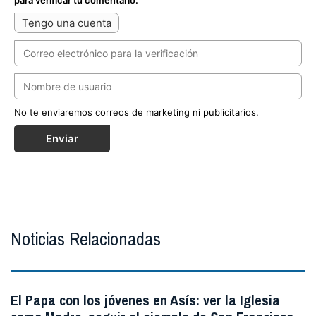
Tengo una cuenta
No te enviaremos correos de marketing ni publicitarios.
Enviar
Noticias Relacionadas
El Papa con los jóvenes en Asís: ver la Iglesia