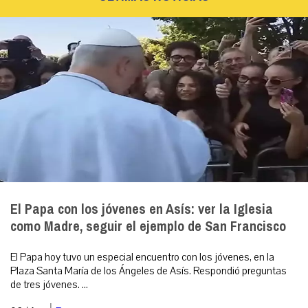
El Papa con los jóvenes en Asís: ver la Iglesia
como Madre, seguir el ejemplo de San Francisco
El Papa hoy tuvo un especial encuentro con los jóvenes, en la
Plaza Santa María de los Ángeles de Asís. Respondió preguntas
de tres jóvenes. ...