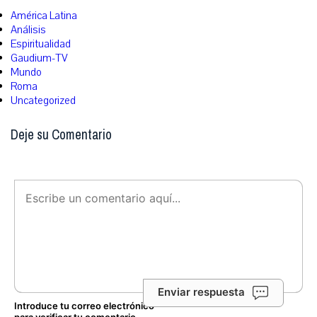
América Latina
Análisis
Espiritualidad
Gaudium-TV
Mundo
Roma
Uncategorized
Deje su Comentario
Enviar respuesta
Introduce tu correo electrónico
para verificar tu comentario.