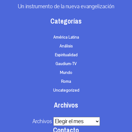
Un instrumento de la nueva evangelización
Categorías
América Latina
Análisis
Espiritualidad
Gaudium-TV
Mundo
Roma
Uncategorized
Archivos
Archivos
Contacto