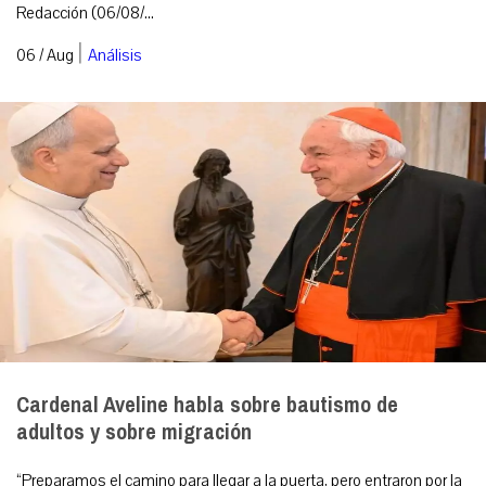
Redacción (06/08/...
|
06 / Aug
Análisis
Cardenal Aveline habla sobre bautismo de
adultos y sobre migración
“Preparamos el camino para llegar a la puerta, pero entraron por la