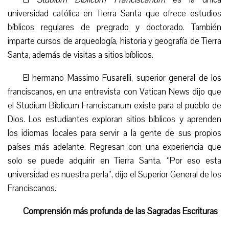
universidad católica en Tierra Santa que ofrece estudios
bíblicos regulares de pregrado y doctorado. También
imparte cursos de arqueología, historia y geografía de Tierra
Santa, además de visitas a sitios bíblicos.
El hermano Massimo Fusarelli, superior general de los
franciscanos, en una entrevista con Vatican News dijo que
el Studium Biblicum Franciscanum existe para el pueblo de
Dios. Los estudiantes exploran sitios bíblicos y aprenden
los idiomas locales para servir a la gente de sus propios
países más adelante. Regresan con una experiencia que
solo se puede adquirir en Tierra Santa. “Por eso esta
universidad es nuestra perla”, dijo el Superior General de los
Franciscanos.
C
omprensión más profunda de las Sagradas Escrituras