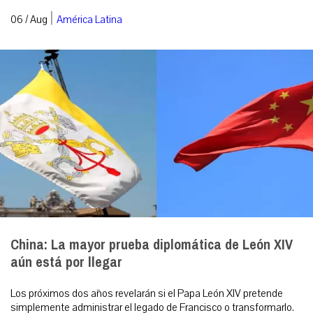
|
06 / Aug
América Latina
China: La mayor prueba diplomática de León XIV
aún está por llegar
Los próximos dos años revelarán si el Papa León XIV pretende
simplemente administrar el legado de Francisco o transformarlo.