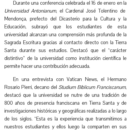
Durante una conferencia celebrada el 16 de enero en la
Universidad Antonianum
, el Cardenal José Tolentino de
Mendonça, prefecto del Dicasterio para la Cultura y la
Educación, subrayó que los estudiantes de esta
universidad alcanzan una comprensión más profunda de la
Sagrada Escritura gracias al contacto directo con la Tierra
Santa durante sus estudios. Destacó que el “carácter
distintivo” de la universidad como institución científica le
permite hacer una contribución adecuada.
En una entrevista con Vatican News, el Hermano
Rosario Pierri, decano del
Studium Biblicum Franciscanum
,
destacó que la universidad se nutre de una tradición de
800 años de presencia franciscana en Tierra Santa y de
investigaciones históricas y geográficas realizadas a lo largo
de los siglos. “Esta es la experiencia que transmitimos a
nuestros estudiantes y ellos luego la comparten en sus