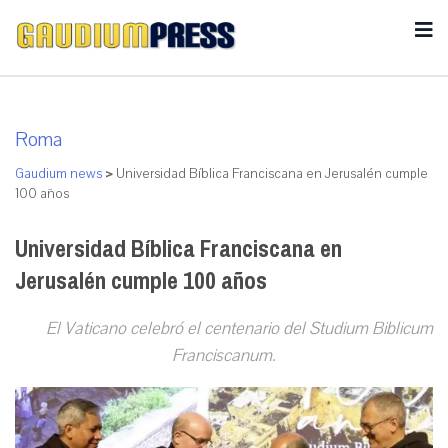
Roma
Gaudium news
>
Universidad Bíblica Franciscana en Jerusalén cumple
100 años
Universidad Bíblica Franciscana en
Jerusalén cumple 100 años
El Vaticano celebró el centenario del Studium Biblicum
Franciscanum.