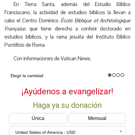
En Tierra Santa, además del Estudio Bíblico
Franciscano, la actividad de estudios bíblicos la llevan a
cabo el Centro Dominico
École Biblique et Archéologique
Française
, que tiene derecho a conferir doctorado en
estudios bíblicos, y la rama jesuita del Instituto Bíblico
Pontificio de Roma.
Con informaciones de Vatican News.