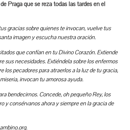
de Praga que se reza todas las tardes en el
us gracias sobre quienes te invocan, vuelve tus
 santa imagen y escucha nuestra oración.
tados que confían en tu Divino Corazón. Extiende
re sus necesidades. Extiéndela sobre los enfermos
e los pecadores para atraerlos a la luz de tu gracia,
a miseria, invocan tu amorosa ayuda.
ara bendecirnos. Concede, oh pequeño Rey, los
ro y consérvanos ahora y siempre en la gracia de
bambino.org.