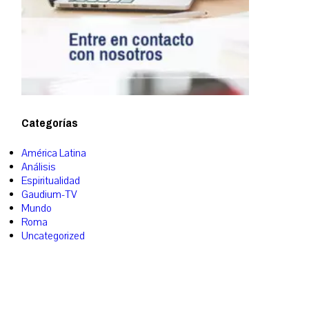
Categorías
América Latina
Análisis
Espiritualidad
Gaudium-TV
Mundo
Roma
Uncategorized