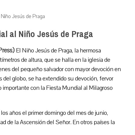
al Niño Jesús de Praga
dial al Niño Jesús de Praga
Press)
El Niño Jesús de Praga, la hermosa
ímetros de altura, que se halla en la iglesia de
ágenes del pequeño salvador con mayor devoción en
s del globo, se ha extendido su devoción, fervor
 importante con la Fiesta Mundial al Milagroso
los años el primer domingo del mes de junio,
ad de la Ascensión del Señor. En otros países la