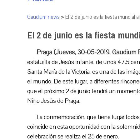
Gaudium news
>
El 2 de junio es la fiesta mundial 
El 2 de junio es la fiesta mun
Praga (Jueves, 30-05-2019, Gaudium 
estatuilla de Jesús infante, de unos 47.5 cent
Santa María de la Victoria, es una de las im
el mundo. De este lugar, a diferentes rincone
que el próximo 2 de junio tendrá un momento
Niño Jesús de Praga.
La conmemoración, que tiene lugar todos 
coincide en esta oportunidad con la solemnid
celebración se realiza el 25 de enero.