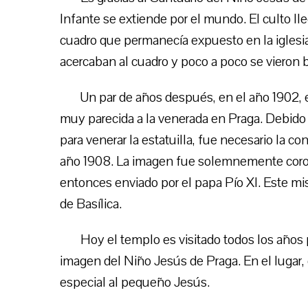
Infante se extiende por el mundo. El culto ll
cuadro que permanecía expuesto en la iglesia
acercaban al cuadro y poco a poco se vieron 
Un par de años después, en el año 1902, 
muy parecida a la venerada en Praga. Debido
para venerar la estatuilla, fue necesario la c
año 1908. La imagen fue solemnemente coron
entonces enviado por el papa Pío XI. Este mis
de Basílica.
Hoy el templo es visitado todos los años 
imagen del Niño Jesús de Praga. En el lugar,
especial al pequeño Jesús.